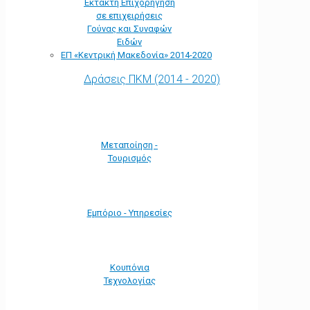
Έκτακτη Επιχορήγηση
σε επιχειρήσεις
Γούνας και Συναφών
Ειδών
ΕΠ «Kεντρική Μακεδονία» 2014-2020
Δράσεις ΠΚΜ (2014 - 2020)
Μεταποίηση -
Τουρισμός
Εμπόριο - Υπηρεσίες
Κουπόνια
Τεχνολογίας