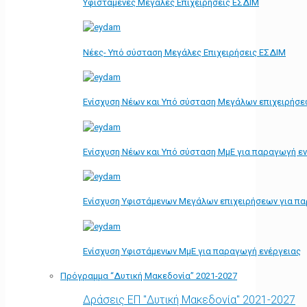
Υφιστάμενες Μεγάλες Επιχειρήσεις ΕΣΔΙΜ
Νέες- Υπό σύσταση Μεγάλες Επιχειρήσεις ΕΣΔΙΜ
Ενίσχυση Νέων και Υπό σύσταση Μεγάλων επιχειρήσε
Ενίσχυση Νέων και Υπό σύσταση ΜμΕ για παραγωγή ε
Ενίσχυση Υφιστάμενων Μεγάλων επιχειρήσεων για π
Ενίσχυση Υφιστάμενων ΜμΕ για παραγωγή ενέργειας
Πρόγραμμα “Δυτική Μακεδονία” 2021-2027
Δράσεις ΕΠ "Δυτική Μακεδονία" 2021-2027