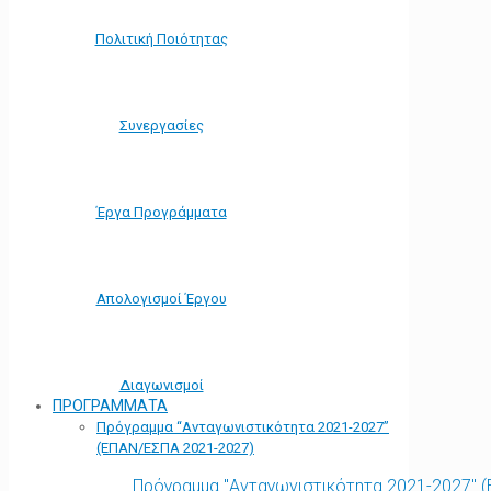
Πολιτική Ποιότητας
Συνεργασίες
Έργα Προγράμματα
Απολογισμοί Έργου
Διαγωνισμοί
ΠΡΟΓΡΑΜΜΑΤΑ
Πρόγραμμα “Ανταγωνιστικότητα 2021-2027”
(ΕΠΑΝ/ΕΣΠΑ 2021-2027)
Πρόγραμμα "Ανταγωνιστικότητα 2021-2027" 