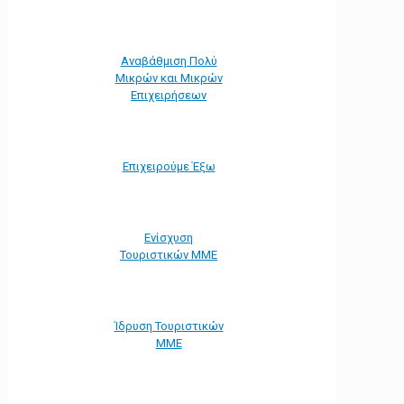
Αναβάθμιση Πολύ
Μικρών και Μικρών
Επιχειρήσεων
Επιχειρούμε Έξω
Ενίσχυση
Τουριστικών ΜΜΕ
Ίδρυση Τουριστικών
ΜΜΕ