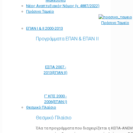
Μακεδονία
Νέος Αναπτυξιακός Νόμος (ν. 4887/2022)
Πράσινο Ταμείο
Πράσινο Ταμείο
ΕΠΑΝ Ι & ΙΙ 2000-2013
Προγράμματα ΕΠΑΝ & ΕΠΑΝ ΙΙ
ΕΣΠΑ 2007 -
2013(ΕΠΑΝ ΙΙ)
Γ' ΚΠΣ 2000 -
2006(ΕΠΑΝ Ι)
Θεσμικό Πλαίσιο
Θεσμικό Πλαίσιο
Όλα τα προγράμματα που διαχειρίζεται η ΚΕΠΑ-ΑΝΕΜ