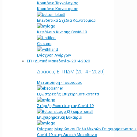
Κουπόνια Τεχνολογίας
Κουπόνια Καινοτομίας
Επενδυτικά Σχέδια Καινοτομίας
Κεφάλαιο Κίνησης Covid-19
Clusters
Ενίσχυση Ανέργων
ΕΠ «Δυτική Μακεδονία» 2014-2020
Δράσεις ΕΠ ΠΔΜ (2014 - 2020)
Μεταποίηση - Τουρισμός
Εξωστρεφής Επιχειρηματικότητα
Στήριξη Ρευστότητας Covid-19
Επιχειρηματική Ευκαιρία
Ενίσχυση Μικρών και Πολύ Μικρών Επιχειρήσεων που
Covid-19 στην Δυτική Μακεδονία