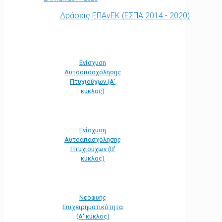
Δράσεις ΕΠΑνΕΚ (ΕΣΠΑ 2014 - 2020)
Ενίσχυση
Αυτοαπασχόλησης
Πτυχιούχων (Α'
κύκλος)
Ενίσχυση
Αυτοαπασχόλησης
Πτυχιούχων (Β'
κύκλος)
Νεοφυής
Επιχειρηματικότητα
(Α' κύκλος)