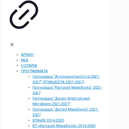
✕
ΑΡΧΙΚΗ
ΝΕΑ
Η ΕΤΑΙΡΙΑ
ΠΡΟΓΡΑΜΜΑΤΑ
Πρόγραμμα “Ανταγωνιστικότητα 2021-
2027” (ΕΠΑΝ/ΕΣΠΑ 2021-2027)
Πρόγραμμα “Κεντρική Μακεδονία” 2021-
2027
Πρόγραμμα “Δίκαιη Αναπτυξιακή
Μετάβαση 2021-2027”
Πρόγραμμα “Δυτική Μακεδονία” 2021-
2027
ΕΠΑνΕΚ 2014-2020
ΕΠ «Kεντρική Μακεδονία» 2014-2020