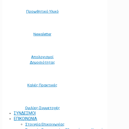
Προωθητικό Υλικό
Νewsletter
Απολογισμοί
Δημοσιότητας
Καλές Πρακτικές
Ομιλίες-Συμμετοχές
ΣΥΝΔΕΣΜΟΙ
ΕΠΙΚΟΙΝΩΝΙΑ
Στοιχεία Επικοινωνίας