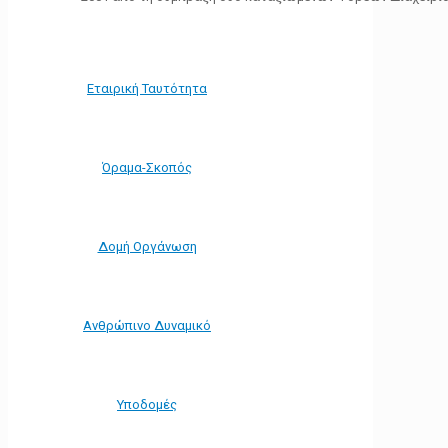
Εταιρική Ταυτότητα
Όραμα-Σκοπός
Δομή Οργάνωση
Ανθρώπινο Δυναμικό
Υποδομές