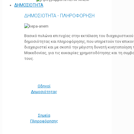
ΔΗΜΟΣΙΟΤΗΤΑ
ΔΗΜΟΣΙΟΤΗΤΑ - ΠΛΗΡΟΦΟΡΗΣΗ
Βασικό πυλώνα επιτυχίας στην εκτέλεση του διαχειριστικο
δημοσιότητας και πληροφόρησης, που υπηρετούν τον επικο
διαχειριστεί και με σκοπό την μέγιστη δυνατή κινητοποίηση
Μακεδονίας, για τις ευκαιρίες χρηματοδότησης και τη συμ
τους.
Οδηγοί
Δημοσιότητας
Σημεία
Πληροφόρησης