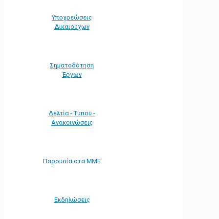
Υποχρεώσεις
Δικαιούχων
Σηματοδότηση
Έργων
Δελτία - Τύπου -
Ανακοινώσεις
Παρουσία στα ΜΜΕ
Εκδηλώσεις