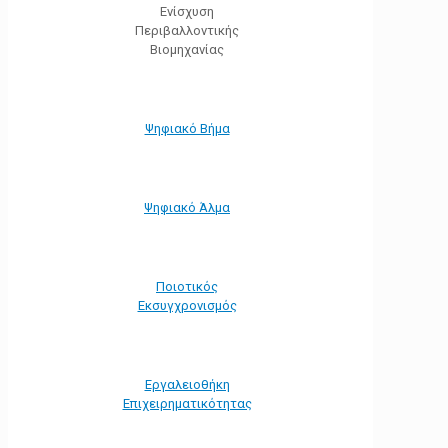
Ενίσχυση
Περιβαλλοντικής
Βιομηχανίας
Ψηφιακό Βήμα
Ψηφιακό Άλμα
Ποιοτικός
Εκσυγχρονισμός
Εργαλειοθήκη
Eπιχειρηματικότητας