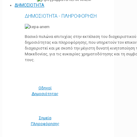
ΔΗΜΟΣΙΟΤΗΤΑ
ΔΗΜΟΣΙΟΤΗΤΑ - ΠΛΗΡΟΦΟΡΗΣΗ
Βασικό πυλώνα επιτυχίας στην εκτέλεση του διαχειριστικο
δημοσιότητας και πληροφόρησης, που υπηρετούν τον επικο
διαχειριστεί και με σκοπό την μέγιστη δυνατή κινητοποίηση
Μακεδονίας, για τις ευκαιρίες χρηματοδότησης και τη συμ
τους.
Οδηγοί
Δημοσιότητας
Σημεία
Πληροφόρησης