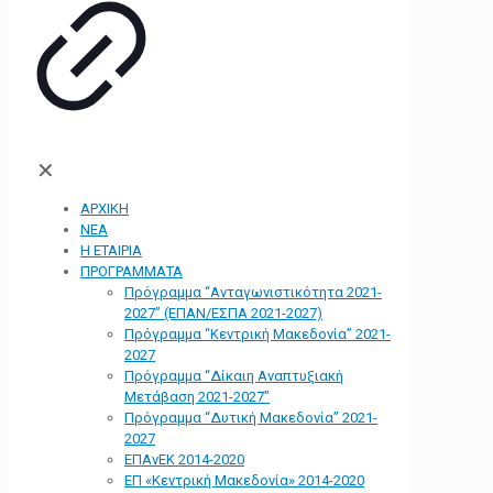
✕
ΑΡΧΙΚΗ
ΝΕΑ
Η ΕΤΑΙΡΙΑ
ΠΡΟΓΡΑΜΜΑΤΑ
Πρόγραμμα “Ανταγωνιστικότητα 2021-
2027” (ΕΠΑΝ/ΕΣΠΑ 2021-2027)
Πρόγραμμα “Κεντρική Μακεδονία” 2021-
2027
Πρόγραμμα “Δίκαιη Αναπτυξιακή
Μετάβαση 2021-2027”
Πρόγραμμα “Δυτική Μακεδονία” 2021-
2027
ΕΠΑνΕΚ 2014-2020
ΕΠ «Kεντρική Μακεδονία» 2014-2020