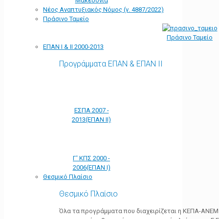
Μακεδονία
Νέος Αναπτυξιακός Νόμος (ν. 4887/2022)
Πράσινο Ταμείο
Πράσινο Ταμείο
ΕΠΑΝ Ι & ΙΙ 2000-2013
Προγράμματα ΕΠΑΝ & ΕΠΑΝ ΙΙ
ΕΣΠΑ 2007 -
2013(ΕΠΑΝ ΙΙ)
Γ' ΚΠΣ 2000 -
2006(ΕΠΑΝ Ι)
Θεσμικό Πλαίσιο
Θεσμικό Πλαίσιο
Όλα τα προγράμματα που διαχειρίζεται η ΚΕΠΑ-ΑΝΕΜ