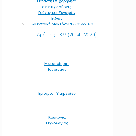
Έκτακτη Επιχορήγηση
σε επιχειρήσεις
Γούνας και Συναφών
Ειδών
ΕΠ «Kεντρική Μακεδονία» 2014-2020
Δράσεις ΠΚΜ (2014 - 2020)
Μεταποίηση -
Τουρισμός
Εμπόριο - Υπηρεσίες
Κουπόνια
Τεχνολογίας