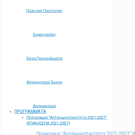
Πολιτική Ποιότητας
Συνεργασίες
Έργα Προγράμματα
Απολογισμοί Έργου
Διαγωνισμοί
ΠΡΟΓΡΑΜΜΑΤΑ
Πρόγραμμα “Ανταγωνιστικότητα 2021-2027”
(ΕΠΑΝ/ΕΣΠΑ 2021-2027)
Πρόγραμμα "Ανταγωνιστικότητα 2021-2027" 