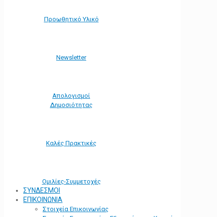
Προωθητικό Υλικό
Νewsletter
Απολογισμοί
Δημοσιότητας
Καλές Πρακτικές
Ομιλίες-Συμμετοχές
ΣΥΝΔΕΣΜΟΙ
ΕΠΙΚΟΙΝΩΝΙΑ
Στοιχεία Επικοινωνίας