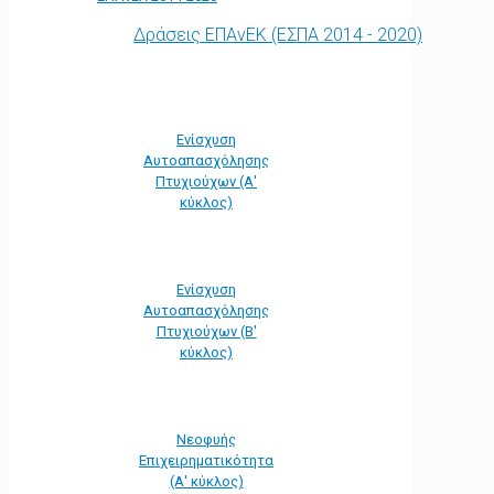
Δράσεις ΕΠΑνΕΚ (ΕΣΠΑ 2014 - 2020)
Ενίσχυση
Αυτοαπασχόλησης
Πτυχιούχων (Α'
κύκλος)
Ενίσχυση
Αυτοαπασχόλησης
Πτυχιούχων (Β'
κύκλος)
Νεοφυής
Επιχειρηματικότητα
(Α' κύκλος)