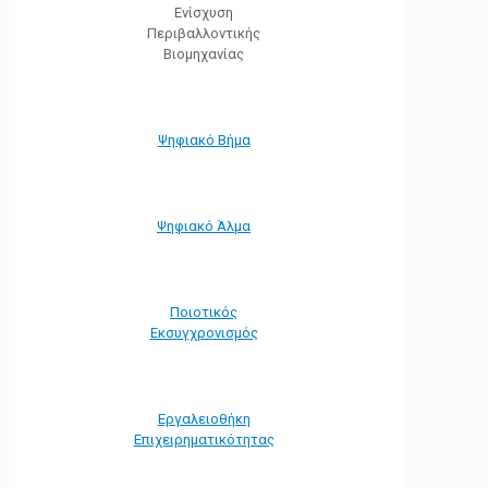
Ενίσχυση
Περιβαλλοντικής
Βιομηχανίας
Ψηφιακό Βήμα
Ψηφιακό Άλμα
Ποιοτικός
Εκσυγχρονισμός
Εργαλειοθήκη
Eπιχειρηματικότητας