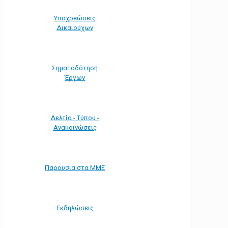
Υποχρεώσεις
Δικαιούχων
Σηματοδότηση
Έργων
Δελτία - Τύπου -
Ανακοινώσεις
Παρουσία στα ΜΜΕ
Εκδηλώσεις