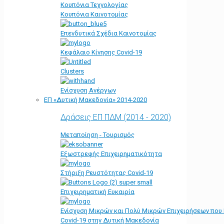
Κουπόνια Τεχνολογίας
Κουπόνια Καινοτομίας
Επενδυτικά Σχέδια Καινοτομίας
Κεφάλαιο Κίνησης Covid-19
Clusters
Ενίσχυση Ανέργων
ΕΠ «Δυτική Μακεδονία» 2014-2020
Δράσεις ΕΠ ΠΔΜ (2014 - 2020)
Μεταποίηση - Τουρισμός
Εξωστρεφής Επιχειρηματικότητα
Στήριξη Ρευστότητας Covid-19
Επιχειρηματική Ευκαιρία
Ενίσχυση Μικρών και Πολύ Μικρών Επιχειρήσεων που
Covid-19 στην Δυτική Μακεδονία