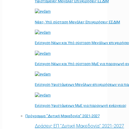
Υφιστάμενες Μεγάλες Επιχειρήσεις ΕΣΔΙΜ
Νέες- Υπό σύσταση Μεγάλες Επιχειρήσεις ΕΣΔΙΜ
Ενίσχυση Νέων και Υπό σύσταση Μεγάλων επιχειρήσε
Ενίσχυση Νέων και Υπό σύσταση ΜμΕ για παραγωγή ε
Ενίσχυση Υφιστάμενων Μεγάλων επιχειρήσεων για π
Ενίσχυση Υφιστάμενων ΜμΕ για παραγωγή ενέργειας
Πρόγραμμα “Δυτική Μακεδονία” 2021-2027
Δράσεις ΕΠ "Δυτική Μακεδονία" 2021-2027