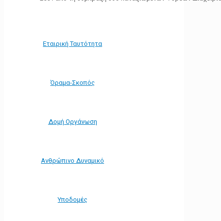
Εταιρική Ταυτότητα
Όραμα-Σκοπός
Δομή Οργάνωση
Ανθρώπινο Δυναμικό
Υποδομές