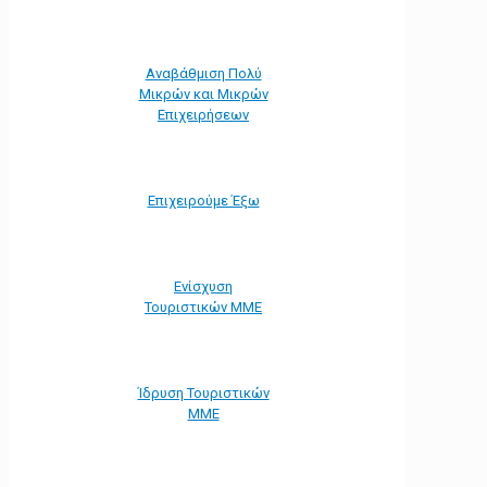
Αναβάθμιση Πολύ
Μικρών και Μικρών
Επιχειρήσεων
Επιχειρούμε Έξω
Ενίσχυση
Τουριστικών ΜΜΕ
Ίδρυση Τουριστικών
ΜΜΕ