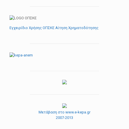
Εγχειρίδιο Χρήσης ΟΠΣΚΕ Αίτηση Χρηματοδότησης
Μετάβαση στο www.e-kepa.gr
2007-2013