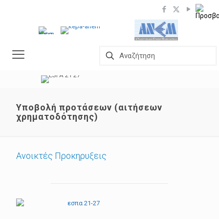
Υποβολή προτάσεων (αιτήσεων
χρηματοδότησης)
Ανοικτές Προκηρυξεις