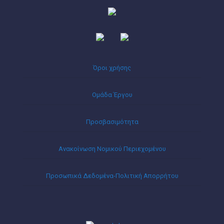
Όροι χρήσης
Ομάδα Έργου
Προσβασιμότητα
Ανακοίνωση Νομικού Περιεχομένου
Προσωπικά Δεδομένα-Πολιτική Απορρήτου