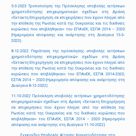
5-3-2023 Τροποποίηση της Πρόσκλησης υποβολής αιτήσεων
χρηματοδότησης επιχειρηματικών σχεδίων στη Δράση
«Έκτακτη Επιχορήγηση σε επιχειρήσεις που έχουν πληγεί από
την επίθεση της Ρωσίας κατά της Ουκρανίας και τις διεθνείς
κυρώσεις που επιβλήθηκαν» του ΕΠΑνΕΚ, ΕΣΠΑ 2014 – 2020
(Ημερομηνία απόφασης και ανάρτησης στη Διαύγεια 15-3-
2023).
8-12-2022 Παράταση της πρόσκλησης υποβολής αιτήσεων
χρηματοδότησης επιχειρηματικών σχεδίων στη Δράση
«Έκτακτη Επιχορήγηση σε επιχειρήσεις που έχουν πληγεί από
την επίθεση της Ρωσίας κατά της Ουκρανίας και τις διεθνείς
κυρώσεις που επιβλήθηκαν» του ΕΠΑνΕΚ, ΕΣΠΑ 2014-2020,
ΕΣΠΑ 2014 – 2020 (Ημερομηνία απόφασης και ανάρτησης στη
Διαύγεια 8-12-2022).
11-10-2022 Πρόσκληση υποβολής αιτήσεων χρηματοδότησης
επιχειρηματικών σχεδίων στη Δράση «Έκτακτη Επιχορήγηση
σε επιχειρήσεις που έχουν πληγεί από την επίθεση της
Ρωσίας κατά της Ουκρανίας και τις διεθνείς κυρώσεις που
επιβλήθηκαν» του ΕΠΑνΕΚ, ΕΣΠΑ 2014 – 2020 (Ημερομηνία
απόφασης και ανάρτησης στη Διαύγεια 11-10-2022).
Εγχειρίδιο Υποβολής Αίτησης Χρηματοδότησης στο