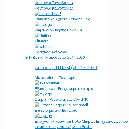
Κουπόνια Τεχνολογίας
Κουπόνια Καινοτομίας
Επενδυτικά Σχέδια Καινοτομίας
Κεφάλαιο Κίνησης Covid-19
Clusters
Ενίσχυση Ανέργων
ΕΠ «Δυτική Μακεδονία» 2014-2020
Δράσεις ΕΠ ΠΔΜ (2014 - 2020)
Μεταποίηση - Τουρισμός
Εξωστρεφής Επιχειρηματικότητα
Στήριξη Ρευστότητας Covid-19
Επιχειρηματική Ευκαιρία
Ενίσχυση Μικρών και Πολύ Μικρών Επιχειρήσεων που
Covid-19 στην Δυτική Μακεδονία