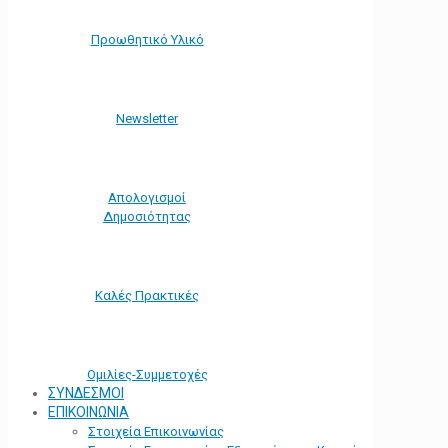
Προωθητικό Υλικό
Νewsletter
Απολογισμοί
Δημοσιότητας
Καλές Πρακτικές
Ομιλίες-Συμμετοχές
ΣΥΝΔΕΣΜΟΙ
ΕΠΙΚΟΙΝΩΝΙΑ
Στοιχεία Επικοινωνίας