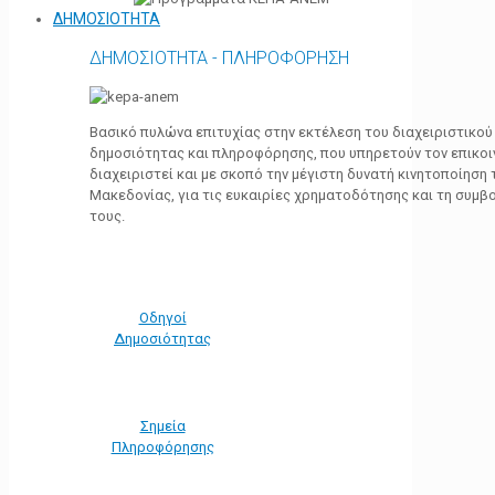
ΔΗΜΟΣΙΟΤΗΤΑ
ΔΗΜΟΣΙΟΤΗΤΑ - ΠΛΗΡΟΦΟΡΗΣΗ
Βασικό πυλώνα επιτυχίας στην εκτέλεση του διαχειριστικο
δημοσιότητας και πληροφόρησης, που υπηρετούν τον επικο
διαχειριστεί και με σκοπό την μέγιστη δυνατή κινητοποίηση
Μακεδονίας, για τις ευκαιρίες χρηματοδότησης και τη συμ
τους.
Οδηγοί
Δημοσιότητας
Σημεία
Πληροφόρησης