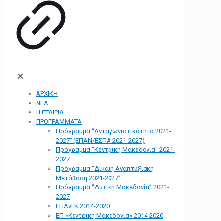
✕
ΑΡΧΙΚΗ
ΝΕΑ
Η ΕΤΑΙΡΙΑ
ΠΡΟΓΡΑΜΜΑΤΑ
Πρόγραμμα “Ανταγωνιστικότητα 2021-
2027” (ΕΠΑΝ/ΕΣΠΑ 2021-2027)
Πρόγραμμα “Κεντρική Μακεδονία” 2021-
2027
Πρόγραμμα “Δίκαιη Αναπτυξιακή
Μετάβαση 2021-2027”
Πρόγραμμα “Δυτική Μακεδονία” 2021-
2027
ΕΠΑνΕΚ 2014-2020
ΕΠ «Kεντρική Μακεδονία» 2014-2020