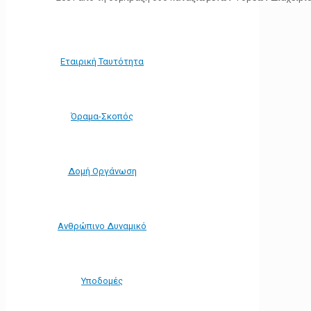
Εταιρική Ταυτότητα
Όραμα-Σκοπός
Δομή Οργάνωση
Ανθρώπινο Δυναμικό
Υποδομές