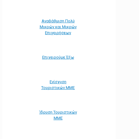
Αναβάθμιση Πολύ
Μικρών και Μικρών
Επιχειρήσεων
Επιχειρούμε Έξω
Ενίσχυση
Τουριστικών ΜΜΕ
Ίδρυση Τουριστικών
ΜΜΕ