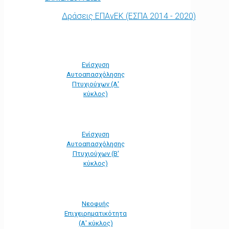
Δράσεις ΕΠΑνΕΚ (ΕΣΠΑ 2014 - 2020)
Ενίσχυση
Αυτοαπασχόλησης
Πτυχιούχων (Α'
κύκλος)
Ενίσχυση
Αυτοαπασχόλησης
Πτυχιούχων (Β'
κύκλος)
Νεοφυής
Επιχειρηματικότητα
(Α' κύκλος)