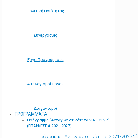
Πολιτική Ποιότητας
Συνεργασίες
Έργα Προγράμματα
Απολογισμοί Έργου
Διαγωνισμοί
ΠΡΟΓΡΑΜΜΑΤΑ
Πρόγραμμα “Ανταγωνιστικότητα 2021-2027”
(ΕΠΑΝ/ΕΣΠΑ 2021-2027)
Πρόγραμμα "Ανταγωνιστικότητα 2021-2027" 