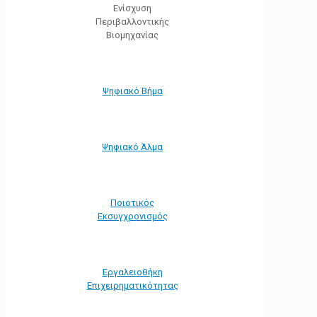
Ενίσχυση
Περιβαλλοντικής
Βιομηχανίας
Ψηφιακό Βήμα
Ψηφιακό Άλμα
Ποιοτικός
Εκσυγχρονισμός
Εργαλειοθήκη
Eπιχειρηματικότητας