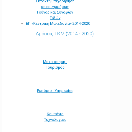
Έκτακτη Επιχορήγηση
σε επιχειρήσεις
Γούνας και Συναφών
Ειδών
ΕΠ «Kεντρική Μακεδονία» 2014-2020
Δράσεις ΠΚΜ (2014 - 2020)
Μεταποίηση -
Τουρισμός
Εμπόριο - Υπηρεσίες
Κουπόνια
Τεχνολογίας