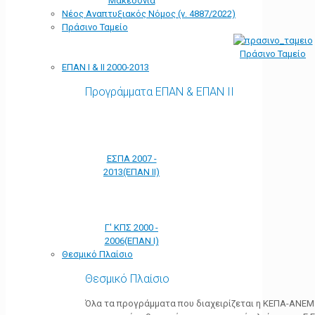
Μακεδονία
Νέος Αναπτυξιακός Νόμος (ν. 4887/2022)
Πράσινο Ταμείο
Πράσινο Ταμείο
ΕΠΑΝ Ι & ΙΙ 2000-2013
Προγράμματα ΕΠΑΝ & ΕΠΑΝ ΙΙ
ΕΣΠΑ 2007 -
2013(ΕΠΑΝ ΙΙ)
Γ' ΚΠΣ 2000 -
2006(ΕΠΑΝ Ι)
Θεσμικό Πλαίσιο
Θεσμικό Πλαίσιο
Όλα τα προγράμματα που διαχειρίζεται η ΚΕΠΑ-ΑΝΕΜ