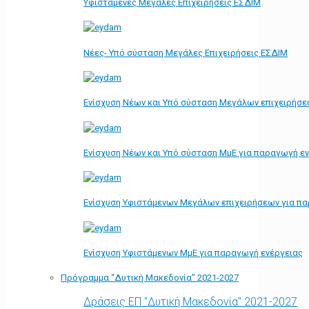
Υφιστάμενες Μεγάλες Επιχειρήσεις ΕΣΔΙΜ
Νέες- Υπό σύσταση Μεγάλες Επιχειρήσεις ΕΣΔΙΜ
Ενίσχυση Νέων και Υπό σύσταση Μεγάλων επιχειρήσε
Ενίσχυση Νέων και Υπό σύσταση ΜμΕ για παραγωγή ε
Ενίσχυση Υφιστάμενων Μεγάλων επιχειρήσεων για π
Ενίσχυση Υφιστάμενων ΜμΕ για παραγωγή ενέργειας
Πρόγραμμα “Δυτική Μακεδονία” 2021-2027
Δράσεις ΕΠ "Δυτική Μακεδονία" 2021-2027