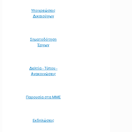
Υποχρεώσεις
Δικαιούχων
Σηματοδότηση
Έργων
Δελτία - Τύπου -
Ανακοινώσεις
Παρουσία στα ΜΜΕ
Εκδηλώσεις