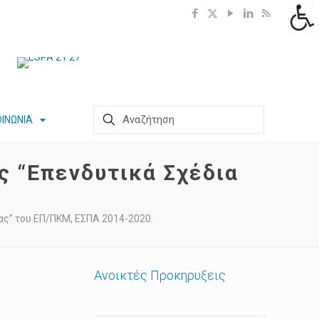
ΟΙΝΩΝΙΑ
 “Επενδυτικά Σχέδια
ς” του ΕΠ/ΠΚΜ, ΕΣΠΑ 2014-2020.
Ανοικτές Προκηρυξεις