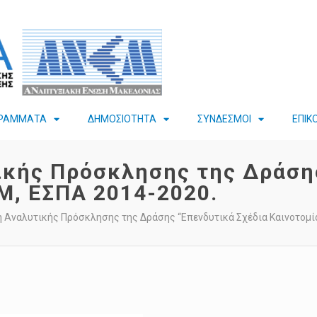
ΡΑΜΜΑΤΑ
ΔΗΜΟΣΙΟΤΗΤΑ
ΣΥΝΔΕΣΜΟΙ
ΕΠΙΚ
ικής Πρόσκλησης της Δράσης
Μ, ΕΣΠΑ 2014-2020.
 Αναλυτικής Πρόσκλησης της Δράσης “Επενδυτικά Σχέδια Καινοτομία