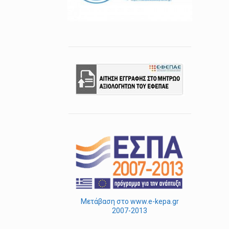
Μετάβαση στο www.e-kepa.gr
2007-2013