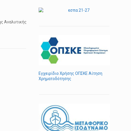
ης Αναλυτικής
Εγχειρίδιο Χρήσης ΟΠΣΚΕ Αίτηση
Χρηματοδότησης