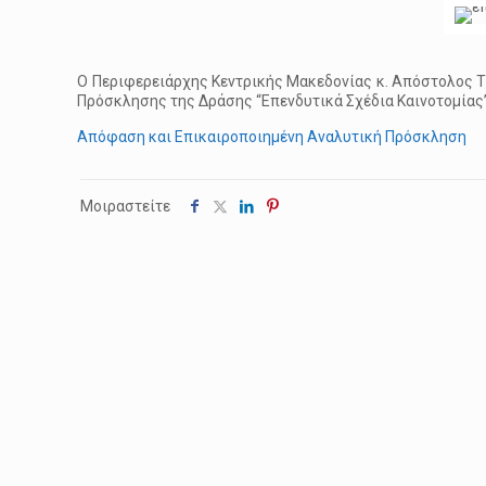
O Περιφερειάρχης Κεντρικής Μακεδονίας κ. Απόστολος Τ
Πρόσκλησης της Δράσης “Επενδυτικά Σχέδια Καινοτομίας
Απόφαση και Επικαιροποιημένη Αναλυτική Πρόσκληση
Μοιραστείτε