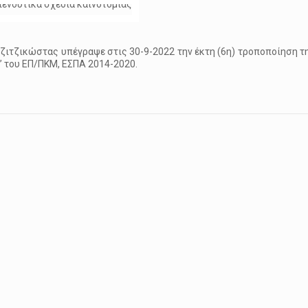
ζιτζικώστας υπέγραψε στις 30-9-2022 την έκτη (6η) τροποποίηση τ
” του ΕΠ/ΠΚΜ, ΕΣΠΑ 2014-2020.