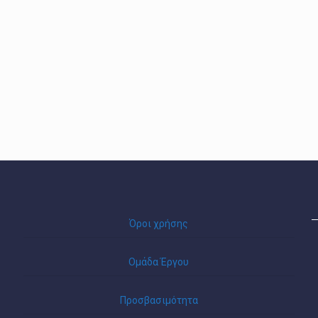
Όροι χρήσης
Ομάδα Έργου
Προσβασιμότητα