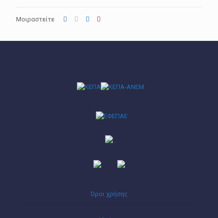
Μοιραστείτε
Όροι χρήσης