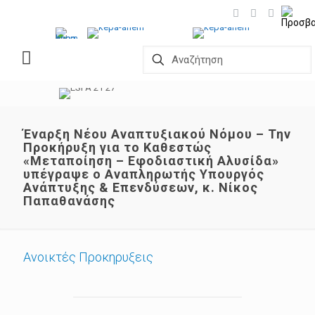
Έναρξη Νέου Αναπτυξιακού Νόμου – Την
Προκήρυξη για το Καθεστώς
«Μεταποίηση – Εφοδιαστική Αλυσίδα»
υπέγραψε ο Αναπληρωτής Υπουργός
Ανάπτυξης & Επενδύσεων, κ. Νίκος
Παπαθανάσης
Ανοικτές Προκηρυξεις