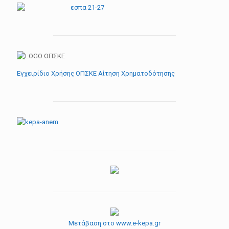
Εγχειρίδιο Χρήσης ΟΠΣΚΕ Αίτηση Χρηματοδότησης
Μετάβαση στο www.e-kepa.gr