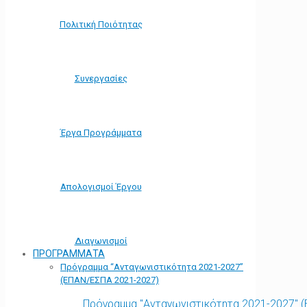
Πολιτική Ποιότητας
Συνεργασίες
Έργα Προγράμματα
Απολογισμοί Έργου
Διαγωνισμοί
ΠΡΟΓΡΑΜΜΑΤΑ
Πρόγραμμα “Ανταγωνιστικότητα 2021-2027”
(ΕΠΑΝ/ΕΣΠΑ 2021-2027)
Πρόγραμμα "Ανταγωνιστικότητα 2021-2027" 