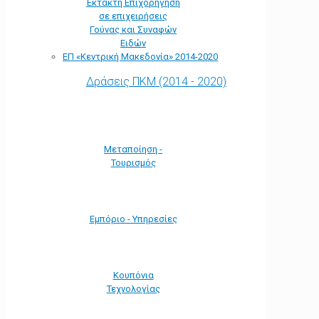
Έκτακτη Επιχορήγηση
σε επιχειρήσεις
Γούνας και Συναφών
Ειδών
ΕΠ «Kεντρική Μακεδονία» 2014-2020
Δράσεις ΠΚΜ (2014 - 2020)
Μεταποίηση -
Τουρισμός
Εμπόριο - Υπηρεσίες
Κουπόνια
Τεχνολογίας