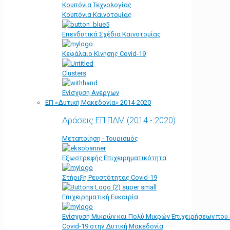
Κουπόνια Τεχνολογίας
Κουπόνια Καινοτομίας
Επενδυτικά Σχέδια Καινοτομίας
Κεφάλαιο Κίνησης Covid-19
Clusters
Ενίσχυση Ανέργων
ΕΠ «Δυτική Μακεδονία» 2014-2020
Δράσεις ΕΠ ΠΔΜ (2014 - 2020)
Μεταποίηση - Τουρισμός
Εξωστρεφής Επιχειρηματικότητα
Στήριξη Ρευστότητας Covid-19
Επιχειρηματική Ευκαιρία
Ενίσχυση Μικρών και Πολύ Μικρών Επιχειρήσεων που
Covid-19 στην Δυτική Μακεδονία