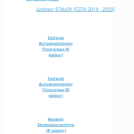
Δράσεις ΕΠΑνΕΚ (ΕΣΠΑ 2014 - 2020)
Ενίσχυση
Αυτοαπασχόλησης
Πτυχιούχων (Α'
κύκλος)
Ενίσχυση
Αυτοαπασχόλησης
Πτυχιούχων (Β'
κύκλος)
Νεοφυής
Επιχειρηματικότητα
(Α' κύκλος)