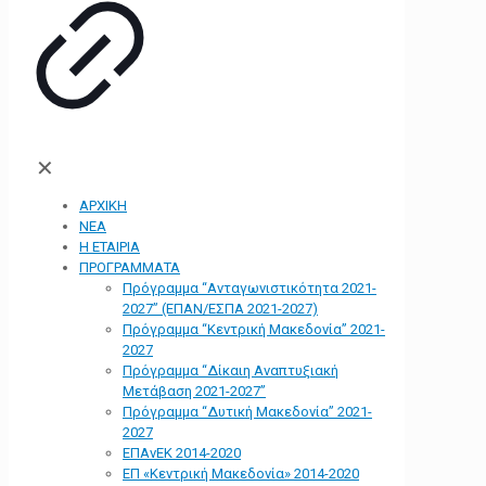
✕
ΑΡΧΙΚΗ
ΝΕΑ
Η ΕΤΑΙΡΙΑ
ΠΡΟΓΡΑΜΜΑΤΑ
Πρόγραμμα “Ανταγωνιστικότητα 2021-
2027” (ΕΠΑΝ/ΕΣΠΑ 2021-2027)
Πρόγραμμα “Κεντρική Μακεδονία” 2021-
2027
Πρόγραμμα “Δίκαιη Αναπτυξιακή
Μετάβαση 2021-2027”
Πρόγραμμα “Δυτική Μακεδονία” 2021-
2027
ΕΠΑνΕΚ 2014-2020
ΕΠ «Kεντρική Μακεδονία» 2014-2020