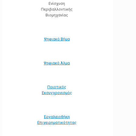
Ενίσχυση
Περιβαλλοντικής
Βιομηχανίας
Ψηφιακό Βήμα
Ψηφιακό Άλμα
Ποιοτικός
Εκσυγχρονισμός
Εργαλειοθήκη
Eπιχειρηματικότητας