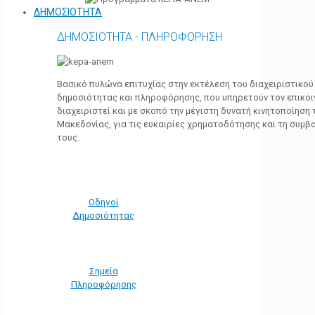
ΔΗΜΟΣΙΟΤΗΤΑ
ΔΗΜΟΣΙΟΤΗΤΑ - ΠΛΗΡΟΦΟΡΗΣΗ
Βασικό πυλώνα επιτυχίας στην εκτέλεση του διαχειριστικο
δημοσιότητας και πληροφόρησης, που υπηρετούν τον επικο
διαχειριστεί και με σκοπό την μέγιστη δυνατή κινητοποίηση
Μακεδονίας, για τις ευκαιρίες χρηματοδότησης και τη συμ
τους.
Οδηγοί
Δημοσιότητας
Σημεία
Πληροφόρησης