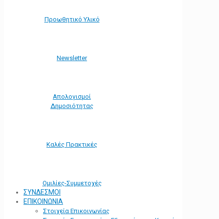
Προωθητικό Υλικό
Νewsletter
Απολογισμοί
Δημοσιότητας
Καλές Πρακτικές
Ομιλίες-Συμμετοχές
ΣΥΝΔΕΣΜΟΙ
ΕΠΙΚΟΙΝΩΝΙΑ
Στοιχεία Επικοινωνίας