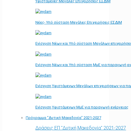
Υφιστάμενες Μεγάλες Επιχειρήσεις ΕΣΔΙΜ
Νέες- Υπό σύσταση Μεγάλες Επιχειρήσεις ΕΣΔΙΜ
Ενίσχυση Νέων και Υπό σύσταση Μεγάλων επιχειρήσε
Ενίσχυση Νέων και Υπό σύσταση ΜμΕ για παραγωγή ε
Ενίσχυση Υφιστάμενων Μεγάλων επιχειρήσεων για π
Ενίσχυση Υφιστάμενων ΜμΕ για παραγωγή ενέργειας
Πρόγραμμα “Δυτική Μακεδονία” 2021-2027
Δράσεις ΕΠ "Δυτική Μακεδονία" 2021-2027