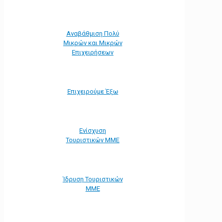
Αναβάθμιση Πολύ
Μικρών και Μικρών
Επιχειρήσεων
Επιχειρούμε Έξω
Ενίσχυση
Τουριστικών ΜΜΕ
Ίδρυση Τουριστικών
ΜΜΕ