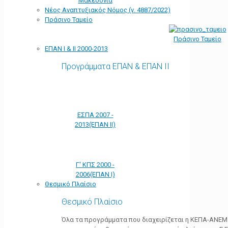
Μακεδονία
Νέος Αναπτυξιακός Νόμος (ν. 4887/2022)
Πράσινο Ταμείο
Πράσινο Ταμείο
ΕΠΑΝ Ι & ΙΙ 2000-2013
Προγράμματα ΕΠΑΝ & ΕΠΑΝ ΙΙ
ΕΣΠΑ 2007 -
2013(ΕΠΑΝ ΙΙ)
Γ' ΚΠΣ 2000 -
2006(ΕΠΑΝ Ι)
Θεσμικό Πλαίσιο
Θεσμικό Πλαίσιο
Όλα τα προγράμματα που διαχειρίζεται η ΚΕΠΑ-ΑΝΕΜ