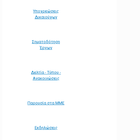
Υποχρεώσεις
Δικαιούχων
Σηματοδότηση
Έργων
Δελτία - Τύπου -
Ανακοινώσεις
Παρουσία στα ΜΜΕ
Εκδηλώσεις