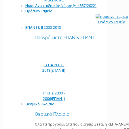
Μακεδονία
Νέος Αναπτυξιακός Νόμος (ν. 4887/2022)
Πράσινο Ταμείο
Πράσινο Ταμείο
ΕΠΑΝ Ι & ΙΙ 2000-2013
Προγράμματα ΕΠΑΝ & ΕΠΑΝ ΙΙ
ΕΣΠΑ 2007 -
2013(ΕΠΑΝ ΙΙ)
Γ' ΚΠΣ 2000 -
2006(ΕΠΑΝ Ι)
Θεσμικό Πλαίσιο
Θεσμικό Πλαίσιο
Όλα τα προγράμματα που διαχειρίζεται η ΚΕΠΑ-ΑΝΕΜ