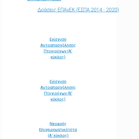
Δράσεις ΕΠΑνΕΚ (ΕΣΠΑ 2014 - 2020)
Ενίσχυση
Αυτοαπασχόλησης
Πτυχιούχων (Α'
κύκλος)
Ενίσχυση
Αυτοαπασχόλησης
Πτυχιούχων (Β'
κύκλος)
Νεοφυής
Επιχειρηματικότητα
(Α' κύκλος)