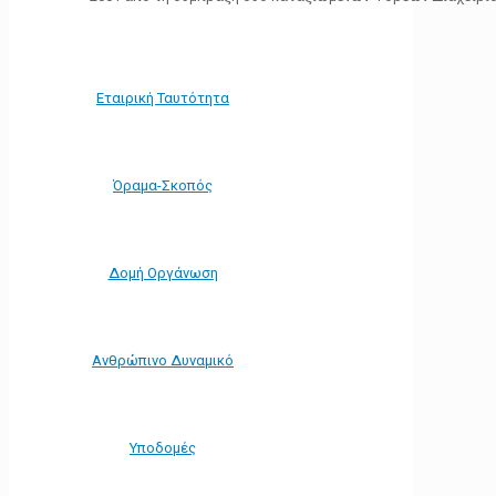
Εταιρική Ταυτότητα
Όραμα-Σκοπός
Δομή Οργάνωση
Ανθρώπινο Δυναμικό
Υποδομές