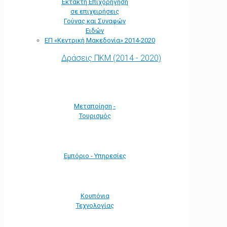
Έκτακτη Επιχορήγηση
σε επιχειρήσεις
Γούνας και Συναφών
Ειδών
ΕΠ «Kεντρική Μακεδονία» 2014-2020
Δράσεις ΠΚΜ (2014 - 2020)
Μεταποίηση -
Τουρισμός
Εμπόριο - Υπηρεσίες
Κουπόνια
Τεχνολογίας