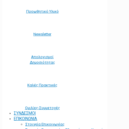
Προωθητικό Υλικό
Νewsletter
Απολογισμοί
Δημοσιότητας
Καλές Πρακτικές
Ομιλίες-Συμμετοχές
ΣΥΝΔΕΣΜΟΙ
ΕΠΙΚΟΙΝΩΝΙΑ
Στοιχεία Επικοινωνίας