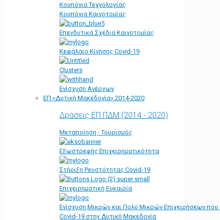
Κουπόνια Τεχνολογίας
Κουπόνια Καινοτομίας
Επενδυτικά Σχέδια Καινοτομίας
Κεφάλαιο Κίνησης Covid-19
Clusters
Ενίσχυση Ανέργων
ΕΠ «Δυτική Μακεδονία» 2014-2020
Δράσεις ΕΠ ΠΔΜ (2014 - 2020)
Μεταποίηση - Τουρισμός
Εξωστρεφής Επιχειρηματικότητα
Στήριξη Ρευστότητας Covid-19
Επιχειρηματική Ευκαιρία
Ενίσχυση Μικρών και Πολύ Μικρών Επιχειρήσεων που
Covid-19 στην Δυτική Μακεδονία