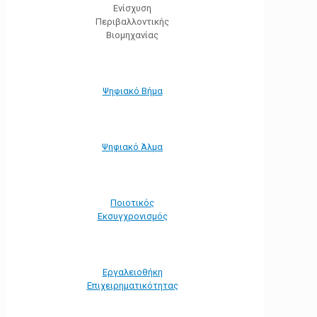
Ενίσχυση
Περιβαλλοντικής
Βιομηχανίας
Ψηφιακό Βήμα
Ψηφιακό Άλμα
Ποιοτικός
Εκσυγχρονισμός
Εργαλειοθήκη
Eπιχειρηματικότητας