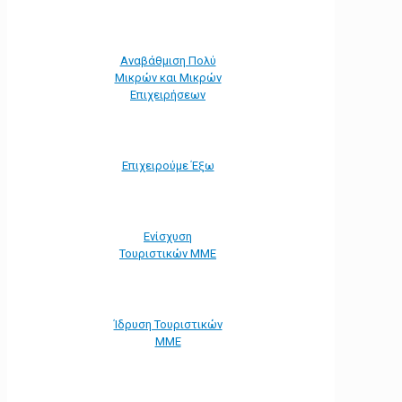
Αναβάθμιση Πολύ
Μικρών και Μικρών
Επιχειρήσεων
Επιχειρούμε Έξω
Ενίσχυση
Τουριστικών ΜΜΕ
Ίδρυση Τουριστικών
ΜΜΕ