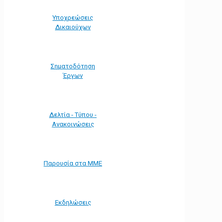
Υποχρεώσεις
Δικαιούχων
Σηματοδότηση
Έργων
Δελτία - Τύπου -
Ανακοινώσεις
Παρουσία στα ΜΜΕ
Εκδηλώσεις