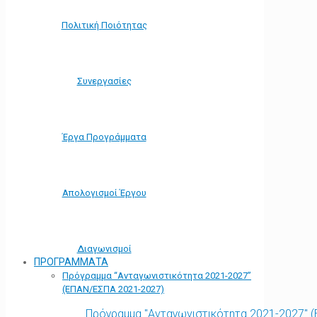
Πολιτική Ποιότητας
Συνεργασίες
Έργα Προγράμματα
Απολογισμοί Έργου
Διαγωνισμοί
ΠΡΟΓΡΑΜΜΑΤΑ
Πρόγραμμα “Ανταγωνιστικότητα 2021-2027”
(ΕΠΑΝ/ΕΣΠΑ 2021-2027)
Πρόγραμμα "Ανταγωνιστικότητα 2021-2027" 