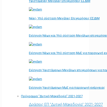
Υφιστάμενες Μεγάλες Επιχειρήσεις ΕΣΔΙΜ
Νέες- Υπό σύσταση Μεγάλες Επιχειρήσεις ΕΣΔΙΜ
Ενίσχυση Νέων και Υπό σύσταση Μεγάλων επιχειρήσε
Ενίσχυση Νέων και Υπό σύσταση ΜμΕ για παραγωγή ε
Ενίσχυση Υφιστάμενων Μεγάλων επιχειρήσεων για π
Ενίσχυση Υφιστάμενων ΜμΕ για παραγωγή ενέργειας
Πρόγραμμα “Δυτική Μακεδονία” 2021-2027
Δράσεις ΕΠ "Δυτική Μακεδονία" 2021-2027