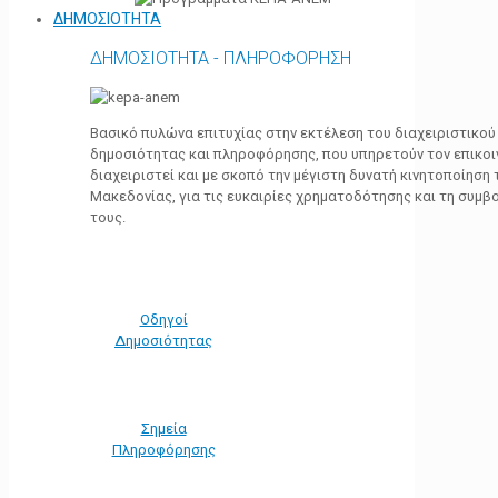
ΔΗΜΟΣΙΟΤΗΤΑ
ΔΗΜΟΣΙΟΤΗΤΑ - ΠΛΗΡΟΦΟΡΗΣΗ
Βασικό πυλώνα επιτυχίας στην εκτέλεση του διαχειριστικο
δημοσιότητας και πληροφόρησης, που υπηρετούν τον επικο
διαχειριστεί και με σκοπό την μέγιστη δυνατή κινητοποίηση
Μακεδονίας, για τις ευκαιρίες χρηματοδότησης και τη συμ
τους.
Οδηγοί
Δημοσιότητας
Σημεία
Πληροφόρησης