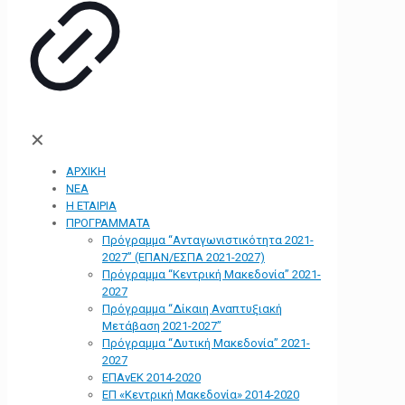
✕
ΑΡΧΙΚΗ
ΝΕΑ
Η ΕΤΑΙΡΙΑ
ΠΡΟΓΡΑΜΜΑΤΑ
Πρόγραμμα “Ανταγωνιστικότητα 2021-
2027” (ΕΠΑΝ/ΕΣΠΑ 2021-2027)
Πρόγραμμα “Κεντρική Μακεδονία” 2021-
2027
Πρόγραμμα “Δίκαιη Αναπτυξιακή
Μετάβαση 2021-2027”
Πρόγραμμα “Δυτική Μακεδονία” 2021-
2027
ΕΠΑνΕΚ 2014-2020
ΕΠ «Kεντρική Μακεδονία» 2014-2020