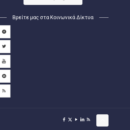
Βρείτε μας στα Κοινωνικά Δίκτυα