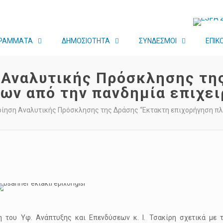
ΡΑΜΜΑΤΑ
ΔΗΜΟΣΙΟΤΗΤΑ
ΣΥΝΔΕΣΜΟΙ
ΕΠΙΚ
η Αναλυτικής Πρόσκλησης τη
ων από την πανδημία επιχε
ποίηση Αναλυτικής Πρόσκλησης της Δράσης “Εκτακτη επιχορήγηση πλ
 του Υφ. Ανάπτυξης και Επενδύσεων κ. Ι. Τσακίρη σχετικά με τ