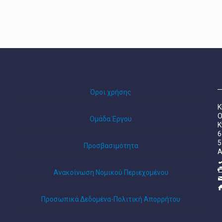
Όροι χρήσης
Κ
Ο
Ομάδα Έργου
Κ
6
5
Προσβασιμότητα
A
Ανακοίνωση Νομικού Περιεχομένου
Προσωπικά Δεδομένα-Πολιτική Απορρήτου