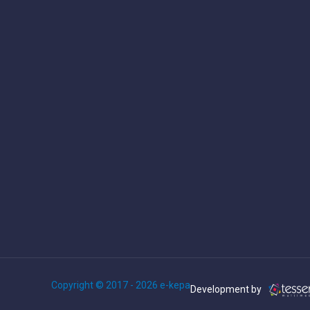
Copyright © 2017 - 2026 e-kepa
Development by