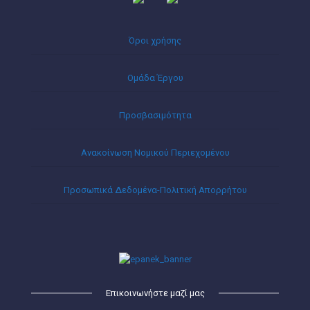
Όροι χρήσης
Ομάδα Έργου
Προσβασιμότητα
Ανακοίνωση Νομικού Περιεχομένου
Προσωπικά Δεδομένα-Πολιτική Απορρήτου
Επικοινωνήστε μαζί μας