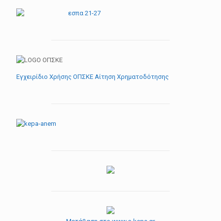
Εγχειρίδιο Χρήσης ΟΠΣΚΕ Αίτηση Χρηματοδότησης