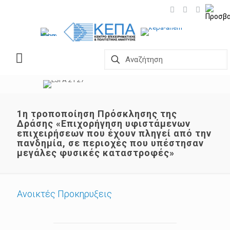
1η τροποποίηση Πρόσκλησης της
Δράσης «Επιχορήγηση υφιστάμενων
επιχειρήσεων που έχουν πληγεί από την
πανδημία, σε περιοχές που υπέστησαν
μεγάλες φυσικές καταστροφές»
Ανοικτές Προκηρυξεις