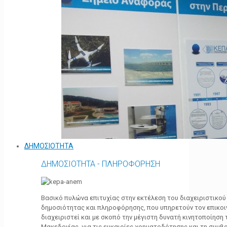
ΔΗΜΟΣΙΟΤΗΤΑ
ΔΗΜΟΣΙΟΤΗΤΑ - ΠΛΗΡΟΦΟΡΗΣΗ
Βασικό πυλώνα επιτυχίας στην εκτέλεση του διαχειριστικο
δημοσιότητας και πληροφόρησης, που υπηρετούν τον επικο
διαχειριστεί και με σκοπό την μέγιστη δυνατή κινητοποίηση
Μακεδονίας, για τις ευκαιρίες χρηματοδότησης και τη συμ