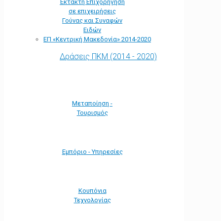
Έκτακτη Επιχορήγηση
σε επιχειρήσεις
Γούνας και Συναφών
Ειδών
ΕΠ «Kεντρική Μακεδονία» 2014-2020
Δράσεις ΠΚΜ (2014 - 2020)
Μεταποίηση -
Τουρισμός
Εμπόριο - Υπηρεσίες
Κουπόνια
Τεχνολογίας