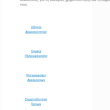
τους.
Οδηγοί
Δημοσιότητας
Σημεία
Πληροφόρησης
Υποχρεώσεις
Δικαιούχων
Σηματοδότηση
Έργων