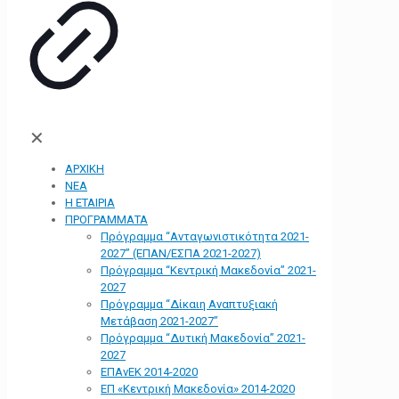
✕
ΑΡΧΙΚΗ
ΝΕΑ
Η ΕΤΑΙΡΙΑ
ΠΡΟΓΡΑΜΜΑΤΑ
Πρόγραμμα “Ανταγωνιστικότητα 2021-
2027” (ΕΠΑΝ/ΕΣΠΑ 2021-2027)
Πρόγραμμα “Κεντρική Μακεδονία” 2021-
2027
Πρόγραμμα “Δίκαιη Αναπτυξιακή
Μετάβαση 2021-2027”
Πρόγραμμα “Δυτική Μακεδονία” 2021-
2027
ΕΠΑνΕΚ 2014-2020
ΕΠ «Kεντρική Μακεδονία» 2014-2020