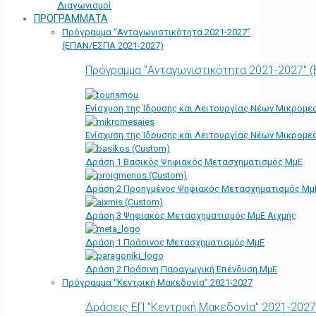
Διαγωνισμοί
ΠΡΟΓΡΑΜΜΑΤΑ
Πρόγραμμα “Ανταγωνιστικότητα 2021-2027”
(ΕΠΑΝ/ΕΣΠΑ 2021-2027)
Πρόγραμμα "Ανταγωνιστικότητα 2021-2027" 
Ενίσχυση της Ίδρυσης και Λειτουργίας Νέων Μικρομε
Ενίσχυση της Ίδρυσης και Λειτουργίας Νέων Μικρομε
Δράση 1 Βασικός Ψηφιακός Μετασχηματισμός ΜμΕ
Δράση 2 Προηγμένος Ψηφιακός Μετασχηματισμός Μμ
Δράση 3 Ψηφιακός Μετασχηματισμός ΜμΕ Αιχμής
Δράση 1 Πράσινος Μετασχηματισμός ΜμΕ
Δράση 2 Πράσινη Παραγωγική Επένδυση ΜμΕ
Πρόγραμμα “Κεντρική Μακεδονία” 2021-2027
Δράσεις ΕΠ "Κεντρική Μακεδονία" 2021-2027