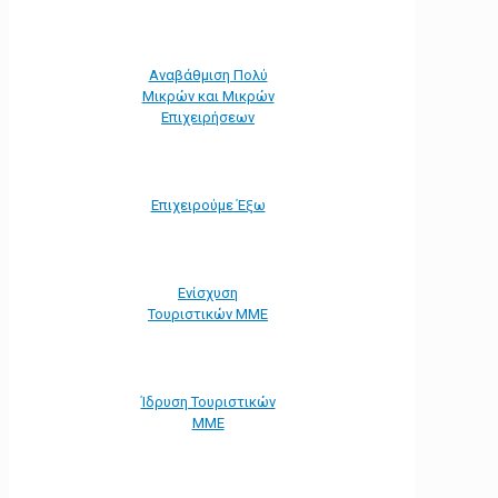
Αναβάθμιση Πολύ
Μικρών και Μικρών
Επιχειρήσεων
Επιχειρούμε Έξω
Ενίσχυση
Τουριστικών ΜΜΕ
Ίδρυση Τουριστικών
ΜΜΕ