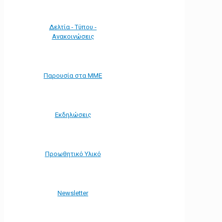
Δελτία - Τύπου -
Ανακοινώσεις
Παρουσία στα ΜΜΕ
Εκδηλώσεις
Προωθητικό Υλικό
Νewsletter