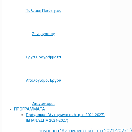
Πολιτική Ποιότητας
Συνεργασίες
Έργα Προγράμματα
Απολογισμοί Έργου
Διαγωνισμοί
ΠΡΟΓΡΑΜΜΑΤΑ
Πρόγραμμα “Ανταγωνιστικότητα 2021-2027”
(ΕΠΑΝ/ΕΣΠΑ 2021-2027)
Πρόγραμμα "Ανταγωνιστικότητα 2021-2027" 