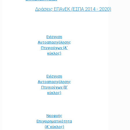
Δράσεις ΕΠΑνΕΚ (ΕΣΠΑ 2014 - 2020)
Ενίσχυση
Αυτοαπασχόλησης
Πτυχιούχων (Α'
κύκλος)
Ενίσχυση
Αυτοαπασχόλησης
Πτυχιούχων (Β'
κύκλος)
Νεοφυής
Επιχειρηματικότητα
(Α' κύκλος)