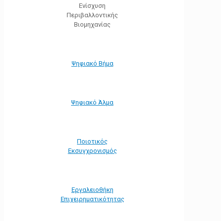
Ενίσχυση
Περιβαλλοντικής
Βιομηχανίας
Ψηφιακό Βήμα
Ψηφιακό Άλμα
Ποιοτικός
Εκσυγχρονισμός
Εργαλειοθήκη
Eπιχειρηματικότητας