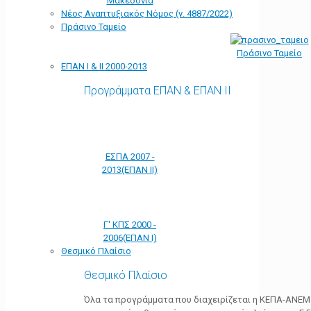
Μακεδονία
Νέος Αναπτυξιακός Νόμος (ν. 4887/2022)
Πράσινο Ταμείο
Πράσινο Ταμείο
ΕΠΑΝ Ι & ΙΙ 2000-2013
Προγράμματα ΕΠΑΝ & ΕΠΑΝ ΙΙ
ΕΣΠΑ 2007 -
2013(ΕΠΑΝ ΙΙ)
Γ' ΚΠΣ 2000 -
2006(ΕΠΑΝ Ι)
Θεσμικό Πλαίσιο
Θεσμικό Πλαίσιο
Όλα τα προγράμματα που διαχειρίζεται η ΚΕΠΑ-ΑΝΕΜ