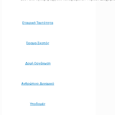
Εταιρική Ταυτότητα
Όραμα-Σκοπός
Δομή Οργάνωση
Ανθρώπινο Δυναμικό
Υποδομές