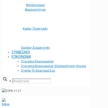
Απολογισμοί
Δημοσιότητας
Καλές Πρακτικές
Ομιλίες-Συμμετοχές
ΣΥΝΔΕΣΜΟΙ
ΕΠΙΚΟΙΝΩΝΙΑ
Στοιχεία Επικοινωνίας
Στοιχεία Επικοινωνίας Εξυπηρέτησης Κοινού
Στείλε Το Ερώτημά Σου
✕