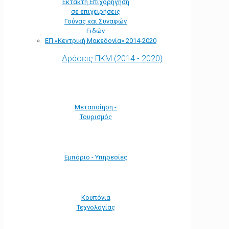
Έκτακτη Επιχορήγηση
σε επιχειρήσεις
Γούνας και Συναφών
Ειδών
ΕΠ «Kεντρική Μακεδονία» 2014-2020
Δράσεις ΠΚΜ (2014 - 2020)
Μεταποίηση -
Τουρισμός
Εμπόριο - Υπηρεσίες
Κουπόνια
Τεχνολογίας