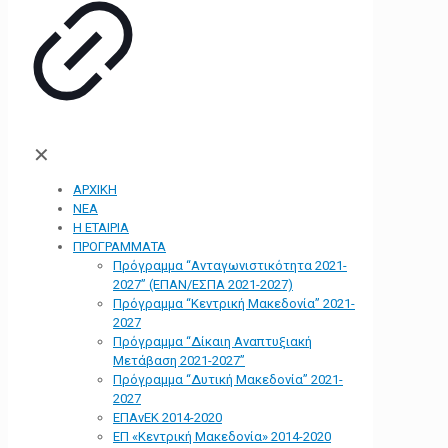
✕
ΑΡΧΙΚΗ
ΝΕΑ
Η ΕΤΑΙΡΙΑ
ΠΡΟΓΡΑΜΜΑΤΑ
Πρόγραμμα “Ανταγωνιστικότητα 2021-
2027” (ΕΠΑΝ/ΕΣΠΑ 2021-2027)
Πρόγραμμα “Κεντρική Μακεδονία” 2021-
2027
Πρόγραμμα “Δίκαιη Αναπτυξιακή
Μετάβαση 2021-2027”
Πρόγραμμα “Δυτική Μακεδονία” 2021-
2027
ΕΠΑνΕΚ 2014-2020
ΕΠ «Kεντρική Μακεδονία» 2014-2020