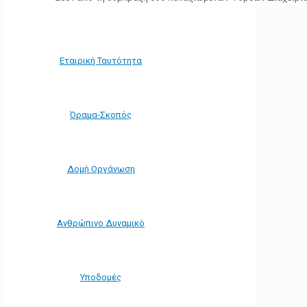
Εταιρική Ταυτότητα
Όραμα-Σκοπός
Δομή Οργάνωση
Ανθρώπινο Δυναμικό
Υποδομές