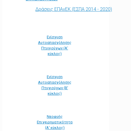
Δράσεις ΕΠΑνΕΚ (ΕΣΠΑ 2014 - 2020)
Ενίσχυση
Αυτοαπασχόλησης
Πτυχιούχων (Α'
κύκλος)
Ενίσχυση
Αυτοαπασχόλησης
Πτυχιούχων (Β'
κύκλος)
Νεοφυής
Επιχειρηματικότητα
(Α' κύκλος)