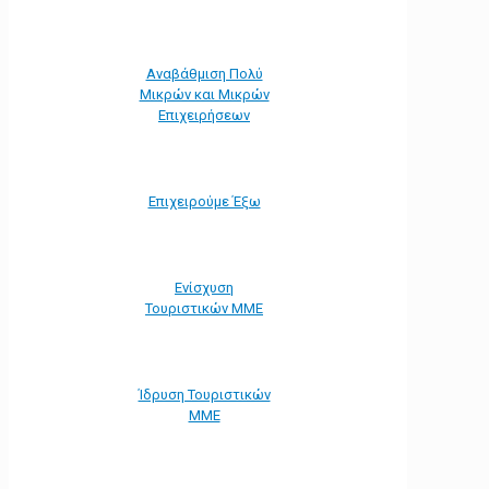
Αναβάθμιση Πολύ
Μικρών και Μικρών
Επιχειρήσεων
Επιχειρούμε Έξω
Ενίσχυση
Τουριστικών ΜΜΕ
Ίδρυση Τουριστικών
ΜΜΕ