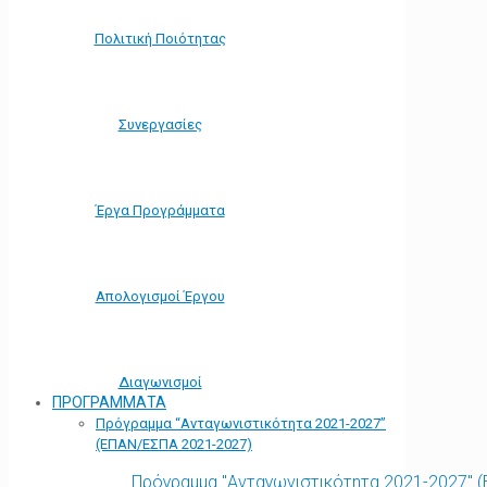
Πολιτική Ποιότητας
Συνεργασίες
Έργα Προγράμματα
Απολογισμοί Έργου
Διαγωνισμοί
ΠΡΟΓΡΑΜΜΑΤΑ
Πρόγραμμα “Ανταγωνιστικότητα 2021-2027”
(ΕΠΑΝ/ΕΣΠΑ 2021-2027)
Πρόγραμμα "Ανταγωνιστικότητα 2021-2027" 