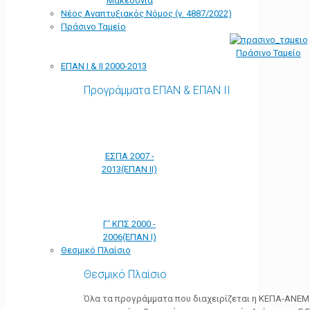
Μακεδονία
Νέος Αναπτυξιακός Νόμος (ν. 4887/2022)
Πράσινο Ταμείο
Πράσινο Ταμείο
ΕΠΑΝ Ι & ΙΙ 2000-2013
Προγράμματα ΕΠΑΝ & ΕΠΑΝ ΙΙ
ΕΣΠΑ 2007 -
2013(ΕΠΑΝ ΙΙ)
Γ' ΚΠΣ 2000 -
2006(ΕΠΑΝ Ι)
Θεσμικό Πλαίσιο
Θεσμικό Πλαίσιο
Όλα τα προγράμματα που διαχειρίζεται η ΚΕΠΑ-ΑΝΕΜ