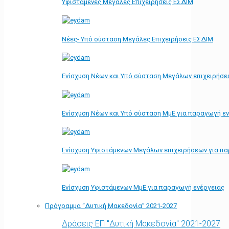
Υφιστάμενες Μεγάλες Επιχειρήσεις ΕΣΔΙΜ
Νέες- Υπό σύσταση Μεγάλες Επιχειρήσεις ΕΣΔΙΜ
Ενίσχυση Νέων και Υπό σύσταση Μεγάλων επιχειρήσε
Ενίσχυση Νέων και Υπό σύσταση ΜμΕ για παραγωγή ε
Ενίσχυση Υφιστάμενων Μεγάλων επιχειρήσεων για π
Ενίσχυση Υφιστάμενων ΜμΕ για παραγωγή ενέργειας
Πρόγραμμα “Δυτική Μακεδονία” 2021-2027
Δράσεις ΕΠ "Δυτική Μακεδονία" 2021-2027