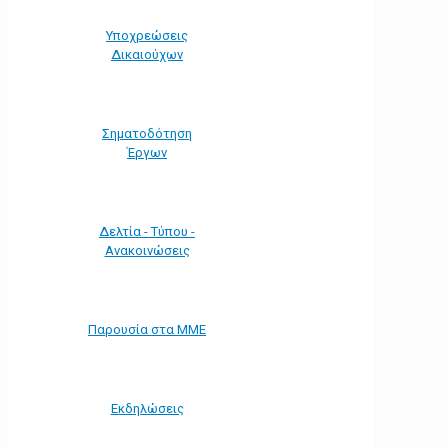
Υποχρεώσεις
Δικαιούχων
Σηματοδότηση
Έργων
Δελτία - Τύπου -
Ανακοινώσεις
Παρουσία στα ΜΜΕ
Εκδηλώσεις