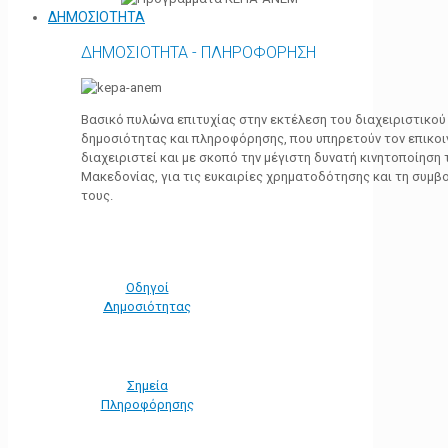
ΔΗΜΟΣΙΟΤΗΤΑ
ΔΗΜΟΣΙΟΤΗΤΑ - ΠΛΗΡΟΦΟΡΗΣΗ
Βασικό πυλώνα επιτυχίας στην εκτέλεση του διαχειριστικο
δημοσιότητας και πληροφόρησης, που υπηρετούν τον επικο
διαχειριστεί και με σκοπό την μέγιστη δυνατή κινητοποίηση
Μακεδονίας, για τις ευκαιρίες χρηματοδότησης και τη συμ
τους.
Οδηγοί
Δημοσιότητας
Σημεία
Πληροφόρησης