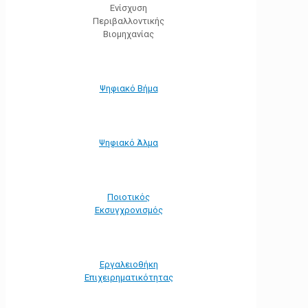
Ενίσχυση
Περιβαλλοντικής
Βιομηχανίας
Ψηφιακό Βήμα
Ψηφιακό Άλμα
Ποιοτικός
Εκσυγχρονισμός
Εργαλειοθήκη
Eπιχειρηματικότητας