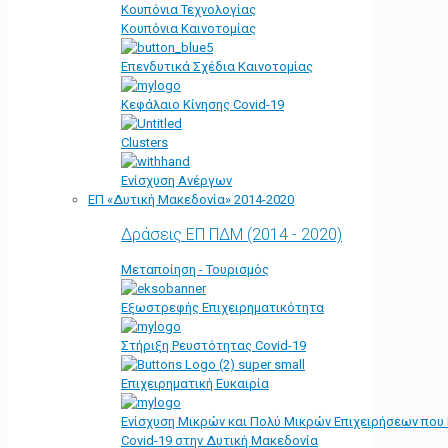
Κουπόνια Τεχνολογίας
Κουπόνια Καινοτομίας
Επενδυτικά Σχέδια Καινοτομίας
Κεφάλαιο Κίνησης Covid-19
Clusters
Ενίσχυση Ανέργων
ΕΠ «Δυτική Μακεδονία» 2014-2020
Δράσεις ΕΠ ΠΔΜ (2014 - 2020)
Μεταποίηση - Τουρισμός
Εξωστρεφής Επιχειρηματικότητα
Στήριξη Ρευστότητας Covid-19
Επιχειρηματική Ευκαιρία
Ενίσχυση Μικρών και Πολύ Μικρών Επιχειρήσεων που
Covid-19 στην Δυτική Μακεδονία