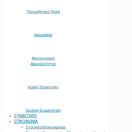
Προωθητικό Υλικό
Νewsletter
Απολογισμοί
Δημοσιότητας
Καλές Πρακτικές
Ομιλίες-Συμμετοχές
ΣΥΝΔΕΣΜΟΙ
ΕΠΙΚΟΙΝΩΝΙΑ
Στοιχεία Επικοινωνίας