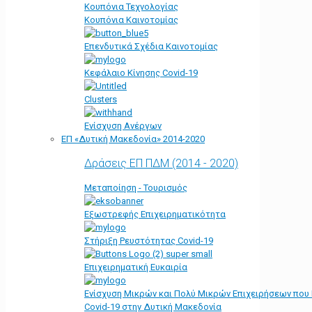
Κουπόνια Τεχνολογίας
Κουπόνια Καινοτομίας
Επενδυτικά Σχέδια Καινοτομίας
Κεφάλαιο Κίνησης Covid-19
Clusters
Ενίσχυση Ανέργων
ΕΠ «Δυτική Μακεδονία» 2014-2020
Δράσεις ΕΠ ΠΔΜ (2014 - 2020)
Μεταποίηση - Τουρισμός
Εξωστρεφής Επιχειρηματικότητα
Στήριξη Ρευστότητας Covid-19
Επιχειρηματική Ευκαιρία
Ενίσχυση Μικρών και Πολύ Μικρών Επιχειρήσεων που
Covid-19 στην Δυτική Μακεδονία