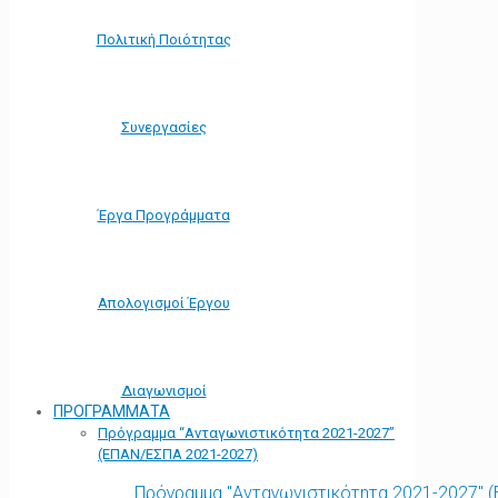
Πολιτική Ποιότητας
Συνεργασίες
Έργα Προγράμματα
Απολογισμοί Έργου
Διαγωνισμοί
ΠΡΟΓΡΑΜΜΑΤΑ
Πρόγραμμα “Ανταγωνιστικότητα 2021-2027”
(ΕΠΑΝ/ΕΣΠΑ 2021-2027)
Πρόγραμμα "Ανταγωνιστικότητα 2021-2027" 