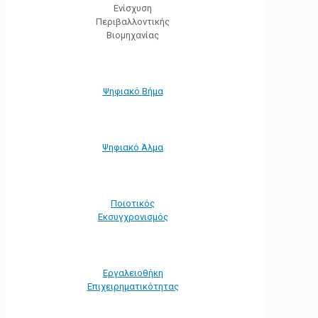
Ενίσχυση
Περιβαλλοντικής
Βιομηχανίας
Ψηφιακό Βήμα
Ψηφιακό Άλμα
Ποιοτικός
Εκσυγχρονισμός
Εργαλειοθήκη
Eπιχειρηματικότητας