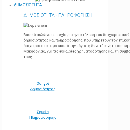
ΔΗΜΟΣΙΟΤΗΤΑ
ΔΗΜΟΣΙΟΤΗΤΑ - ΠΛΗΡΟΦΟΡΗΣΗ
Βασικό πυλώνα επιτυχίας στην εκτέλεση του διαχειριστικο
δημοσιότητας και πληροφόρησης, που υπηρετούν τον επικο
διαχειριστεί και με σκοπό την μέγιστη δυνατή κινητοποίηση
Μακεδονίας, για τις ευκαιρίες χρηματοδότησης και τη συμ
τους.
Οδηγοί
Δημοσιότητας
Σημεία
Πληροφόρησης