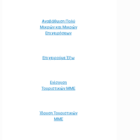
Αναβάθμιση Πολύ
Μικρών και Μικρών
Επιχειρήσεων
Επιχειρούμε Έξω
Ενίσχυση
Τουριστικών ΜΜΕ
Ίδρυση Τουριστικών
ΜΜΕ