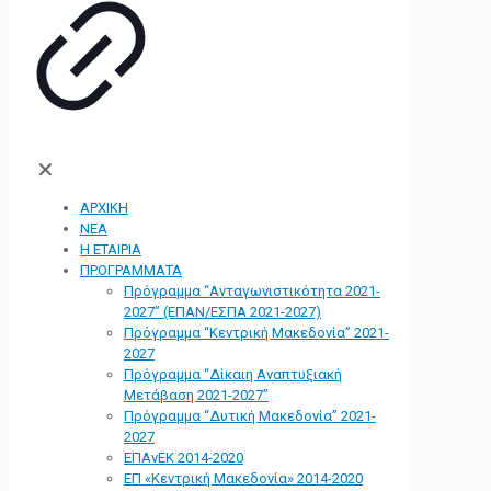
✕
ΑΡΧΙΚΗ
ΝΕΑ
Η ΕΤΑΙΡΙΑ
ΠΡΟΓΡΑΜΜΑΤΑ
Πρόγραμμα “Ανταγωνιστικότητα 2021-
2027” (ΕΠΑΝ/ΕΣΠΑ 2021-2027)
Πρόγραμμα “Κεντρική Μακεδονία” 2021-
2027
Πρόγραμμα “Δίκαιη Αναπτυξιακή
Μετάβαση 2021-2027”
Πρόγραμμα “Δυτική Μακεδονία” 2021-
2027
ΕΠΑνΕΚ 2014-2020
ΕΠ «Kεντρική Μακεδονία» 2014-2020