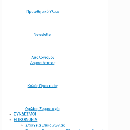
Προωθητικό Υλικό
Νewsletter
Απολογισμοί
Δημοσιότητας
Καλές Πρακτικές
Ομιλίες-Συμμετοχές
ΣΥΝΔΕΣΜΟΙ
ΕΠΙΚΟΙΝΩΝΙΑ
Στοιχεία Επικοινωνίας