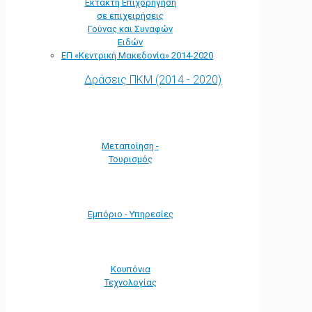
Έκτακτη Επιχορήγηση
σε επιχειρήσεις
Γούνας και Συναφών
Ειδών
ΕΠ «Kεντρική Μακεδονία» 2014-2020
Δράσεις ΠΚΜ (2014 - 2020)
Μεταποίηση -
Τουρισμός
Εμπόριο - Υπηρεσίες
Κουπόνια
Τεχνολογίας