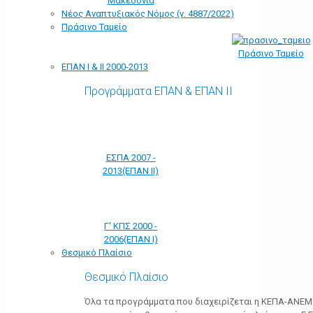
Μακεδονία
Νέος Αναπτυξιακός Νόμος (ν. 4887/2022)
Πράσινο Ταμείο
Πράσινο Ταμείο
ΕΠΑΝ Ι & ΙΙ 2000-2013
Προγράμματα ΕΠΑΝ & ΕΠΑΝ ΙΙ
ΕΣΠΑ 2007 -
2013(ΕΠΑΝ ΙΙ)
Γ' ΚΠΣ 2000 -
2006(ΕΠΑΝ Ι)
Θεσμικό Πλαίσιο
Θεσμικό Πλαίσιο
Όλα τα προγράμματα που διαχειρίζεται η ΚΕΠΑ-ΑΝΕΜ