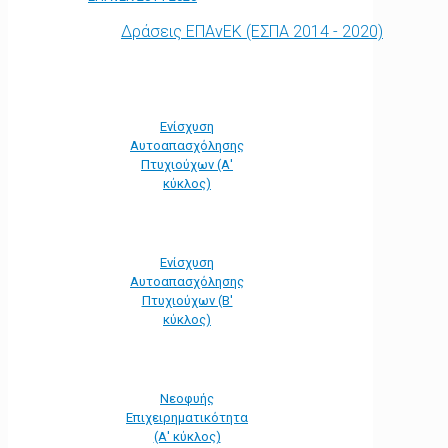
Δράσεις ΕΠΑνΕΚ (ΕΣΠΑ 2014 - 2020)
Ενίσχυση
Αυτοαπασχόλησης
Πτυχιούχων (Α'
κύκλος)
Ενίσχυση
Αυτοαπασχόλησης
Πτυχιούχων (Β'
κύκλος)
Νεοφυής
Επιχειρηματικότητα
(Α' κύκλος)