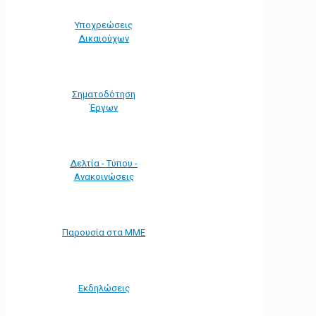
Υποχρεώσεις
Δικαιούχων
Σηματοδότηση
Έργων
Δελτία - Τύπου -
Ανακοινώσεις
Παρουσία στα ΜΜΕ
Εκδηλώσεις