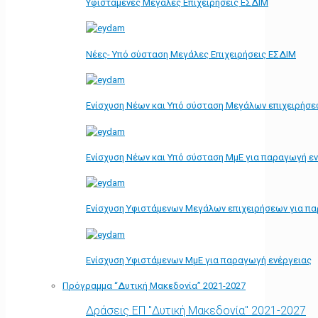
Υφιστάμενες Μεγάλες Επιχειρήσεις ΕΣΔΙΜ
Νέες- Υπό σύσταση Μεγάλες Επιχειρήσεις ΕΣΔΙΜ
Ενίσχυση Νέων και Υπό σύσταση Μεγάλων επιχειρήσε
Ενίσχυση Νέων και Υπό σύσταση ΜμΕ για παραγωγή ε
Ενίσχυση Υφιστάμενων Μεγάλων επιχειρήσεων για π
Ενίσχυση Υφιστάμενων ΜμΕ για παραγωγή ενέργειας
Πρόγραμμα “Δυτική Μακεδονία” 2021-2027
Δράσεις ΕΠ "Δυτική Μακεδονία" 2021-2027