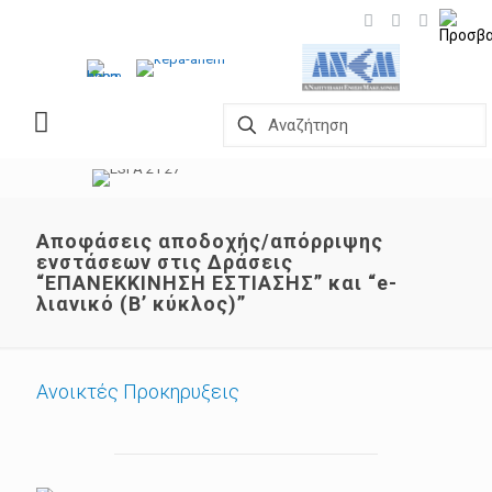
Αποφάσεις αποδοχής/απόρριψης
ενστάσεων στις Δράσεις
“ΕΠΑΝΕΚΚΙΝΗΣΗ ΕΣΤΙΑΣΗΣ” και “e-
λιανικό (Β’ κύκλος)”
Ανοικτές Προκηρυξεις