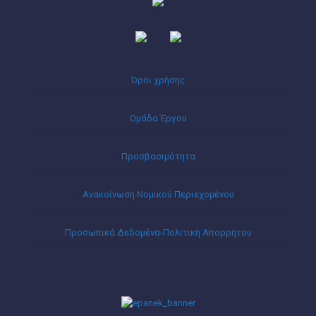
Όροι χρήσης
Ομάδα Έργου
Προσβασιμότητα
Ανακοίνωση Νομικού Περιεχομένου
Προσωπικά Δεδομένα-Πολιτική Απορρήτου