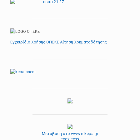
Εγχειρίδιο Χρήσης ΟΠΣΚΕ Αίτηση Χρηματοδότησης
Μετάβαση στο www.e-kepa.gr
2007-2013