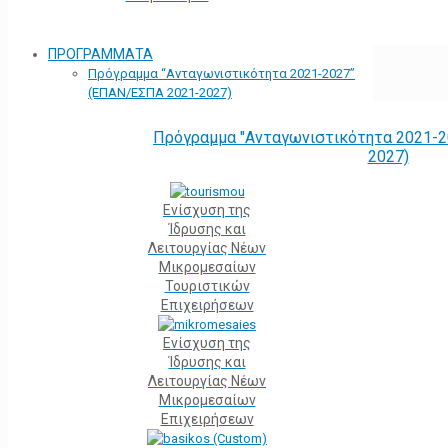
ΠΡΟΓΡΑΜΜΑΤΑ
Πρόγραμμα “Ανταγωνιστικότητα 2021-2027”
(ΕΠΑΝ/ΕΣΠΑ 2021-2027)
Πρόγραμμα "Ανταγωνιστικότητα 2021-2
2027)
Ενίσχυση της
Ίδρυσης και
Λειτουργίας Νέων
Μικρομεσαίων
Τουριστικών
Επιχειρήσεων
Ενίσχυση της
Ίδρυσης και
Λειτουργίας Νέων
Μικρομεσαίων
Επιχειρήσεων