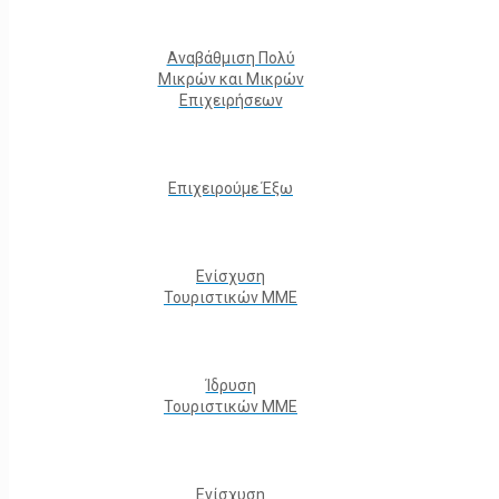
Αναβάθμιση Πολύ
Μικρών και Μικρών
Επιχειρήσεων
Επιχειρούμε Έξω
Ενίσχυση
Τουριστικών ΜΜΕ
Ίδρυση
Τουριστικών ΜΜΕ
Ενίσχυση