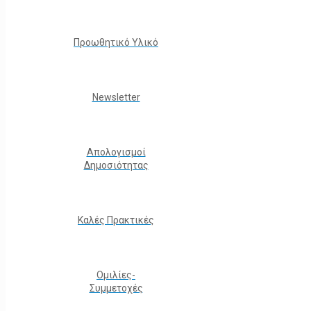
Προωθητικό Υλικό
Νewsletter
Απολογισμοί
Δημοσιότητας
Καλές Πρακτικές
Ομιλίες-
Συμμετοχές