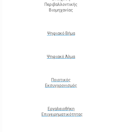
Περιβαλλοντικής
Βιομηχανίας
Ψηφιακό Βήμα
Ψηφιακό Άλμα
Ποιοτικός
Εκσυγχρονισμός
Εργαλειοθήκη
Eπιχειρηματικότητας