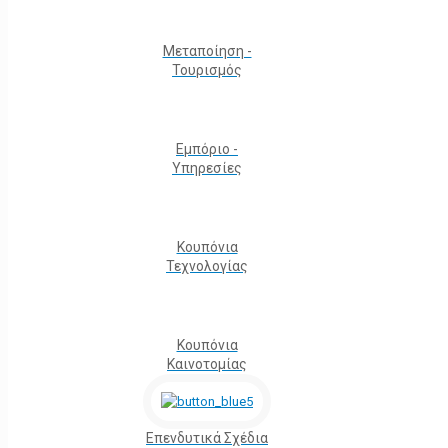
Μεταποίηση -
Τουρισμός
Εμπόριο -
Υπηρεσίες
Κουπόνια
Τεχνολογίας
Κουπόνια
Καινοτομίας
Επενδυτικά Σχέδια