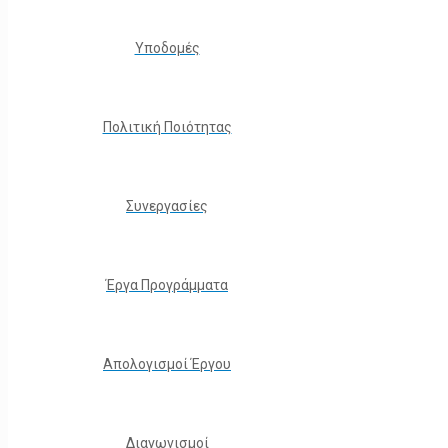
Υποδομές
Πολιτική Ποιότητας
Συνεργασίες
Έργα Προγράμματα
Απολογισμοί Έργου
Διαγωνισμοί