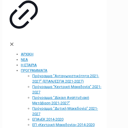
✕
ΑΡΧΙΚΗ
ΝΕΑ
Η ΕΤΑΙΡΙΑ
ΠΡΟΓΡΑΜΜΑΤΑ
Πρόγραμμα “Ανταγωνιστικότητα 2021-
2027” (ΕΠΑΝ/ΕΣΠΑ 2021-2027)
Πρόγραμμα “Κεντρική Μακεδονία” 2021-
2027
Πρόγραμμα “Δίκαιη Αναπτυξιακή
Μετάβαση 2021-2027”
Πρόγραμμα “Δυτική Μακεδονία” 2021-
2027
ΕΠΑνΕΚ 2014-2020
ΕΠ «Kεντρική Μακεδονία» 2014-2020