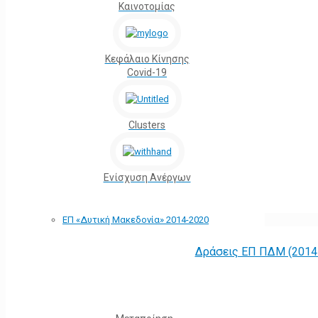
Καινοτομίας
Κεφάλαιο Κίνησης
Covid-19
Clusters
Ενίσχυση Ανέργων
ΕΠ «Δυτική Μακεδονία» 2014-2020
Δράσεις ΕΠ ΠΔΜ (2014 