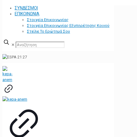
ΣΥΝΔΕΣΜΟΙ
ΕΠΙΚΟΙΝΩΝΙΑ
Στοιχεία Επικοινωνίας
Στοιχεία Επικοινωνίας Εξυπηρέτησης Κοινού
Στείλε Το Ερώτημά Σου
✕