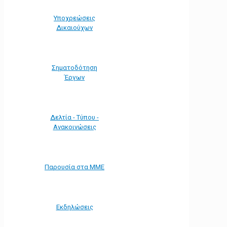
Υποχρεώσεις
Δικαιούχων
Σηματοδότηση
Έργων
Δελτία - Τύπου -
Ανακοινώσεις
Παρουσία στα ΜΜΕ
Εκδηλώσεις