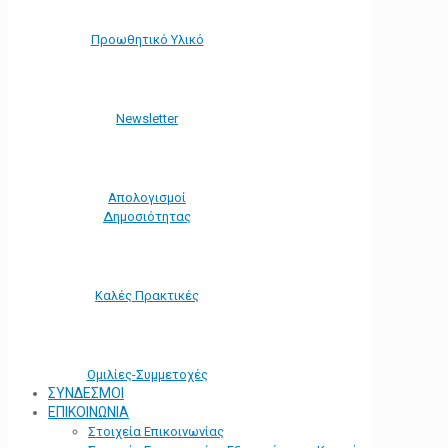
Προωθητικό Υλικό
Νewsletter
Απολογισμοί
Δημοσιότητας
Καλές Πρακτικές
Ομιλίες-Συμμετοχές
ΣΥΝΔΕΣΜΟΙ
ΕΠΙΚΟΙΝΩΝΙΑ
Στοιχεία Επικοινωνίας