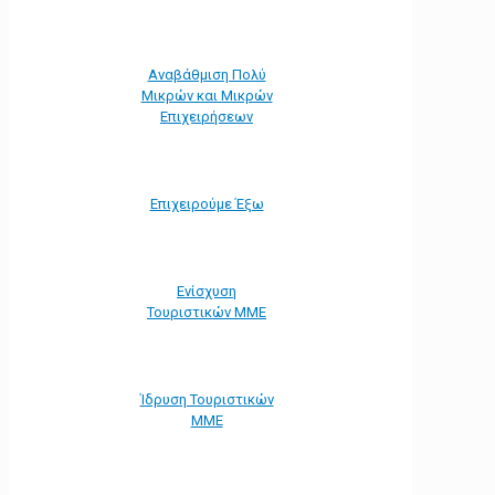
Αναβάθμιση Πολύ
Μικρών και Μικρών
Επιχειρήσεων
Επιχειρούμε Έξω
Ενίσχυση
Τουριστικών ΜΜΕ
Ίδρυση Τουριστικών
ΜΜΕ