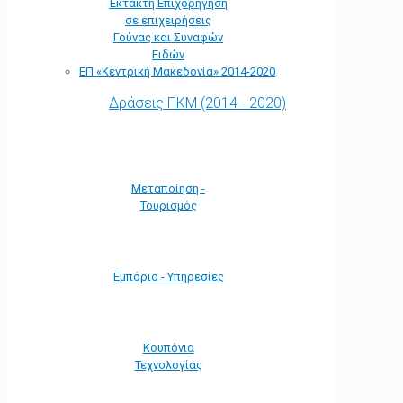
Έκτακτη Επιχορήγηση
σε επιχειρήσεις
Γούνας και Συναφών
Ειδών
ΕΠ «Kεντρική Μακεδονία» 2014-2020
Δράσεις ΠΚΜ (2014 - 2020)
Μεταποίηση -
Τουρισμός
Εμπόριο - Υπηρεσίες
Κουπόνια
Τεχνολογίας