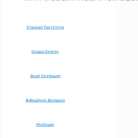
Εταιρική Ταυτότητα
Όραμα-Σκοπός
Δομή Οργάνωση
Ανθρώπινο Δυναμικό
Υποδομές