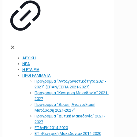
✕
ΑΡΧΙΚΗ
ΝΕΑ
Η ΕΤΑΙΡΙΑ
ΠΡΟΓΡΑΜΜΑΤΑ
Πρόγραμμα “Ανταγωνιστικότητα 2021-
2027” (ΕΠΑΝ/ΕΣΠΑ 2021-2027)
Πρόγραμμα “Κεντρική Μακεδονία” 2021-
2027
Πρόγραμμα “Δίκαιη Αναπτυξιακή
Μετάβαση 2021-2027”
Πρόγραμμα “Δυτική Μακεδονία” 2021-
2027
ΕΠΑνΕΚ 2014-2020
ΕΠ «Kεντρική Μακεδονία» 2014-2020