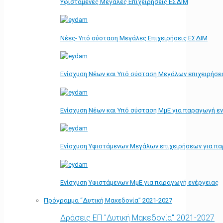
Υφιστάμενες Μεγάλες Επιχειρήσεις ΕΣΔΙΜ
Νέες- Υπό σύσταση Μεγάλες Επιχειρήσεις ΕΣΔΙΜ
Ενίσχυση Νέων και Υπό σύσταση Μεγάλων επιχειρήσε
Ενίσχυση Νέων και Υπό σύσταση ΜμΕ για παραγωγή ε
Ενίσχυση Υφιστάμενων Μεγάλων επιχειρήσεων για π
Ενίσχυση Υφιστάμενων ΜμΕ για παραγωγή ενέργειας
Πρόγραμμα “Δυτική Μακεδονία” 2021-2027
Δράσεις ΕΠ "Δυτική Μακεδονία" 2021-2027