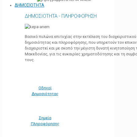
ΔΗΜΟΣΙΟΤΗΤΑ
ΔΗΜΟΣΙΟΤΗΤΑ - ΠΛΗΡΟΦΟΡΗΣΗ
Βασικό πυλώνα επιτυχίας στην εκτέλεση του διαχειριστικο
δημοσιότητας και πληροφόρησης, που υπηρετούν τον επικο
διαχειριστεί και με σκοπό την μέγιστη δυνατή κινητοποίηση
Μακεδονίας, για τις ευκαιρίες χρηματοδότησης και τη συμ
τους.
Οδηγοί
Δημοσιότητας
Σημεία
Πληροφόρησης