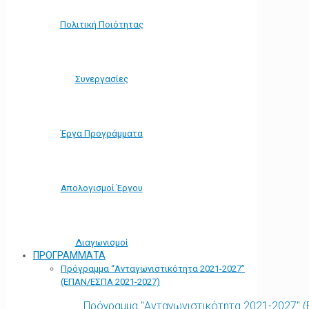
Πολιτική Ποιότητας
Συνεργασίες
Έργα Προγράμματα
Απολογισμοί Έργου
Διαγωνισμοί
ΠΡΟΓΡΑΜΜΑΤΑ
Πρόγραμμα “Ανταγωνιστικότητα 2021-2027”
(ΕΠΑΝ/ΕΣΠΑ 2021-2027)
Πρόγραμμα "Ανταγωνιστικότητα 2021-2027" 