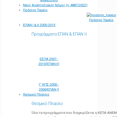
Μακεδονία
Νέος Αναπτυξιακός Νόμος (ν. 4887/2022)
Πράσινο Ταμείο
Πράσινο Ταμείο
ΕΠΑΝ Ι & ΙΙ 2000-2013
Προγράμματα ΕΠΑΝ & ΕΠΑΝ ΙΙ
ΕΣΠΑ 2007 -
2013(ΕΠΑΝ ΙΙ)
Γ' ΚΠΣ 2000 -
2006(ΕΠΑΝ Ι)
Θεσμικό Πλαίσιο
Θεσμικό Πλαίσιο
Όλα τα προγράμματα που διαχειρίζεται η ΚΕΠΑ-ΑΝΕΜ