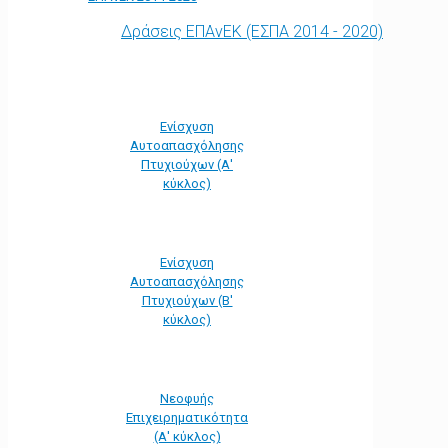
Δράσεις ΕΠΑνΕΚ (ΕΣΠΑ 2014 - 2020)
Ενίσχυση
Αυτοαπασχόλησης
Πτυχιούχων (Α'
κύκλος)
Ενίσχυση
Αυτοαπασχόλησης
Πτυχιούχων (Β'
κύκλος)
Νεοφυής
Επιχειρηματικότητα
(Α' κύκλος)