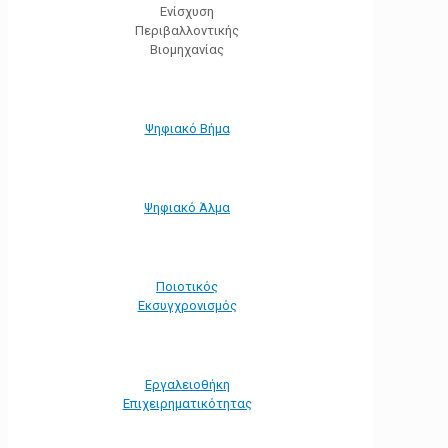
Ενίσχυση
Περιβαλλοντικής
Βιομηχανίας
Ψηφιακό Βήμα
Ψηφιακό Άλμα
Ποιοτικός
Εκσυγχρονισμός
Εργαλειοθήκη
Eπιχειρηματικότητας