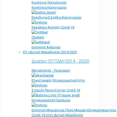
Κουπόνια Τεχνολογίας
Κουπόνια Καινοτομίας
Επενδυτικά Σχέδια Καινοτομίας
Κεφάλαιο Κίνησης Covid-19
Clusters
Ενίσχυση Ανέργων
ΕΠ «Δυτική Μακεδονία» 2014-2020
Δράσεις ΕΠ ΠΔΜ (2014 - 2020)
Μεταποίηση - Τουρισμός
Εξωστρεφής Επιχειρηματικότητα
Στήριξη Ρευστότητας Covid-19
Επιχειρηματική Ευκαιρία
Ενίσχυση Μικρών και Πολύ Μικρών Επιχειρήσεων που
Covid-19 στην Δυτική Μακεδονία