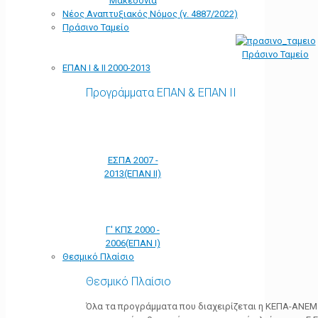
Μακεδονία
Νέος Αναπτυξιακός Νόμος (ν. 4887/2022)
Πράσινο Ταμείο
Πράσινο Ταμείο
ΕΠΑΝ Ι & ΙΙ 2000-2013
Προγράμματα ΕΠΑΝ & ΕΠΑΝ ΙΙ
ΕΣΠΑ 2007 -
2013(ΕΠΑΝ ΙΙ)
Γ' ΚΠΣ 2000 -
2006(ΕΠΑΝ Ι)
Θεσμικό Πλαίσιο
Θεσμικό Πλαίσιο
Όλα τα προγράμματα που διαχειρίζεται η ΚΕΠΑ-ΑΝΕΜ