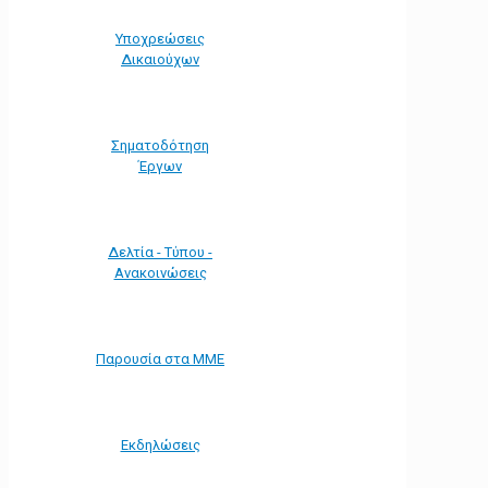
Υποχρεώσεις
Δικαιούχων
Σηματοδότηση
Έργων
Δελτία - Τύπου -
Ανακοινώσεις
Παρουσία στα ΜΜΕ
Εκδηλώσεις