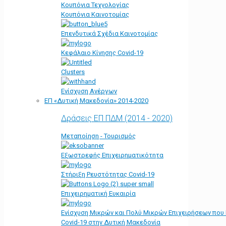
Κουπόνια Τεχνολογίας
Κουπόνια Καινοτομίας
Επενδυτικά Σχέδια Καινοτομίας
Κεφάλαιο Κίνησης Covid-19
Clusters
Ενίσχυση Ανέργων
ΕΠ «Δυτική Μακεδονία» 2014-2020
Δράσεις ΕΠ ΠΔΜ (2014 - 2020)
Μεταποίηση - Τουρισμός
Εξωστρεφής Επιχειρηματικότητα
Στήριξη Ρευστότητας Covid-19
Επιχειρηματική Ευκαιρία
Ενίσχυση Μικρών και Πολύ Μικρών Επιχειρήσεων που
Covid-19 στην Δυτική Μακεδονία