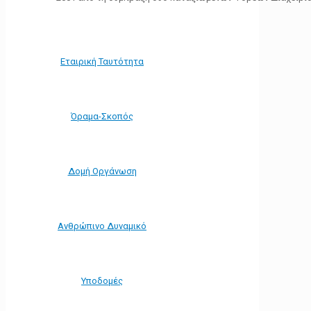
Εταιρική Ταυτότητα
Όραμα-Σκοπός
Δομή Οργάνωση
Ανθρώπινο Δυναμικό
Υποδομές