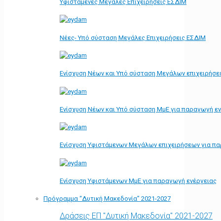
Υφιστάμενες Μεγάλες Επιχειρήσεις ΕΣΔΙΜ
Νέες- Υπό σύσταση Μεγάλες Επιχειρήσεις ΕΣΔΙΜ
Ενίσχυση Νέων και Υπό σύσταση Μεγάλων επιχειρήσε
Ενίσχυση Νέων και Υπό σύσταση ΜμΕ για παραγωγή ε
Ενίσχυση Υφιστάμενων Μεγάλων επιχειρήσεων για π
Ενίσχυση Υφιστάμενων ΜμΕ για παραγωγή ενέργειας
Πρόγραμμα “Δυτική Μακεδονία” 2021-2027
Δράσεις ΕΠ "Δυτική Μακεδονία" 2021-2027