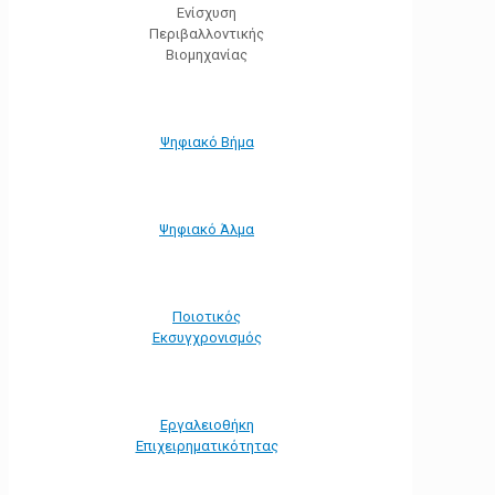
Ενίσχυση
Περιβαλλοντικής
Βιομηχανίας
Ψηφιακό Βήμα
Ψηφιακό Άλμα
Ποιοτικός
Εκσυγχρονισμός
Εργαλειοθήκη
Eπιχειρηματικότητας