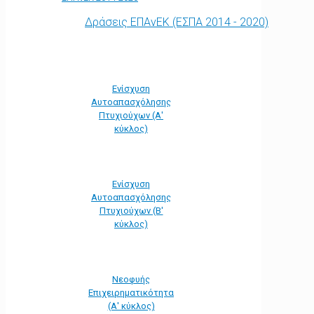
Δράσεις ΕΠΑνΕΚ (ΕΣΠΑ 2014 - 2020)
Ενίσχυση
Αυτοαπασχόλησης
Πτυχιούχων (Α'
κύκλος)
Ενίσχυση
Αυτοαπασχόλησης
Πτυχιούχων (Β'
κύκλος)
Νεοφυής
Επιχειρηματικότητα
(Α' κύκλος)