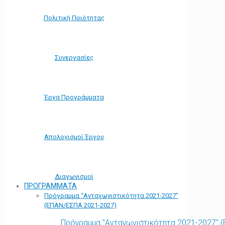
Πολιτική Ποιότητας
Συνεργασίες
Έργα Προγράμματα
Απολογισμοί Έργου
Διαγωνισμοί
ΠΡΟΓΡΑΜΜΑΤΑ
Πρόγραμμα “Ανταγωνιστικότητα 2021-2027”
(ΕΠΑΝ/ΕΣΠΑ 2021-2027)
Πρόγραμμα "Ανταγωνιστικότητα 2021-2027" 