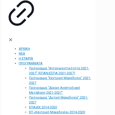
✕
ΑΡΧΙΚΗ
ΝΕΑ
Η ΕΤΑΙΡΙΑ
ΠΡΟΓΡΑΜΜΑΤΑ
Πρόγραμμα “Ανταγωνιστικότητα 2021-
2027” (ΕΠΑΝ/ΕΣΠΑ 2021-2027)
Πρόγραμμα “Κεντρική Μακεδονία” 2021-
2027
Πρόγραμμα “Δίκαιη Αναπτυξιακή
Μετάβαση 2021-2027”
Πρόγραμμα “Δυτική Μακεδονία” 2021-
2027
ΕΠΑνΕΚ 2014-2020
ΕΠ «Kεντρική Μακεδονία» 2014-2020