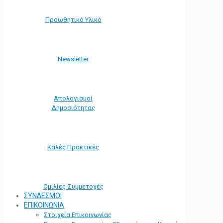
Προωθητικό Υλικό
Νewsletter
Απολογισμοί
Δημοσιότητας
Καλές Πρακτικές
Ομιλίες-Συμμετοχές
ΣΥΝΔΕΣΜΟΙ
ΕΠΙΚΟΙΝΩΝΙΑ
Στοιχεία Επικοινωνίας