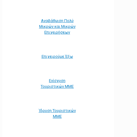
Αναβάθμιση Πολύ
Μικρών και Μικρών
Επιχειρήσεων
Επιχειρούμε Έξω
Ενίσχυση
Τουριστικών ΜΜΕ
Ίδρυση Τουριστικών
ΜΜΕ