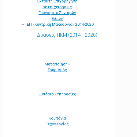
Έκτακτη Επιχορήγηση
σε επιχειρήσεις
Γούνας και Συναφών
Ειδών
ΕΠ «Kεντρική Μακεδονία» 2014-2020
Δράσεις ΠΚΜ (2014 - 2020)
Μεταποίηση -
Τουρισμός
Εμπόριο - Υπηρεσίες
Κουπόνια
Τεχνολογίας