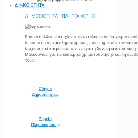
ΔΗΜΟΣΙΟΤΗΤΑ
ΔΗΜΟΣΙΟΤΗΤΑ - ΠΛΗΡΟΦΟΡΗΣΗ
Βασικό πυλώνα επιτυχίας στην εκτέλεση του διαχειριστικο
δημοσιότητας και πληροφόρησης, που υπηρετούν τον επικο
διαχειριστεί και με σκοπό την μέγιστη δυνατή κινητοποίηση
Μακεδονίας, για τις ευκαιρίες χρηματοδότησης και τη συμ
τους.
Οδηγοί
Δημοσιότητας
Σημεία
Πληροφόρησης