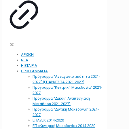
✕
ΑΡΧΙΚΗ
ΝΕΑ
Η ΕΤΑΙΡΙΑ
ΠΡΟΓΡΑΜΜΑΤΑ
Πρόγραμμα “Ανταγωνιστικότητα 2021-
2027” (ΕΠΑΝ/ΕΣΠΑ 2021-2027)
Πρόγραμμα “Κεντρική Μακεδονία” 2021-
2027
Πρόγραμμα “Δίκαιη Αναπτυξιακή
Μετάβαση 2021-2027”
Πρόγραμμα “Δυτική Μακεδονία” 2021-
2027
ΕΠΑνΕΚ 2014-2020
ΕΠ «Kεντρική Μακεδονία» 2014-2020