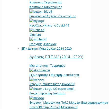
Κουπόνια Τεχνολογίας
Κουπόνια Καινοτομίας
Επενδυτικά Σχέδια Καινοτομίας
Κεφάλαιο Κίνησης Covid-19
Clusters
Ενίσχυση Ανέργων
ΕΠ «Δυτική Μακεδονία» 2014-2020
Δράσεις ΕΠ ΠΔΜ (2014 - 2020)
Μεταποίηση - Τουρισμός
Εξωστρεφής Επιχειρηματικότητα
Στήριξη Ρευστότητας Covid-19
Επιχειρηματική Ευκαιρία
Ενίσχυση Μικρών και Πολύ Μικρών Επιχειρήσεων που
Covid-19 στην Δυτική Μακεδονία