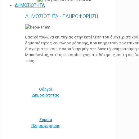
ΔΗΜΟΣΙΟΤΗΤΑ
ΔΗΜΟΣΙΟΤΗΤΑ - ΠΛΗΡΟΦΟΡΗΣΗ
Βασικό πυλώνα επιτυχίας στην εκτέλεση του διαχειριστικο
δημοσιότητας και πληροφόρησης, που υπηρετούν τον επικο
διαχειριστεί και με σκοπό την μέγιστη δυνατή κινητοποίηση
Μακεδονίας, για τις ευκαιρίες χρηματοδότησης και τη συμ
τους.
Οδηγοί
Δημοσιότητας
Σημεία
Πληροφόρησης