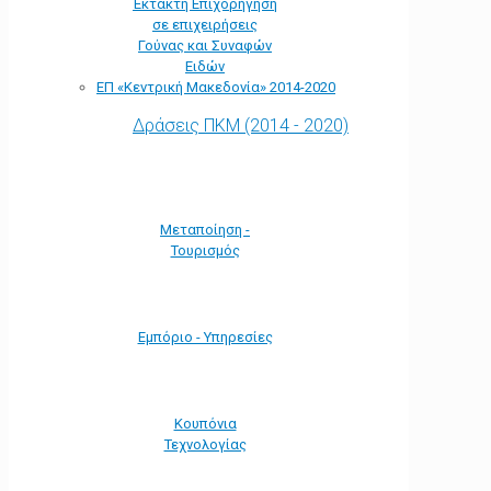
Έκτακτη Επιχορήγηση
σε επιχειρήσεις
Γούνας και Συναφών
Ειδών
ΕΠ «Kεντρική Μακεδονία» 2014-2020
Δράσεις ΠΚΜ (2014 - 2020)
Μεταποίηση -
Τουρισμός
Εμπόριο - Υπηρεσίες
Κουπόνια
Τεχνολογίας