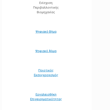
Ενίσχυση
Περιβαλλοντικής
Βιομηχανίας
Ψηφιακό Βήμα
Ψηφιακό Άλμα
Ποιοτικός
Εκσυγχρονισμός
Εργαλειοθήκη
Eπιχειρηματικότητας