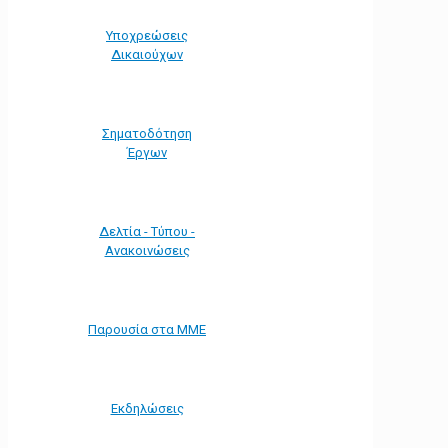
Υποχρεώσεις
Δικαιούχων
Σηματοδότηση
Έργων
Δελτία - Τύπου -
Ανακοινώσεις
Παρουσία στα ΜΜΕ
Εκδηλώσεις