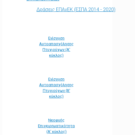
Δράσεις ΕΠΑνΕΚ (ΕΣΠΑ 2014 - 2020)
Ενίσχυση
Αυτοαπασχόλησης
Πτυχιούχων (Α'
κύκλος)
Ενίσχυση
Αυτοαπασχόλησης
Πτυχιούχων (Β'
κύκλος)
Νεοφυής
Επιχειρηματικότητα
(Α' κύκλος)