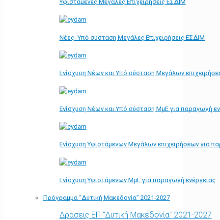
Υφιστάμενες Μεγάλες Επιχειρήσεις ΕΣΔΙΜ
Νέες- Υπό σύσταση Μεγάλες Επιχειρήσεις ΕΣΔΙΜ
Ενίσχυση Νέων και Υπό σύσταση Μεγάλων επιχειρήσε
Ενίσχυση Νέων και Υπό σύσταση ΜμΕ για παραγωγή ε
Ενίσχυση Υφιστάμενων Μεγάλων επιχειρήσεων για π
Ενίσχυση Υφιστάμενων ΜμΕ για παραγωγή ενέργειας
Πρόγραμμα “Δυτική Μακεδονία” 2021-2027
Δράσεις ΕΠ "Δυτική Μακεδονία" 2021-2027