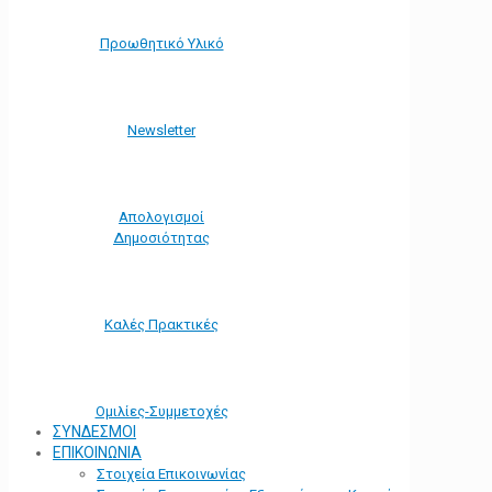
Προωθητικό Υλικό
Νewsletter
Απολογισμοί
Δημοσιότητας
Καλές Πρακτικές
Ομιλίες-Συμμετοχές
ΣΥΝΔΕΣΜΟΙ
ΕΠΙΚΟΙΝΩΝΙΑ
Στοιχεία Επικοινωνίας