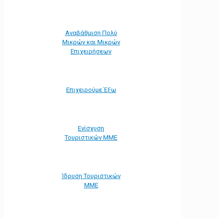
Αναβάθμιση Πολύ
Μικρών και Μικρών
Επιχειρήσεων
Επιχειρούμε Έξω
Ενίσχυση
Τουριστικών ΜΜΕ
Ίδρυση Τουριστικών
ΜΜΕ