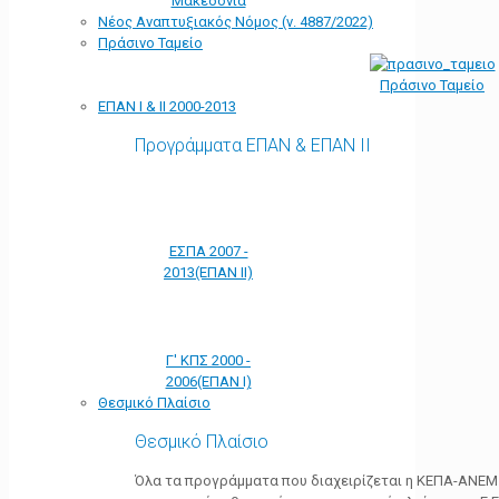
Μακεδονία
Νέος Αναπτυξιακός Νόμος (ν. 4887/2022)
Πράσινο Ταμείο
Πράσινο Ταμείο
ΕΠΑΝ Ι & ΙΙ 2000-2013
Προγράμματα ΕΠΑΝ & ΕΠΑΝ ΙΙ
ΕΣΠΑ 2007 -
2013(ΕΠΑΝ ΙΙ)
Γ' ΚΠΣ 2000 -
2006(ΕΠΑΝ Ι)
Θεσμικό Πλαίσιο
Θεσμικό Πλαίσιο
Όλα τα προγράμματα που διαχειρίζεται η ΚΕΠΑ-ΑΝΕΜ