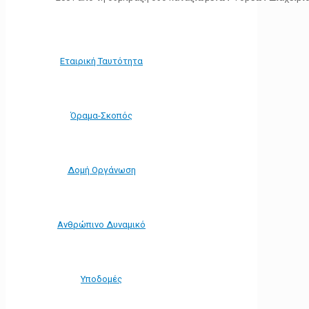
Εταιρική Ταυτότητα
Όραμα-Σκοπός
Δομή Οργάνωση
Ανθρώπινο Δυναμικό
Υποδομές