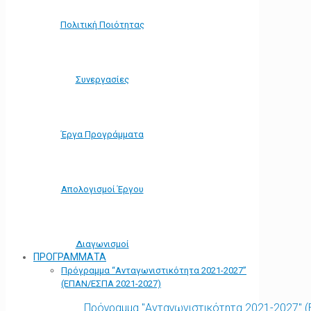
Πολιτική Ποιότητας
Συνεργασίες
Έργα Προγράμματα
Απολογισμοί Έργου
Διαγωνισμοί
ΠΡΟΓΡΑΜΜΑΤΑ
Πρόγραμμα “Ανταγωνιστικότητα 2021-2027”
(ΕΠΑΝ/ΕΣΠΑ 2021-2027)
Πρόγραμμα "Ανταγωνιστικότητα 2021-2027" 