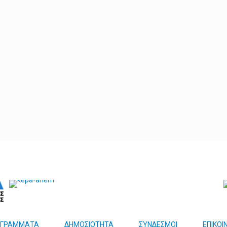
ΟΓΡΑΜΜΑΤΑ
ΔΗΜΟΣΙΟΤΗΤΑ
ΣΥΝΔΕΣΜΟΙ
ΕΠΙΚΟΙ