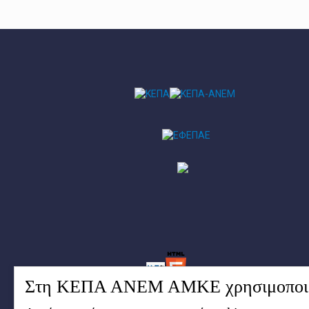
Στη ΚΕΠΑ ΑΝΕΜ ΑΜΚΕ χρησιμοποιο