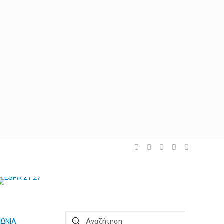
ΝΩΝΙΑ