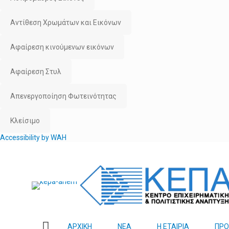
Αντίθεση Χρωμάτων και Εικόνων
Αφαίρεση κινούμενων εικόνων
Αφαίρεση Στυλ
Απενεργοποίηση Φωτεινότητας
Κλείσιμο
Accessibility by WAH
ΑΡΧΙΚΗ
ΝΕΑ
Η ΕΤΑΙΡΙΑ
ΠΡ