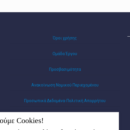
Όροι χρήσης
Ομάδα Έργου
Προσβασιμότητα
Ανακοίνωση Νομικού Περιεχομένου
Προσωπικά Δεδομένα-Πολιτική Απορρήτου
ύμε Cookies!