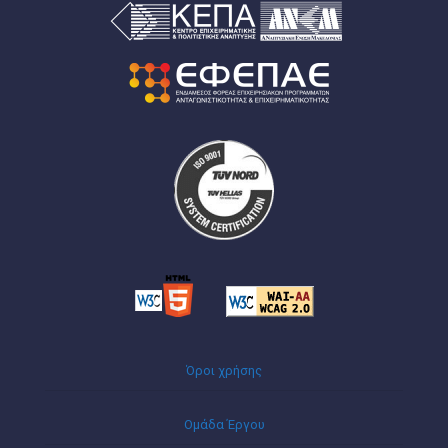
Όροι χρήσης
Ομάδα Έργου