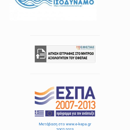
Μετάβαση στο www.e-kepa.gr
2007-2013