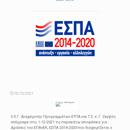
02/12/2021
Ο Ε.Γ. Διαχείρισης Προγραμμάτων ΕΤΠΑ και Τ.Σ. κ. Γ. Ζερβός
υπέγραψε στις 1-12-2021 τις παρακάτω αποφάσεις για
Δράσεις του ΕΠΑνΕΚ, ΕΣΠΑ 2014-2020 που διαχειρίζεται ο