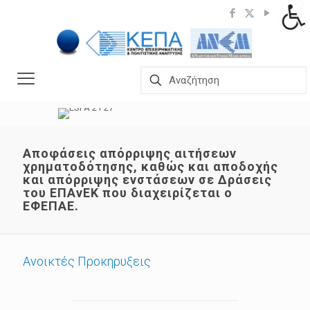
Αποφάσεις απόρριψης αιτήσεων
χρηματοδότησης, καθώς και αποδοχής
και απόρριψης ενστάσεων σε Δράσεις
του ΕΠΑνΕΚ που διαχειρίζεται ο
ΕΦΕΠΑΕ.
Ανοικτές Προκηρυξεις