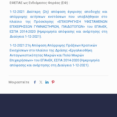
ΕΦΕΠΑΕ ως Ενδιάμεσος Φορέας (ΕΦ) :
1-12-2021 Δεύτερη (2η) απόφαση έγκρισης αποδοχής και
απόρριψης αιτήσεων ενστάσεων που υποβλήθηκαν στο
πλαίσιο της Πρόσκλησης «ΕΠΙΧΟΡΗΓΗΣΗ ΥΦΙΣΤΑΜΕΝΩΝ
ΕΠΙΧΕΙΡΗΣΕΩΝ ΓΥΜΝΑΣΤΗΡΙΩΝ, ΠΑΙΔΟΤΟΠΩΝ» του ΕΠΑνΕΚ,
ΕΣΠΑ 2014-2020 (Ημερομηνία απόφασης και ανάρτησης στη
Διαύγεια 1-12-2021).
1-12-2021 21η Απόφαση Απόρριψης Πράξεων Κρατικών
Ενισχύσεων στο πλαίσιο της Δράσης «Εργαλειοθήκη
Ανταγωνιστικότητας Μικρών και Πολύ Μικρών
Επιχειρήσεων» του ΕΠΑνΕΚ, ΕΣΠΑ 2014-2020 (Ημερομηνία
απόφασης και ανάρτησης στη Διαύγεια 1-12-2021).
Μοιραστείτε