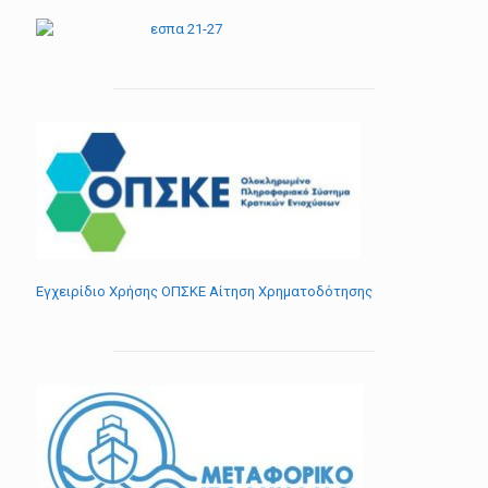
Εγχειρίδιο Χρήσης ΟΠΣΚΕ Αίτηση Χρηματοδότησης