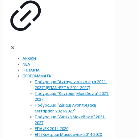
✕
ΑΡΧΙΚΗ
ΝΕΑ
Η ΕΤΑΙΡΙΑ
ΠΡΟΓΡΑΜΜΑΤΑ
Πρόγραμμα “Ανταγωνιστικότητα 2021-
2027” (ΕΠΑΝ/ΕΣΠΑ 2021-2027)
Πρόγραμμα “Κεντρική Μακεδονία” 2021-
2027
Πρόγραμμα “Δίκαιη Αναπτυξιακή
Μετάβαση 2021-2027”
Πρόγραμμα “Δυτική Μακεδονία” 2021-
2027
ΕΠΑνΕΚ 2014-2020
ΕΠ «Kεντρική Μακεδονία» 2014-2020