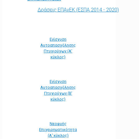
Δράσεις ΕΠΑνΕΚ (ΕΣΠΑ 2014 - 2020)
Ενίσχυση
Αυτοαπασχόλησης
Πτυχιούχων (Α'
κύκλος)
Ενίσχυση
Αυτοαπασχόλησης
Πτυχιούχων (Β'
κύκλος)
Νεοφυής
Επιχειρηματικότητα
(Α' κύκλος)