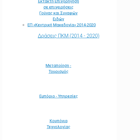
Έκτακτη Επιχορήγηση
σε επιχειρήσεις
Γούνας και Συναφών
Ειδών
ΕΠ «Kεντρική Μακεδονία» 2014-2020
Δράσεις ΠΚΜ (2014 - 2020)
Μεταποίηση -
Τουρισμός
Εμπόριο - Υπηρεσίες
Κουπόνια
Τεχνολογίας