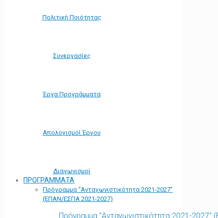
Πολιτική Ποιότητας
Συνεργασίες
Έργα Προγράμματα
Απολογισμοί Έργου
Διαγωνισμοί
ΠΡΟΓΡΑΜΜΑΤΑ
Πρόγραμμα “Ανταγωνιστικότητα 2021-2027”
(ΕΠΑΝ/ΕΣΠΑ 2021-2027)
Πρόγραμμα "Ανταγωνιστικότητα 2021-2027" 