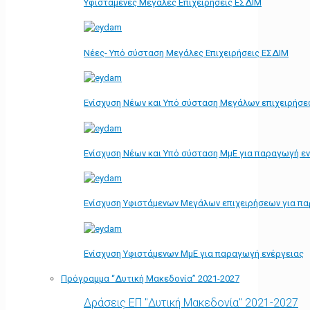
Υφιστάμενες Μεγάλες Επιχειρήσεις ΕΣΔΙΜ
Νέες- Υπό σύσταση Μεγάλες Επιχειρήσεις ΕΣΔΙΜ
Ενίσχυση Νέων και Υπό σύσταση Μεγάλων επιχειρήσε
Ενίσχυση Νέων και Υπό σύσταση ΜμΕ για παραγωγή ε
Ενίσχυση Υφιστάμενων Μεγάλων επιχειρήσεων για π
Ενίσχυση Υφιστάμενων ΜμΕ για παραγωγή ενέργειας
Πρόγραμμα “Δυτική Μακεδονία” 2021-2027
Δράσεις ΕΠ "Δυτική Μακεδονία" 2021-2027