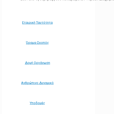
Εταιρική Ταυτότητα
Όραμα-Σκοπός
Δομή Οργάνωση
Ανθρώπινο Δυναμικό
Υποδομές