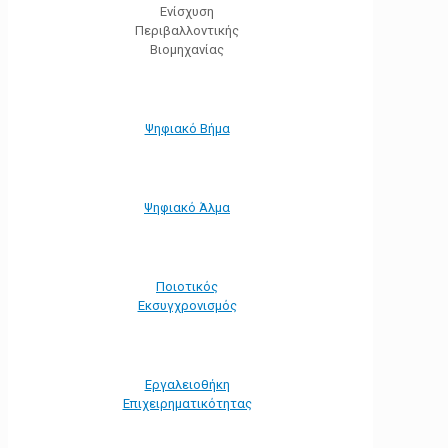
Ενίσχυση
Περιβαλλοντικής
Βιομηχανίας
Ψηφιακό Βήμα
Ψηφιακό Άλμα
Ποιοτικός
Εκσυγχρονισμός
Εργαλειοθήκη
Eπιχειρηματικότητας