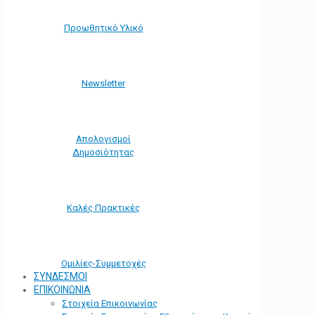
Προωθητικό Υλικό
Νewsletter
Απολογισμοί
Δημοσιότητας
Καλές Πρακτικές
Ομιλίες-Συμμετοχές
ΣΥΝΔΕΣΜΟΙ
ΕΠΙΚΟΙΝΩΝΙΑ
Στοιχεία Επικοινωνίας