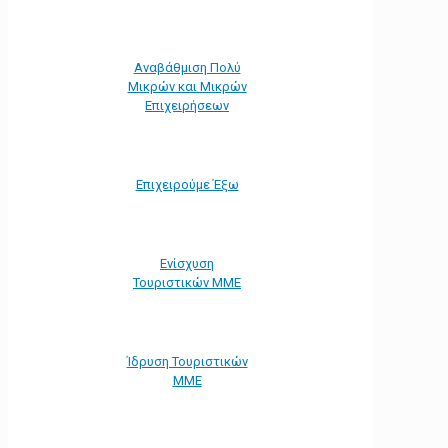
Αναβάθμιση Πολύ
Μικρών και Μικρών
Επιχειρήσεων
Επιχειρούμε Έξω
Ενίσχυση
Τουριστικών ΜΜΕ
Ίδρυση Τουριστικών
ΜΜΕ