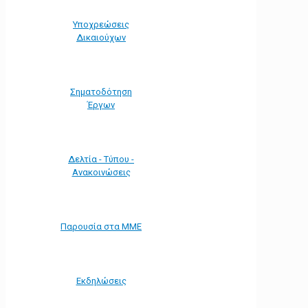
Υποχρεώσεις
Δικαιούχων
Σηματοδότηση
Έργων
Δελτία - Τύπου -
Ανακοινώσεις
Παρουσία στα ΜΜΕ
Εκδηλώσεις