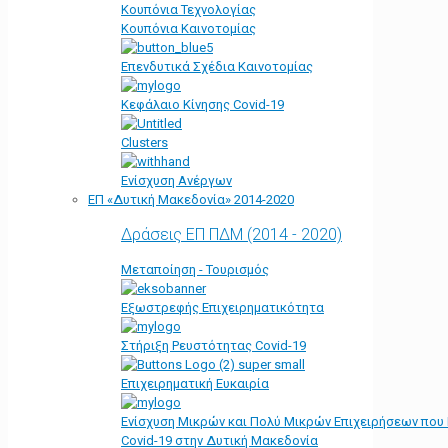
Κουπόνια Τεχνολογίας
Κουπόνια Καινοτομίας
Επενδυτικά Σχέδια Καινοτομίας
Κεφάλαιο Κίνησης Covid-19
Clusters
Ενίσχυση Ανέργων
ΕΠ «Δυτική Μακεδονία» 2014-2020
Δράσεις ΕΠ ΠΔΜ (2014 - 2020)
Μεταποίηση - Τουρισμός
Εξωστρεφής Επιχειρηματικότητα
Στήριξη Ρευστότητας Covid-19
Επιχειρηματική Ευκαιρία
Ενίσχυση Μικρών και Πολύ Μικρών Επιχειρήσεων που
Covid-19 στην Δυτική Μακεδονία