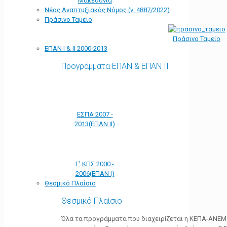
Μακεδονία
Νέος Αναπτυξιακός Νόμος (ν. 4887/2022)
Πράσινο Ταμείο
Πράσινο Ταμείο
ΕΠΑΝ Ι & ΙΙ 2000-2013
Προγράμματα ΕΠΑΝ & ΕΠΑΝ ΙΙ
ΕΣΠΑ 2007 -
2013(ΕΠΑΝ ΙΙ)
Γ' ΚΠΣ 2000 -
2006(ΕΠΑΝ Ι)
Θεσμικό Πλαίσιο
Θεσμικό Πλαίσιο
Όλα τα προγράμματα που διαχειρίζεται η ΚΕΠΑ-ΑΝΕΜ