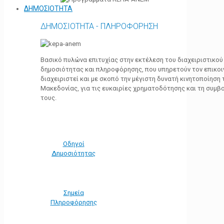
ΔΗΜΟΣΙΟΤΗΤΑ
ΔΗΜΟΣΙΟΤΗΤΑ - ΠΛΗΡΟΦΟΡΗΣΗ
Βασικό πυλώνα επιτυχίας στην εκτέλεση του διαχειριστικο
δημοσιότητας και πληροφόρησης, που υπηρετούν τον επικο
διαχειριστεί και με σκοπό την μέγιστη δυνατή κινητοποίηση
Μακεδονίας, για τις ευκαιρίες χρηματοδότησης και τη συμ
τους.
Οδηγοί
Δημοσιότητας
Σημεία
Πληροφόρησης