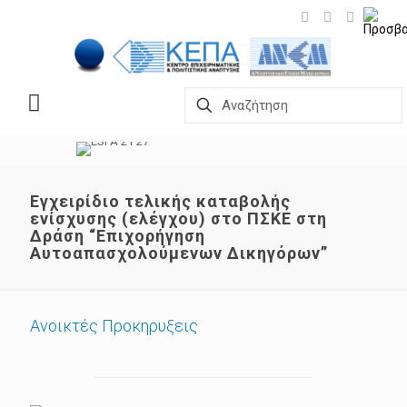
Εγχειρίδιο τελικής καταβολής
ενίσχυσης (ελέγχου) στο ΠΣΚΕ στη
Δράση “Επιχορήγηση
Αυτοαπασχολούμενων Δικηγόρων”
Ανοικτές Προκηρυξεις