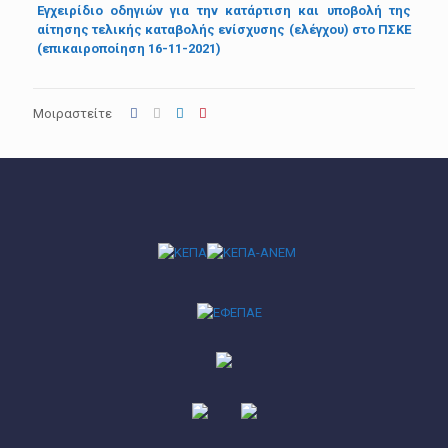
Εγχειρίδιο οδηγιών για την κατάρτιση και υποβολή της
αίτησης τελικής καταβολής ενίσχυσης (ελέγχου) στο ΠΣΚΕ
(επικαιροποίηση 16-11-2021)
Μοιραστείτε