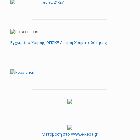
Εγχειρίδιο Χρήσης ΟΠΣΚΕ Αίτηση Χρηματοδότησης
Μετάβαση στο www.e-kepa.gr