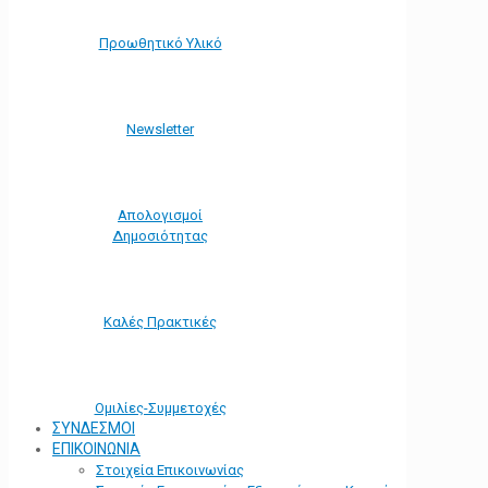
Προωθητικό Υλικό
Νewsletter
Απολογισμοί
Δημοσιότητας
Καλές Πρακτικές
Ομιλίες-Συμμετοχές
ΣΥΝΔΕΣΜΟΙ
ΕΠΙΚΟΙΝΩΝΙΑ
Στοιχεία Επικοινωνίας