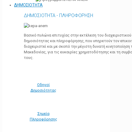
ΔΗΜΟΣΙΟΤΗΤΑ
ΔΗΜΟΣΙΟΤΗΤΑ - ΠΛΗΡΟΦΟΡΗΣΗ
Βασικό πυλώνα επιτυχίας στην εκτέλεση του διαχειριστικο
δημοσιότητας και πληροφόρησης, που υπηρετούν τον επικο
διαχειριστεί και με σκοπό την μέγιστη δυνατή κινητοποίηση
Μακεδονίας, για τις ευκαιρίες χρηματοδότησης και τη συμ
τους.
Οδηγοί
Δημοσιότητας
Σημεία
Πληροφόρησης