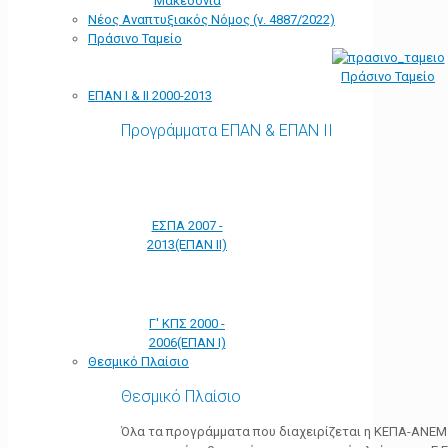
Μακεδονία
Νέος Αναπτυξιακός Νόμος (ν. 4887/2022)
Πράσινο Ταμείο
Πράσινο Ταμείο
ΕΠΑΝ Ι & ΙΙ 2000-2013
Προγράμματα ΕΠΑΝ & ΕΠΑΝ ΙΙ
ΕΣΠΑ 2007 -
2013(ΕΠΑΝ ΙΙ)
Γ' ΚΠΣ 2000 -
2006(ΕΠΑΝ Ι)
Θεσμικό Πλαίσιο
Θεσμικό Πλαίσιο
Όλα τα προγράμματα που διαχειρίζεται η ΚΕΠΑ-ΑΝΕΜ