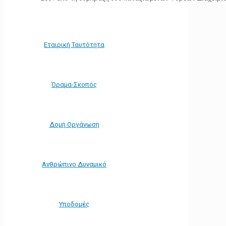
Εταιρική Ταυτότητα
Όραμα-Σκοπός
Δομή Οργάνωση
Ανθρώπινο Δυναμικό
Υποδομές