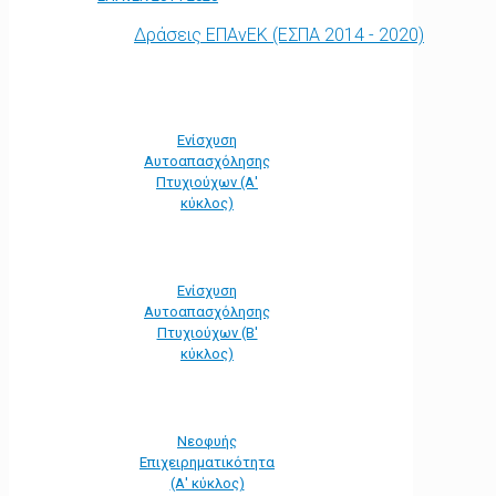
Δράσεις ΕΠΑνΕΚ (ΕΣΠΑ 2014 - 2020)
Ενίσχυση
Αυτοαπασχόλησης
Πτυχιούχων (Α'
κύκλος)
Ενίσχυση
Αυτοαπασχόλησης
Πτυχιούχων (Β'
κύκλος)
Νεοφυής
Επιχειρηματικότητα
(Α' κύκλος)