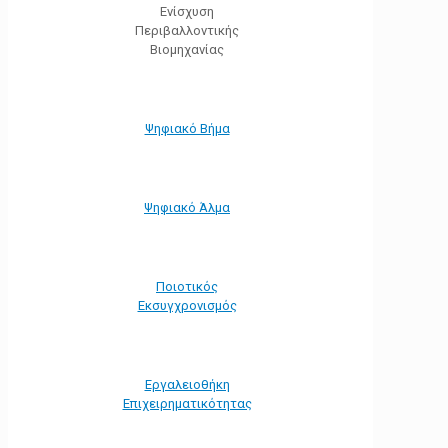
Ενίσχυση
Περιβαλλοντικής
Βιομηχανίας
Ψηφιακό Βήμα
Ψηφιακό Άλμα
Ποιοτικός
Εκσυγχρονισμός
Εργαλειοθήκη
Eπιχειρηματικότητας