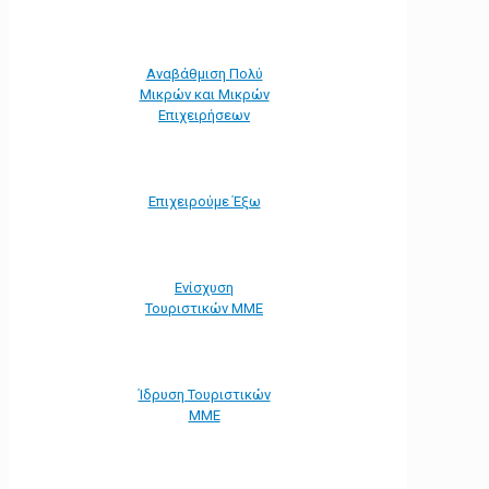
Αναβάθμιση Πολύ
Μικρών και Μικρών
Επιχειρήσεων
Επιχειρούμε Έξω
Ενίσχυση
Τουριστικών ΜΜΕ
Ίδρυση Τουριστικών
ΜΜΕ