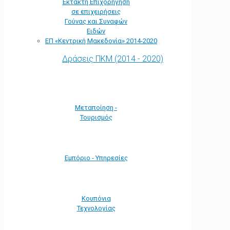
Έκτακτη Επιχορήγηση
σε επιχειρήσεις
Γούνας και Συναφών
Ειδών
ΕΠ «Kεντρική Μακεδονία» 2014-2020
Δράσεις ΠΚΜ (2014 - 2020)
Μεταποίηση -
Τουρισμός
Εμπόριο - Υπηρεσίες
Κουπόνια
Τεχνολογίας