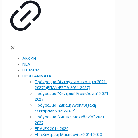
✕
ΑΡΧΙΚΗ
ΝΕΑ
Η ΕΤΑΙΡΙΑ
ΠΡΟΓΡΑΜΜΑΤΑ
Πρόγραμμα “Ανταγωνιστικότητα 2021-
2027” (ΕΠΑΝ/ΕΣΠΑ 2021-2027)
Πρόγραμμα “Κεντρική Μακεδονία” 2021-
2027
Πρόγραμμα “Δίκαιη Αναπτυξιακή
Μετάβαση 2021-2027”
Πρόγραμμα “Δυτική Μακεδονία” 2021-
2027
ΕΠΑνΕΚ 2014-2020
ΕΠ «Kεντρική Μακεδονία» 2014-2020