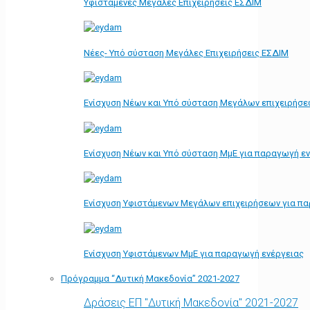
Υφιστάμενες Μεγάλες Επιχειρήσεις ΕΣΔΙΜ
Νέες- Υπό σύσταση Μεγάλες Επιχειρήσεις ΕΣΔΙΜ
Ενίσχυση Νέων και Υπό σύσταση Μεγάλων επιχειρήσε
Ενίσχυση Νέων και Υπό σύσταση ΜμΕ για παραγωγή ε
Ενίσχυση Υφιστάμενων Μεγάλων επιχειρήσεων για π
Ενίσχυση Υφιστάμενων ΜμΕ για παραγωγή ενέργειας
Πρόγραμμα “Δυτική Μακεδονία” 2021-2027
Δράσεις ΕΠ "Δυτική Μακεδονία" 2021-2027