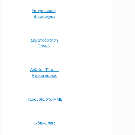
Υποχρεώσεις
Δικαιούχων
Σηματοδότηση
Έργων
Δελτία - Τύπου -
Ανακοινώσεις
Παρουσία στα ΜΜΕ
Εκδηλώσεις