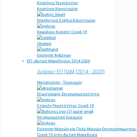
Κουπόνια Τεχνολογίας
Κουπόνια Καινοτομίας
Επενδυτικά Σχέδια Καινοτομίας
Κεφάλαιο Κίνησης Covid-19
Clusters
Ενίσχυση Ανέργων
ΕΠ «Δυτική Μακεδονία» 2014-2020
Δράσεις ΕΠ ΠΔΜ (2014 - 2020)
Μεταποίηση - Τουρισμός
Εξωστρεφής Επιχειρηματικότητα
Στήριξη Ρευστότητας Covid-19
Επιχειρηματική Ευκαιρία
Ενίσχυση Μικρών και Πολύ Μικρών Επιχειρήσεων που
Covid-19 στην Δυτική Μακεδονία