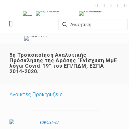
5η Τροποποίηση Αναλυτικής
Πρόσκλησης της Δράσης “Ενίσχυση ΜμΕ
λόγω Covid-19” του ΕΠ/ΠΔΜ, ΕΣΠΑ
2014-2020.
Ανοικτές Προκηρυξεις