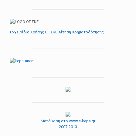
Εγχειρίδιο Χρήσης ΟΠΣΚΕ Αίτηση Χρηματοδότησης
Μετάβαση στο www.e-kepa.gr
2007-2013