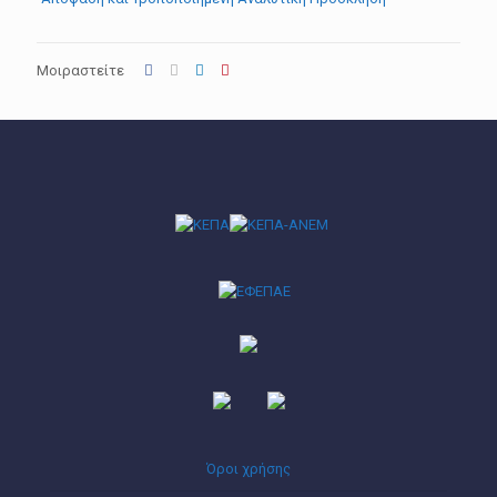
Μοιραστείτε
Όροι χρήσης