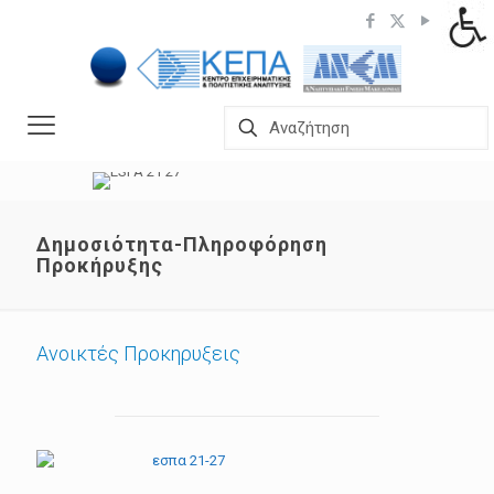
Δημοσιότητα-Πληροφόρηση
Προκήρυξης
Ανοικτές Προκηρυξεις