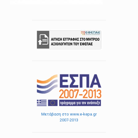
Μετάβαση στο www.e-kepa.gr
2007-2013