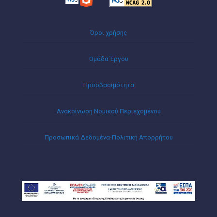
Όροι χρήσης
Ομάδα Έργου
Προσβασιμότητα
Ανακοίνωση Νομικού Περιεχομένου
Προσωπικά Δεδομένα-Πολιτική Απορρήτου