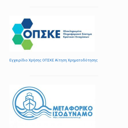
Εγχειρίδιο Χρήσης ΟΠΣΚΕ Αίτηση Χρηματοδότησης