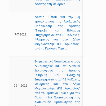
Δράσης στη Φλώρινα.
Δελτίο Τύπου για την 2η
τροποποίηση της Αναλυτικής
Πρόσκλησης της Δράσης
“Στήριξη και Ενίσχυση
7-7-2022
Επιχειρήσεων στις ΠΕ Κοζάνης,
Φλώρινας και στο Δήμο
Μεγαλόπολης (ΠΕ Αρκαδίας”
από το Πράσινο Ταμείο.
Ενημερωτικό News Letter στους
Δικαιούχους και εν Δυνάμει
Δικαιούχους της Δράσης
“Στήριξη και Ενίσχυση
Επιχειρήσεων στις ΠΕ Κοζάνης,
Φλώρινας και στο Δήμο
25-1-2022
Μεγαλόπολης (ΠΕ Αρκαδίας”
από το Πράσινο Ταμείο για την
Πρώτη (1η) Τροποποίηση της
Αναλυτικής Πρόσκλησης της