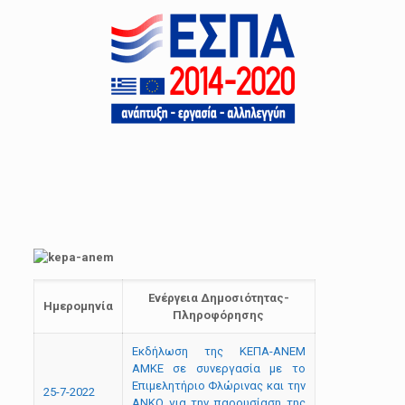
Ενέργεια Δημοσιότητας-
Hμερομηνία
Πληροφόρησης
Εκδήλωση της ΚΕΠΑ-ΑΝΕΜ
ΑΜΚΕ σε συνεργασία με το
Επιμελητήριο Φλώρινας και την
25-7-2022
ΑΝΚΟ για την παρουσίαση της