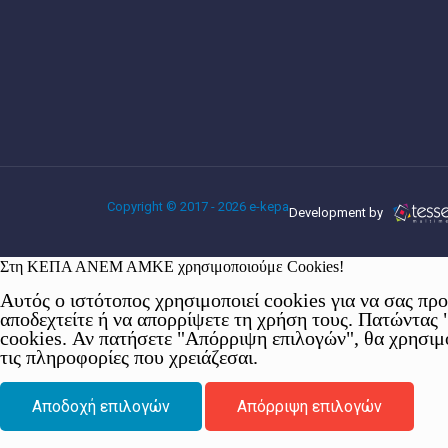
Copyright © 2017 - 2026 e-kepa
Development by
Στη ΚΕΠΑ ΑΝΕΜ ΑΜΚΕ χρησιμοποιούμε Cookies!
Αυτός ο ιστότοπος χρησιμοποιεί cookies για να σας πρ
αποδεχτείτε ή να απορρίψετε τη χρήση τους. Πατώντας
cookies. Αν πατήσετε "Απόρριψη επιλογών", θα χρησιμ
τις πληροφορίες που χρειάζεσαι.
Αποδοχή επιλογών
Απόρριψη επιλογών