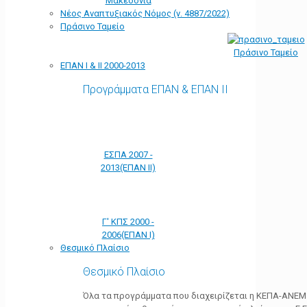
Μακεδονία
Νέος Αναπτυξιακός Νόμος (ν. 4887/2022)
Πράσινο Ταμείο
Πράσινο Ταμείο
ΕΠΑΝ Ι & ΙΙ 2000-2013
Προγράμματα ΕΠΑΝ & ΕΠΑΝ ΙΙ
ΕΣΠΑ 2007 -
2013(ΕΠΑΝ ΙΙ)
Γ' ΚΠΣ 2000 -
2006(ΕΠΑΝ Ι)
Θεσμικό Πλαίσιο
Θεσμικό Πλαίσιο
Όλα τα προγράμματα που διαχειρίζεται η ΚΕΠΑ-ΑΝΕΜ