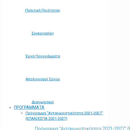
Πολιτική Ποιότητας
Συνεργασίες
Έργα Προγράμματα
Απολογισμοί Έργου
Διαγωνισμοί
ΠΡΟΓΡΑΜΜΑΤΑ
Πρόγραμμα “Ανταγωνιστικότητα 2021-2027”
(ΕΠΑΝ/ΕΣΠΑ 2021-2027)
Πρόγραμμα "Ανταγωνιστικότητα 2021-2027" 