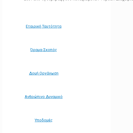
Εταιρική Ταυτότητα
Όραμα-Σκοπός
Δομή Οργάνωση
Ανθρώπινο Δυναμικό
Υποδομές