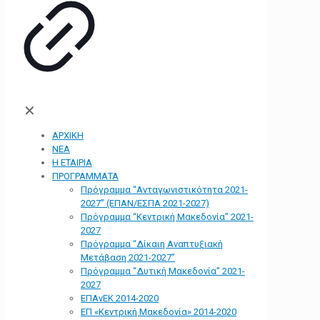
✕
ΑΡΧΙΚΗ
ΝΕΑ
Η ΕΤΑΙΡΙΑ
ΠΡΟΓΡΑΜΜΑΤΑ
Πρόγραμμα “Ανταγωνιστικότητα 2021-
2027” (ΕΠΑΝ/ΕΣΠΑ 2021-2027)
Πρόγραμμα “Κεντρική Μακεδονία” 2021-
2027
Πρόγραμμα “Δίκαιη Αναπτυξιακή
Μετάβαση 2021-2027”
Πρόγραμμα “Δυτική Μακεδονία” 2021-
2027
ΕΠΑνΕΚ 2014-2020
ΕΠ «Kεντρική Μακεδονία» 2014-2020