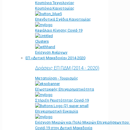
Κουπόνια Τεχνολογίας
Κουπόνια Καινοτομίας
Επενδυτικά Σχέδια Καινοτομίας
Κεφάλαιο Κίνησης Covid-19
Clusters
Ενίσχυση Ανέργων
ΕΠ «Δυτική Μακεδονία» 2014-2020
Δράσεις ΕΠ ΠΔΜ (2014 - 2020)
Μεταποίηση - Τουρισμός
Εξωστρεφής Επιχειρηματικότητα
Στήριξη Ρευστότητας Covid-19
Επιχειρηματική Ευκαιρία
Ενίσχυση Μικρών και Πολύ Μικρών Επιχειρήσεων που
Covid-19 στην Δυτική Μακεδονία