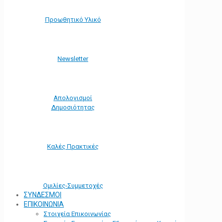
Προωθητικό Υλικό
Νewsletter
Απολογισμοί
Δημοσιότητας
Καλές Πρακτικές
Ομιλίες-Συμμετοχές
ΣΥΝΔΕΣΜΟΙ
ΕΠΙΚΟΙΝΩΝΙΑ
Στοιχεία Επικοινωνίας