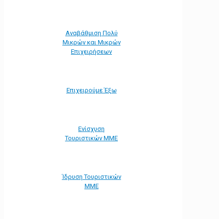
Αναβάθμιση Πολύ
Μικρών και Μικρών
Επιχειρήσεων
Επιχειρούμε Έξω
Ενίσχυση
Τουριστικών ΜΜΕ
Ίδρυση Τουριστικών
ΜΜΕ