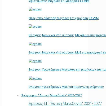
Υφιστάμενες Μεγάλες Επιχειρήσεις ΕΣΔΙΜ
Νέες- Υπό σύσταση Μεγάλες Επιχειρήσεις ΕΣΔΙΜ
Ενίσχυση Νέων και Υπό σύσταση Μεγάλων επιχειρήσε
Ενίσχυση Νέων και Υπό σύσταση ΜμΕ για παραγωγή ε
Ενίσχυση Υφιστάμενων Μεγάλων επιχειρήσεων για π
Ενίσχυση Υφιστάμενων ΜμΕ για παραγωγή ενέργειας
Πρόγραμμα “Δυτική Μακεδονία” 2021-2027
Δράσεις ΕΠ "Δυτική Μακεδονία" 2021-2027