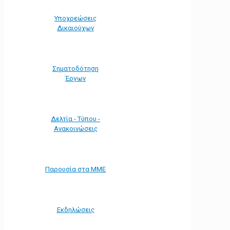
Υποχρεώσεις
Δικαιούχων
Σηματοδότηση
Έργων
Δελτία - Τύπου -
Ανακοινώσεις
Παρουσία στα ΜΜΕ
Εκδηλώσεις