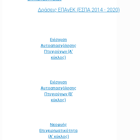
Δράσεις ΕΠΑνΕΚ (ΕΣΠΑ 2014 - 2020)
Ενίσχυση
Αυτοαπασχόλησης
Πτυχιούχων (Α'
κύκλος)
Ενίσχυση
Αυτοαπασχόλησης
Πτυχιούχων (Β'
κύκλος)
Νεοφυής
Επιχειρηματικότητα
(Α' κύκλος)