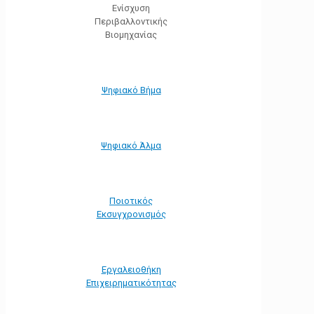
Ενίσχυση
Περιβαλλοντικής
Βιομηχανίας
Ψηφιακό Βήμα
Ψηφιακό Άλμα
Ποιοτικός
Εκσυγχρονισμός
Εργαλειοθήκη
Eπιχειρηματικότητας