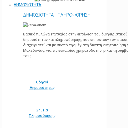
ΔΗΜΟΣΙΟΤΗΤΑ
ΔΗΜΟΣΙΟΤΗΤΑ - ΠΛΗΡΟΦΟΡΗΣΗ
Βασικό πυλώνα επιτυχίας στην εκτέλεση του διαχειριστικο
δημοσιότητας και πληροφόρησης, που υπηρετούν τον επικο
διαχειριστεί και με σκοπό την μέγιστη δυνατή κινητοποίηση
Μακεδονίας, για τις ευκαιρίες χρηματοδότησης και τη συμ
τους.
Οδηγοί
Δημοσιότητας
Σημεία
Πληροφόρησης