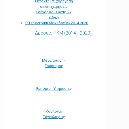
Έκτακτη Επιχορήγηση
σε επιχειρήσεις
Γούνας και Συναφών
Ειδών
ΕΠ «Kεντρική Μακεδονία» 2014-2020
Δράσεις ΠΚΜ (2014 - 2020)
Μεταποίηση -
Τουρισμός
Εμπόριο - Υπηρεσίες
Κουπόνια
Τεχνολογίας