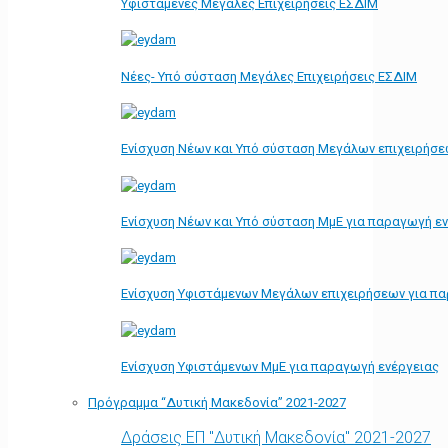
Υφιστάμενες Μεγάλες Επιχειρήσεις ΕΣΔΙΜ
Νέες- Υπό σύσταση Μεγάλες Επιχειρήσεις ΕΣΔΙΜ
Ενίσχυση Νέων και Υπό σύσταση Μεγάλων επιχειρήσε
Ενίσχυση Νέων και Υπό σύσταση ΜμΕ για παραγωγή ε
Ενίσχυση Υφιστάμενων Μεγάλων επιχειρήσεων για π
Ενίσχυση Υφιστάμενων ΜμΕ για παραγωγή ενέργειας
Πρόγραμμα “Δυτική Μακεδονία” 2021-2027
Δράσεις ΕΠ "Δυτική Μακεδονία" 2021-2027