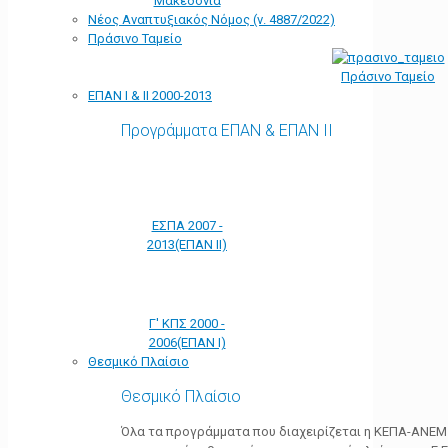
Μακεδονία
Νέος Αναπτυξιακός Νόμος (ν. 4887/2022)
Πράσινο Ταμείο
Πράσινο Ταμείο
ΕΠΑΝ Ι & ΙΙ 2000-2013
Προγράμματα ΕΠΑΝ & ΕΠΑΝ ΙΙ
ΕΣΠΑ 2007 -
2013(ΕΠΑΝ ΙΙ)
Γ' ΚΠΣ 2000 -
2006(ΕΠΑΝ Ι)
Θεσμικό Πλαίσιο
Θεσμικό Πλαίσιο
Όλα τα προγράμματα που διαχειρίζεται η ΚΕΠΑ-ΑΝΕΜ