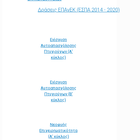
Δράσεις ΕΠΑνΕΚ (ΕΣΠΑ 2014 - 2020)
Ενίσχυση
Αυτοαπασχόλησης
Πτυχιούχων (Α'
κύκλος)
Ενίσχυση
Αυτοαπασχόλησης
Πτυχιούχων (Β'
κύκλος)
Νεοφυής
Επιχειρηματικότητα
(Α' κύκλος)