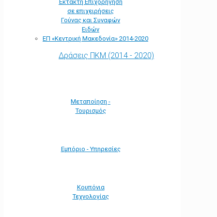
Έκτακτη Επιχορήγηση
σε επιχειρήσεις
Γούνας και Συναφών
Ειδών
ΕΠ «Kεντρική Μακεδονία» 2014-2020
Δράσεις ΠΚΜ (2014 - 2020)
Μεταποίηση -
Τουρισμός
Εμπόριο - Υπηρεσίες
Κουπόνια
Τεχνολογίας