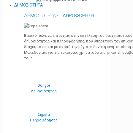
ΔΗΜΟΣΙΟΤΗΤΑ
ΔΗΜΟΣΙΟΤΗΤΑ - ΠΛΗΡΟΦΟΡΗΣΗ
Βασικό πυλώνα επιτυχίας στην εκτέλεση του διαχειριστικο
δημοσιότητας και πληροφόρησης, που υπηρετούν τον επικο
διαχειριστεί και με σκοπό την μέγιστη δυνατή κινητοποίηση
Μακεδονίας, για τις ευκαιρίες χρηματοδότησης και τη συμ
τους.
Οδηγοί
Δημοσιότητας
Σημεία
Πληροφόρησης