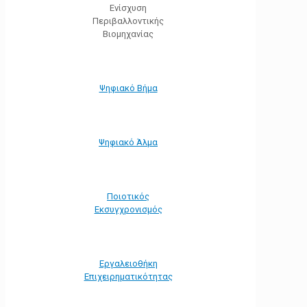
Ενίσχυση
Περιβαλλοντικής
Βιομηχανίας
Ψηφιακό Βήμα
Ψηφιακό Άλμα
Ποιοτικός
Εκσυγχρονισμός
Εργαλειοθήκη
Eπιχειρηματικότητας