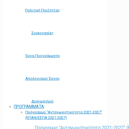
Πολιτική Ποιότητας
Συνεργασίες
Έργα Προγράμματα
Απολογισμοί Έργου
Διαγωνισμοί
ΠΡΟΓΡΑΜΜΑΤΑ
Πρόγραμμα “Ανταγωνιστικότητα 2021-2027”
(ΕΠΑΝ/ΕΣΠΑ 2021-2027)
Πρόγραμμα "Ανταγωνιστικότητα 2021-2027" 