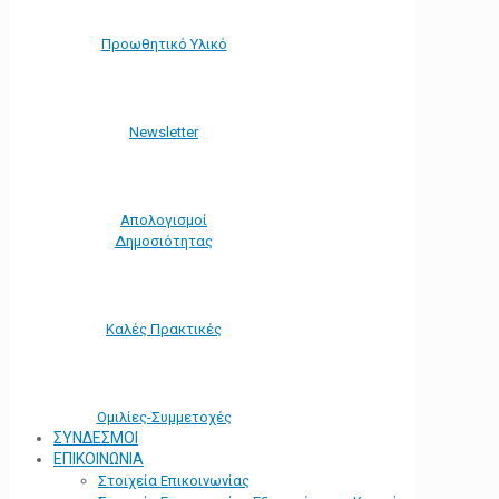
Προωθητικό Υλικό
Νewsletter
Απολογισμοί
Δημοσιότητας
Καλές Πρακτικές
Ομιλίες-Συμμετοχές
ΣΥΝΔΕΣΜΟΙ
ΕΠΙΚΟΙΝΩΝΙΑ
Στοιχεία Επικοινωνίας