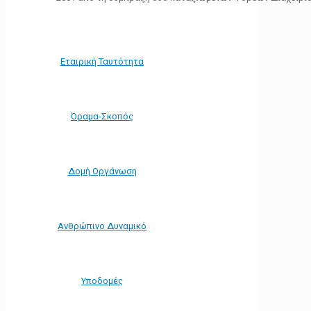
Εταιρική Ταυτότητα
Όραμα-Σκοπός
Δομή Οργάνωση
Ανθρώπινο Δυναμικό
Υποδομές