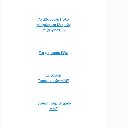
Αναβάθμιση Πολύ
Μικρών και Μικρών
Επιχειρήσεων
Επιχειρούμε Έξω
Ενίσχυση
Τουριστικών ΜΜΕ
Ίδρυση Τουριστικών
ΜΜΕ