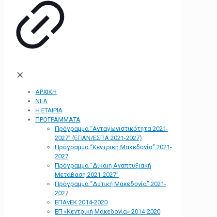
✕
ΑΡΧΙΚΗ
ΝΕΑ
Η ΕΤΑΙΡΙΑ
ΠΡΟΓΡΑΜΜΑΤΑ
Πρόγραμμα “Ανταγωνιστικότητα 2021-
2027” (ΕΠΑΝ/ΕΣΠΑ 2021-2027)
Πρόγραμμα “Κεντρική Μακεδονία” 2021-
2027
Πρόγραμμα “Δίκαιη Αναπτυξιακή
Μετάβαση 2021-2027”
Πρόγραμμα “Δυτική Μακεδονία” 2021-
2027
ΕΠΑνΕΚ 2014-2020
ΕΠ «Kεντρική Μακεδονία» 2014-2020