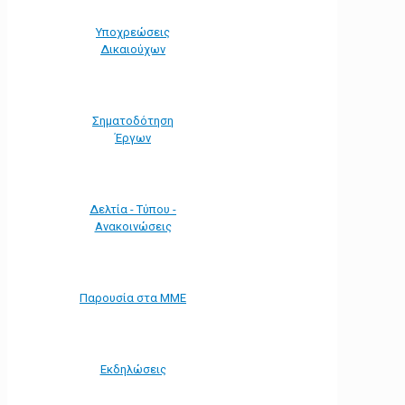
Υποχρεώσεις
Δικαιούχων
Σηματοδότηση
Έργων
Δελτία - Τύπου -
Ανακοινώσεις
Παρουσία στα ΜΜΕ
Εκδηλώσεις