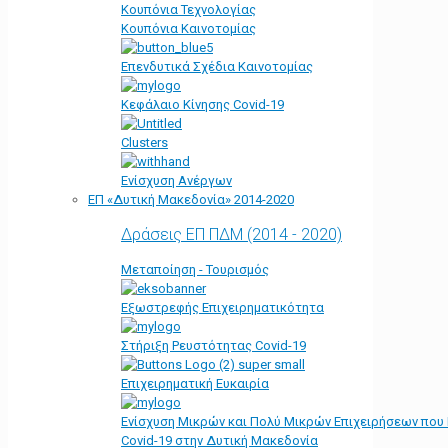
Κουπόνια Τεχνολογίας
Κουπόνια Καινοτομίας
Επενδυτικά Σχέδια Καινοτομίας
Κεφάλαιο Κίνησης Covid-19
Clusters
Ενίσχυση Ανέργων
ΕΠ «Δυτική Μακεδονία» 2014-2020
Δράσεις ΕΠ ΠΔΜ (2014 - 2020)
Μεταποίηση - Τουρισμός
Εξωστρεφής Επιχειρηματικότητα
Στήριξη Ρευστότητας Covid-19
Επιχειρηματική Ευκαιρία
Ενίσχυση Μικρών και Πολύ Μικρών Επιχειρήσεων που
Covid-19 στην Δυτική Μακεδονία