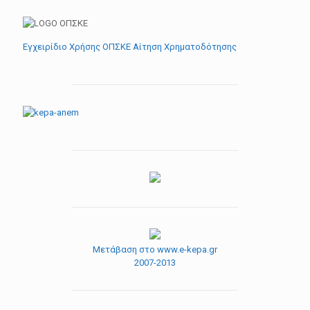
Εγχειρίδιο Χρήσης ΟΠΣΚΕ Αίτηση Χρηματοδότησης
Μετάβαση στο www.e-kepa.gr
2007-2013