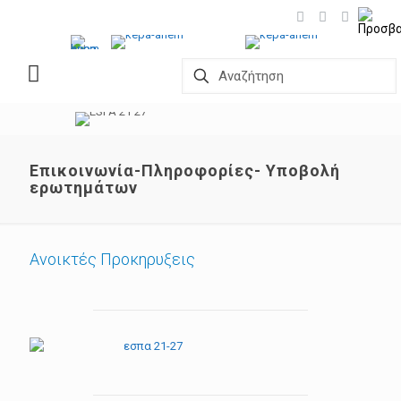
Επικοινωνία-Πληροφορίες- Υποβολή
ερωτημάτων
Ανοικτές Προκηρυξεις