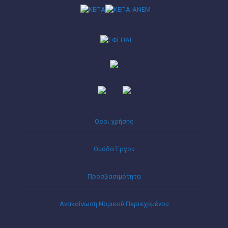
Όροι χρήσης
Ομάδα Έργου
Προσβασιμότητα
Ανακοίνωση Νομικού Περιεχομένου