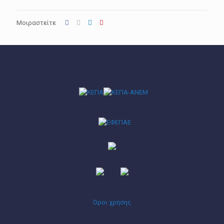
Μοιραστείτε
Όροι χρήσης