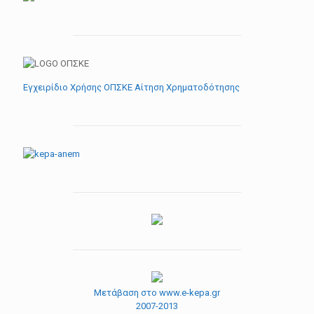
Εγχειρίδιο Χρήσης ΟΠΣΚΕ Αίτηση Χρηματοδότησης
Μετάβαση στο www.e-kepa.gr
2007-2013