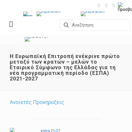
H Ευρωπαϊκή Επιτροπή ενέκρινε πρώτο
μεταξύ των κρατών – μελών το
Εταιρικό Σύμφωνο της Ελλάδας για τη
νέα προγραμματική περίοδο (ΕΣΠΑ)
2021-2027
Ανοικτές Προκηρυξεις