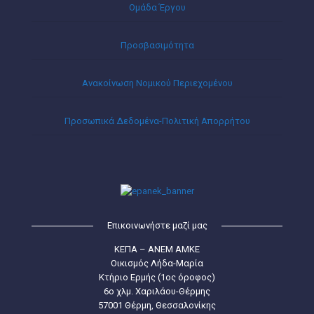
Ομάδα Έργου
Προσβασιμότητα
Ανακοίνωση Νομικού Περιεχομένου
Προσωπικά Δεδομένα-Πολιτική Απορρήτου
Επικοινωνήστε μαζί μας
ΚΕΠΑ – ΑΝΕΜ ΑΜΚΕ
Οικισμός Λήδα-Μαρία
Κτήριο Ερμής (1ος όροφος)
6ο χλμ. Χαριλάου-Θέρμης
57001 Θέρμη, Θεσσαλονίκης