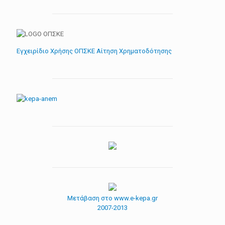
Εγχειρίδιο Χρήσης ΟΠΣΚΕ Αίτηση Χρηματοδότησης
Μετάβαση στο www.e-kepa.gr
2007-2013