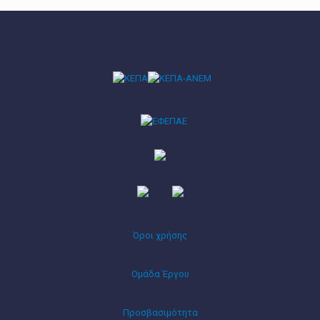
Όροι χρήσης
Ομάδα Έργου
Προσβασιμότητα