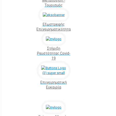
Μεταποίηση -
Τουρισμός
Εξωστρεφής
Επιχειρηματικότητα
Στήριξη
Ρευστότητας Covid-
19
Επιχειρηματική
Ευκαιρία