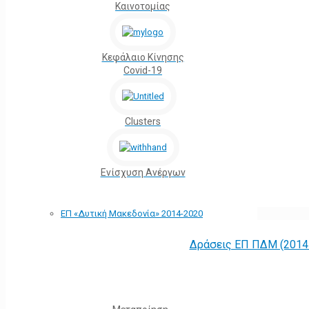
Καινοτομίας
Κεφάλαιο Κίνησης
Covid-19
Clusters
Ενίσχυση Ανέργων
ΕΠ «Δυτική Μακεδονία» 2014-2020
Δράσεις ΕΠ ΠΔΜ (2014 