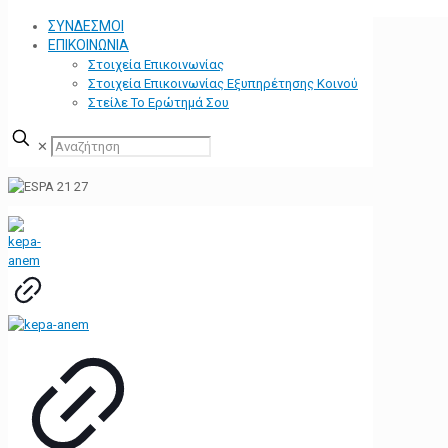
ΣΥΝΔΕΣΜΟΙ
ΕΠΙΚΟΙΝΩΝΙΑ
Στοιχεία Επικοινωνίας
Στοιχεία Επικοινωνίας Εξυπηρέτησης Κοινού
Στείλε Το Ερώτημά Σου
✕