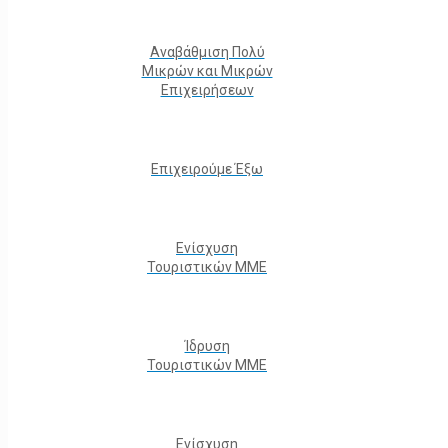
Αναβάθμιση Πολύ
Μικρών και Μικρών
Επιχειρήσεων
Επιχειρούμε Έξω
Ενίσχυση
Τουριστικών ΜΜΕ
Ίδρυση
Τουριστικών ΜΜΕ
Ενίσχυση