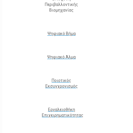
Περιβαλλοντικής
Βιομηχανίας
Ψηφιακό Βήμα
Ψηφιακό Άλμα
Ποιοτικός
Εκσυγχρονισμός
Εργαλειοθήκη
Eπιχειρηματικότητας