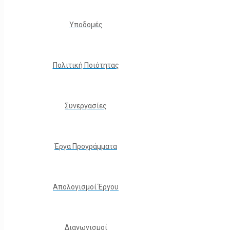
Υποδομές
Πολιτική Ποιότητας
Συνεργασίες
Έργα Προγράμματα
Απολογισμοί Έργου
Διαγωνισμοί