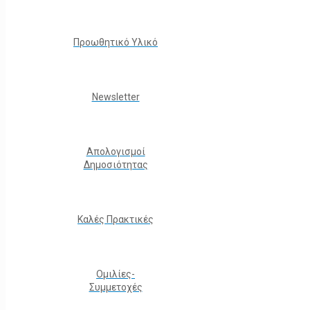
Προωθητικό Υλικό
Νewsletter
Απολογισμοί
Δημοσιότητας
Καλές Πρακτικές
Ομιλίες-
Συμμετοχές