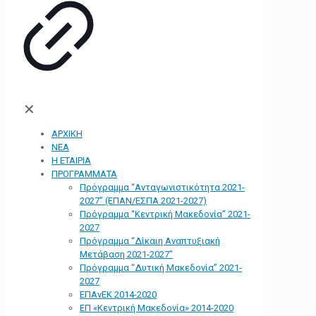
✕
ΑΡΧΙΚΗ
ΝΕΑ
Η ΕΤΑΙΡΙΑ
ΠΡΟΓΡΑΜΜΑΤΑ
Πρόγραμμα “Ανταγωνιστικότητα 2021-
2027” (ΕΠΑΝ/ΕΣΠΑ 2021-2027)
Πρόγραμμα “Κεντρική Μακεδονία” 2021-
2027
Πρόγραμμα “Δίκαιη Αναπτυξιακή
Μετάβαση 2021-2027”
Πρόγραμμα “Δυτική Μακεδονία” 2021-
2027
ΕΠΑνΕΚ 2014-2020
ΕΠ «Kεντρική Μακεδονία» 2014-2020