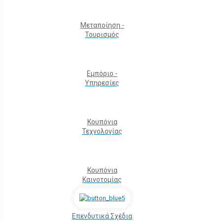
Μεταποίηση -
Τουρισμός
Εμπόριο -
Υπηρεσίες
Κουπόνια
Τεχνολογίας
Κουπόνια
Καινοτομίας
Επενδυτικά Σχέδια