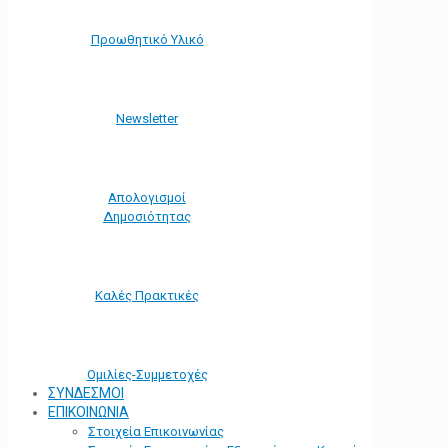
Προωθητικό Υλικό
Νewsletter
Απολογισμοί
Δημοσιότητας
Καλές Πρακτικές
Ομιλίες-Συμμετοχές
ΣΥΝΔΕΣΜΟΙ
ΕΠΙΚΟΙΝΩΝΙΑ
Στοιχεία Επικοινωνίας