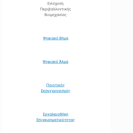
Ενίσχυση
Περιβαλλοντικής
Βιομηχανίας
Ψηφιακό Βήμα
Ψηφιακό Άλμα
Ποιοτικός
Εκσυγχρονισμός
Εργαλειοθήκη
Eπιχειρηματικότητας