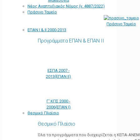
Μακεδονία
Νέος Αναπτυξιακός Νόμος (ν. 4887/2022)
Πράσινο Ταμείο
Πράσινο Ταμείο
ΕΠΑΝ Ι & ΙΙ 2000-2013
Προγράμματα ΕΠΑΝ & ΕΠΑΝ ΙΙ
ΕΣΠΑ 2007 -
2013(ΕΠΑΝ ΙΙ)
Γ' ΚΠΣ 2000 -
2006(ΕΠΑΝ Ι)
Θεσμικό Πλαίσιο
Θεσμικό Πλαίσιο
Όλα τα προγράμματα που διαχειρίζεται η ΚΕΠΑ-ΑΝΕΜ