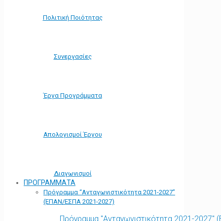
Πολιτική Ποιότητας
Συνεργασίες
Έργα Προγράμματα
Απολογισμοί Έργου
Διαγωνισμοί
ΠΡΟΓΡΑΜΜΑΤΑ
Πρόγραμμα “Ανταγωνιστικότητα 2021-2027”
(ΕΠΑΝ/ΕΣΠΑ 2021-2027)
Πρόγραμμα "Ανταγωνιστικότητα 2021-2027" 