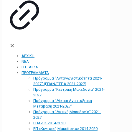
✕
ΑΡΧΙΚΗ
ΝΕΑ
Η ΕΤΑΙΡΙΑ
ΠΡΟΓΡΑΜΜΑΤΑ
Πρόγραμμα “Ανταγωνιστικότητα 2021-
2027” (ΕΠΑΝ/ΕΣΠΑ 2021-2027)
Πρόγραμμα “Κεντρική Μακεδονία” 2021-
2027
Πρόγραμμα “Δίκαιη Αναπτυξιακή
Μετάβαση 2021-2027”
Πρόγραμμα “Δυτική Μακεδονία” 2021-
2027
ΕΠΑνΕΚ 2014-2020
ΕΠ «Kεντρική Μακεδονία» 2014-2020