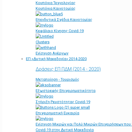
Κουπόνια Τεχνολογίας
Κουπόνια Καινοτομίας
Επενδυτικά Σχέδια Καινοτομίας
Κεφάλαιο Κίνησης Covid-19
Clusters
Ενίσχυση Ανέργων
ΕΠ «Δυτική Μακεδονία» 2014-2020
Δράσεις ΕΠ ΠΔΜ (2014 - 2020)
Μεταποίηση - Τουρισμός
Εξωστρεφής Επιχειρηματικότητα
Στήριξη Ρευστότητας Covid-19
Επιχειρηματική Ευκαιρία
Ενίσχυση Μικρών και Πολύ Μικρών Επιχειρήσεων που
Covid-19 στην Δυτική Μακεδονία