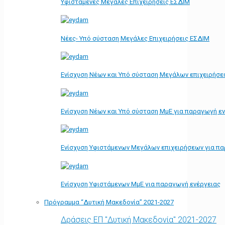
Υφιστάμενες Μεγάλες Επιχειρήσεις ΕΣΔΙΜ
Νέες- Υπό σύσταση Μεγάλες Επιχειρήσεις ΕΣΔΙΜ
Ενίσχυση Νέων και Υπό σύσταση Μεγάλων επιχειρήσε
Ενίσχυση Νέων και Υπό σύσταση ΜμΕ για παραγωγή ε
Ενίσχυση Υφιστάμενων Μεγάλων επιχειρήσεων για π
Ενίσχυση Υφιστάμενων ΜμΕ για παραγωγή ενέργειας
Πρόγραμμα “Δυτική Μακεδονία” 2021-2027
Δράσεις ΕΠ "Δυτική Μακεδονία" 2021-2027