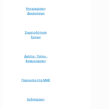
Υποχρεώσεις
Δικαιούχων
Σηματοδότηση
Έργων
Δελτία - Τύπου -
Ανακοινώσεις
Παρουσία στα ΜΜΕ
Εκδηλώσεις