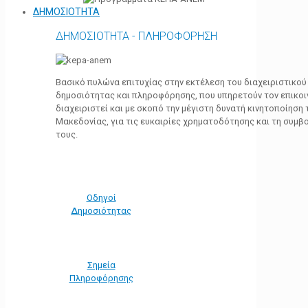
ΔΗΜΟΣΙΟΤΗΤΑ
ΔΗΜΟΣΙΟΤΗΤΑ - ΠΛΗΡΟΦΟΡΗΣΗ
Βασικό πυλώνα επιτυχίας στην εκτέλεση του διαχειριστικο
δημοσιότητας και πληροφόρησης, που υπηρετούν τον επικο
διαχειριστεί και με σκοπό την μέγιστη δυνατή κινητοποίηση
Μακεδονίας, για τις ευκαιρίες χρηματοδότησης και τη συμ
τους.
Οδηγοί
Δημοσιότητας
Σημεία
Πληροφόρησης