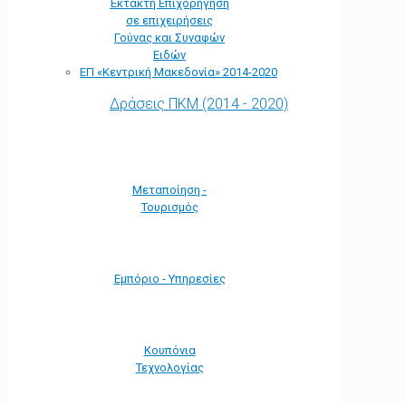
Έκτακτη Επιχορήγηση
σε επιχειρήσεις
Γούνας και Συναφών
Ειδών
ΕΠ «Kεντρική Μακεδονία» 2014-2020
Δράσεις ΠΚΜ (2014 - 2020)
Μεταποίηση -
Τουρισμός
Εμπόριο - Υπηρεσίες
Κουπόνια
Τεχνολογίας