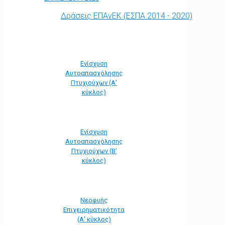
Δράσεις ΕΠΑνΕΚ (ΕΣΠΑ 2014 - 2020)
Ενίσχυση
Αυτοαπασχόλησης
Πτυχιούχων (Α'
κύκλος)
Ενίσχυση
Αυτοαπασχόλησης
Πτυχιούχων (Β'
κύκλος)
Νεοφυής
Επιχειρηματικότητα
(Α' κύκλος)