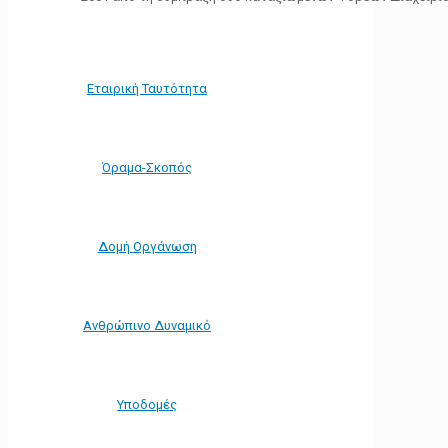
Εταιρική Ταυτότητα
Όραμα-Σκοπός
Δομή Οργάνωση
Ανθρώπινο Δυναμικό
Υποδομές