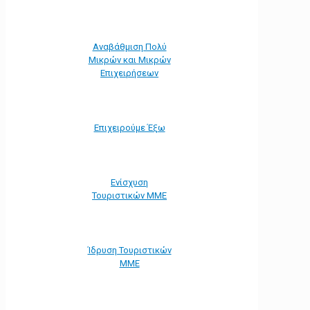
Αναβάθμιση Πολύ
Μικρών και Μικρών
Επιχειρήσεων
Επιχειρούμε Έξω
Ενίσχυση
Τουριστικών ΜΜΕ
Ίδρυση Τουριστικών
ΜΜΕ