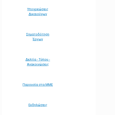
Υποχρεώσεις
Δικαιούχων
Σηματοδότηση
Έργων
Δελτία - Τύπου -
Ανακοινώσεις
Παρουσία στα ΜΜΕ
Εκδηλώσεις