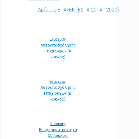
Δράσεις ΕΠΑνΕΚ (ΕΣΠΑ 2014 - 2020)
Ενίσχυση
Αυτοαπασχόλησης
Πτυχιούχων (Α'
κύκλος)
Ενίσχυση
Αυτοαπασχόλησης
Πτυχιούχων (Β'
κύκλος)
Νεοφυής
Επιχειρηματικότητα
(Α' κύκλος)