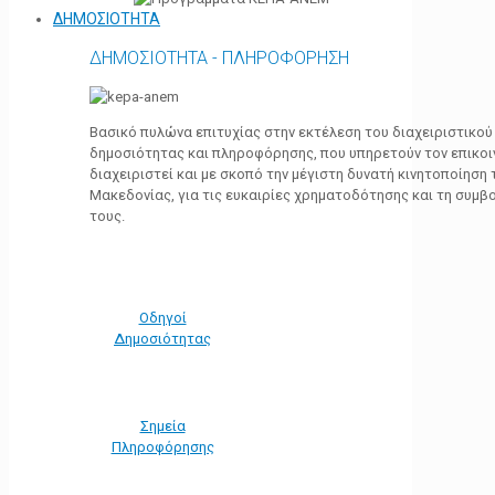
ΔΗΜΟΣΙΟΤΗΤΑ
ΔΗΜΟΣΙΟΤΗΤΑ - ΠΛΗΡΟΦΟΡΗΣΗ
Βασικό πυλώνα επιτυχίας στην εκτέλεση του διαχειριστικο
δημοσιότητας και πληροφόρησης, που υπηρετούν τον επικο
διαχειριστεί και με σκοπό την μέγιστη δυνατή κινητοποίηση
Μακεδονίας, για τις ευκαιρίες χρηματοδότησης και τη συμ
τους.
Οδηγοί
Δημοσιότητας
Σημεία
Πληροφόρησης