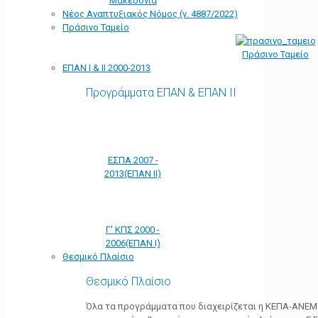
Μακεδονία
Νέος Αναπτυξιακός Νόμος (ν. 4887/2022)
Πράσινο Ταμείο
Πράσινο Ταμείο
ΕΠΑΝ Ι & ΙΙ 2000-2013
Προγράμματα ΕΠΑΝ & ΕΠΑΝ ΙΙ
ΕΣΠΑ 2007 -
2013(ΕΠΑΝ ΙΙ)
Γ' ΚΠΣ 2000 -
2006(ΕΠΑΝ Ι)
Θεσμικό Πλαίσιο
Θεσμικό Πλαίσιο
Όλα τα προγράμματα που διαχειρίζεται η ΚΕΠΑ-ΑΝΕΜ