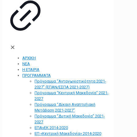
✕
ΑΡΧΙΚΗ
ΝΕΑ
Η ΕΤΑΙΡΙΑ
ΠΡΟΓΡΑΜΜΑΤΑ
Πρόγραμμα “Ανταγωνιστικότητα 2021-
2027” (ΕΠΑΝ/ΕΣΠΑ 2021-2027)
Πρόγραμμα “Κεντρική Μακεδονία” 2021-
2027
Πρόγραμμα “Δίκαιη Αναπτυξιακή
Μετάβαση 2021-2027”
Πρόγραμμα “Δυτική Μακεδονία” 2021-
2027
ΕΠΑνΕΚ 2014-2020
ΕΠ «Kεντρική Μακεδονία» 2014-2020