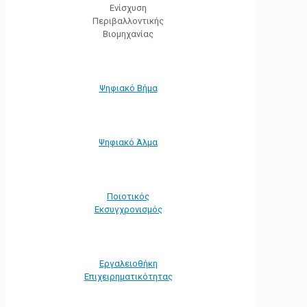
Ενίσχυση
Περιβαλλοντικής
Βιομηχανίας
Ψηφιακό Βήμα
Ψηφιακό Άλμα
Ποιοτικός
Εκσυγχρονισμός
Εργαλειοθήκη
Eπιχειρηματικότητας