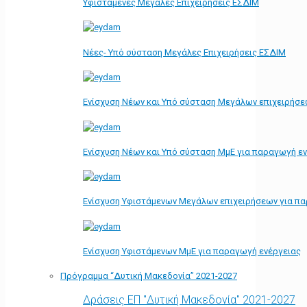
Υφιστάμενες Μεγάλες Επιχειρήσεις ΕΣΔΙΜ
Νέες- Υπό σύσταση Μεγάλες Επιχειρήσεις ΕΣΔΙΜ
Ενίσχυση Νέων και Υπό σύσταση Μεγάλων επιχειρήσε
Ενίσχυση Νέων και Υπό σύσταση ΜμΕ για παραγωγή ε
Ενίσχυση Υφιστάμενων Μεγάλων επιχειρήσεων για π
Ενίσχυση Υφιστάμενων ΜμΕ για παραγωγή ενέργειας
Πρόγραμμα “Δυτική Μακεδονία” 2021-2027
Δράσεις ΕΠ "Δυτική Μακεδονία" 2021-2027