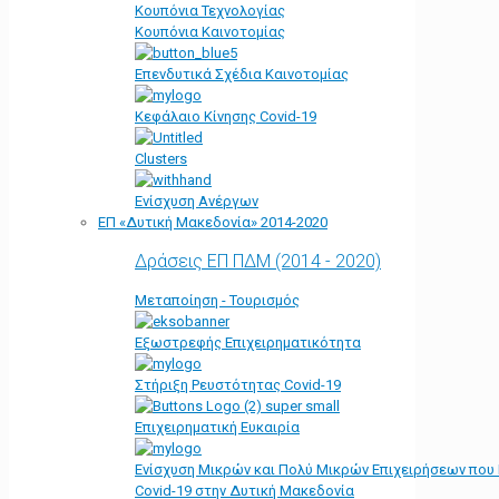
Κουπόνια Τεχνολογίας
Κουπόνια Καινοτομίας
Επενδυτικά Σχέδια Καινοτομίας
Κεφάλαιο Κίνησης Covid-19
Clusters
Ενίσχυση Ανέργων
ΕΠ «Δυτική Μακεδονία» 2014-2020
Δράσεις ΕΠ ΠΔΜ (2014 - 2020)
Μεταποίηση - Τουρισμός
Εξωστρεφής Επιχειρηματικότητα
Στήριξη Ρευστότητας Covid-19
Επιχειρηματική Ευκαιρία
Ενίσχυση Μικρών και Πολύ Μικρών Επιχειρήσεων που
Covid-19 στην Δυτική Μακεδονία