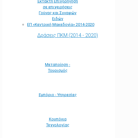
Έκτακτη Επιχορήγηση
σε επιχειρήσεις
Γούνας και Συναφών
Ειδών
ΕΠ «Kεντρική Μακεδονία» 2014-2020
Δράσεις ΠΚΜ (2014 - 2020)
Μεταποίηση -
Τουρισμός
Εμπόριο - Υπηρεσίες
Κουπόνια
Τεχνολογίας