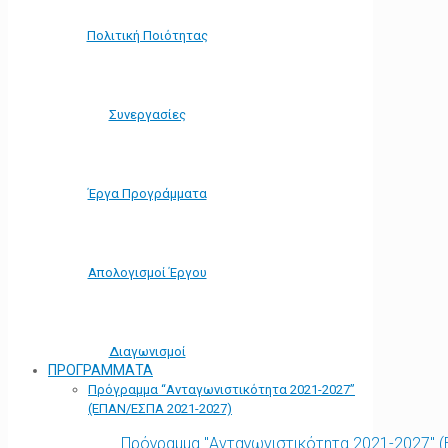
Πολιτική Ποιότητας
Συνεργασίες
Έργα Προγράμματα
Απολογισμοί Έργου
Διαγωνισμοί
ΠΡΟΓΡΑΜΜΑΤΑ
Πρόγραμμα “Ανταγωνιστικότητα 2021-2027”
(ΕΠΑΝ/ΕΣΠΑ 2021-2027)
Πρόγραμμα "Ανταγωνιστικότητα 2021-2027" 