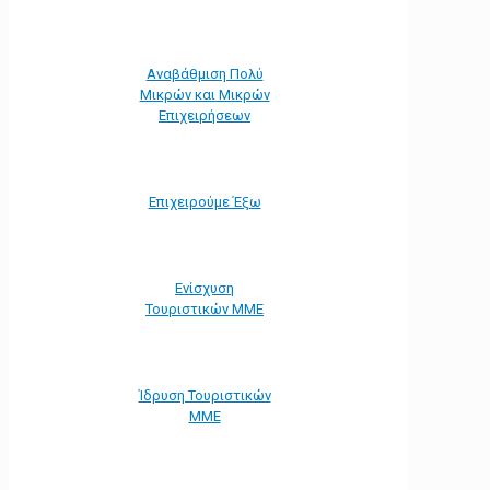
Αναβάθμιση Πολύ
Μικρών και Μικρών
Επιχειρήσεων
Επιχειρούμε Έξω
Ενίσχυση
Τουριστικών ΜΜΕ
Ίδρυση Τουριστικών
ΜΜΕ