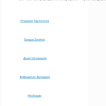
Εταιρική Ταυτότητα
Όραμα-Σκοπός
Δομή Οργάνωση
Ανθρώπινο Δυναμικό
Υποδομές