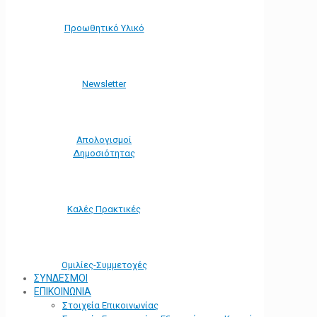
Προωθητικό Υλικό
Νewsletter
Απολογισμοί
Δημοσιότητας
Καλές Πρακτικές
Ομιλίες-Συμμετοχές
ΣΥΝΔΕΣΜΟΙ
ΕΠΙΚΟΙΝΩΝΙΑ
Στοιχεία Επικοινωνίας