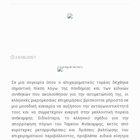
24/06/2021
Σε μια συγκυρία όπου ο επιχειρηματικός τομέας δέχθηκε
σημαντική πίεση λόγω της πανδημίας και των ειδικών
συνθηκών που ακολούθησαν για την αντιμετώπισή της, οι
ελληνικές μικρομεσαίες επιχειρήσεις βρίσκονται μπροστά σε
μια μοναδική ευκαιρία να αυξήσουν την ανταγωνιστικότητά
τους και να συμμετέχουν ενεργά στην μελλοντική πορεία
ανάκαμψης. Ειδικότερα, το ελληνικό σχέδιο για την
απορρόφηση πόρων του Ταμείου Ανάκαμψης, εκτός από
ευρύτερες μεταρρυθμίσεις και δράσεις βελτίωσης του
επιχειρηματικού περιβάλλοντος, προβλέπει ειδικά κίνητρα