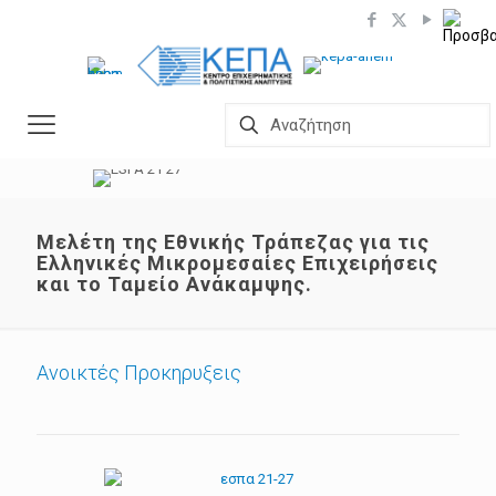
Μελέτη της Εθνικής Τράπεζας για τις
Ελληνικές Μικρομεσαίες Επιχειρήσεις
και το Ταμείο Ανάκαμψης.
Ανοικτές Προκηρυξεις