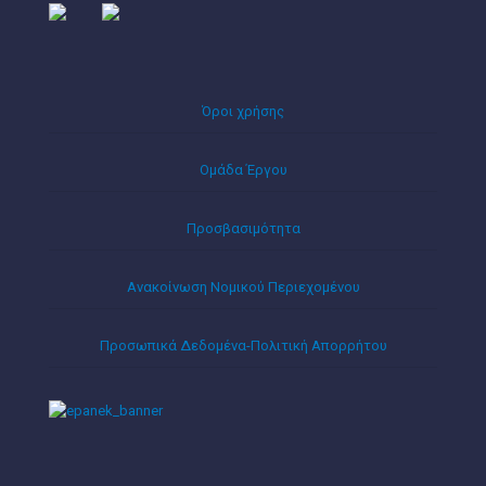
Όροι χρήσης
Ομάδα Έργου
Προσβασιμότητα
Ανακοίνωση Νομικού Περιεχομένου
Προσωπικά Δεδομένα-Πολιτική Απορρήτου