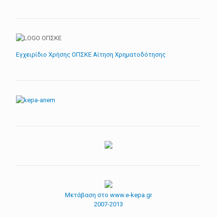
Εγχειρίδιο Χρήσης ΟΠΣΚΕ Αίτηση Χρηματοδότησης
Μετάβαση στο www.e-kepa.gr
2007-2013