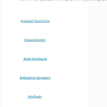
Εταιρική Ταυτότητα
Όραμα-Σκοπός
Δομή Οργάνωση
Ανθρώπινο Δυναμικό
Υποδομές