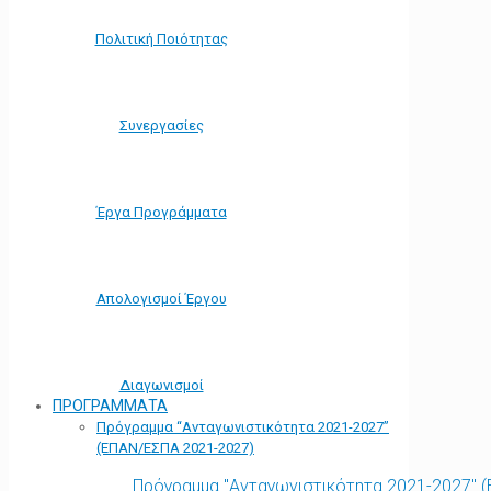
Πολιτική Ποιότητας
Συνεργασίες
Έργα Προγράμματα
Απολογισμοί Έργου
Διαγωνισμοί
ΠΡΟΓΡΑΜΜΑΤΑ
Πρόγραμμα “Ανταγωνιστικότητα 2021-2027”
(ΕΠΑΝ/ΕΣΠΑ 2021-2027)
Πρόγραμμα "Ανταγωνιστικότητα 2021-2027" 