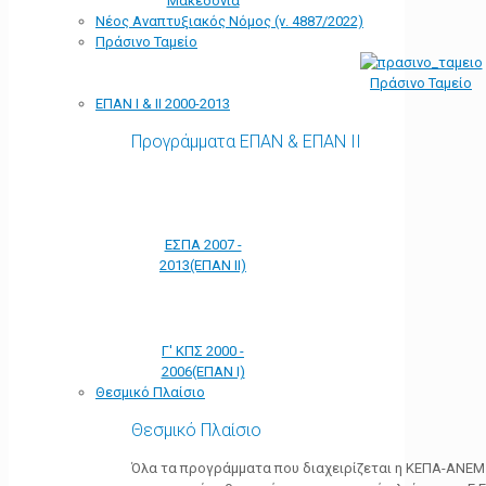
Μακεδονία
Νέος Αναπτυξιακός Νόμος (ν. 4887/2022)
Πράσινο Ταμείο
Πράσινο Ταμείο
ΕΠΑΝ Ι & ΙΙ 2000-2013
Προγράμματα ΕΠΑΝ & ΕΠΑΝ ΙΙ
ΕΣΠΑ 2007 -
2013(ΕΠΑΝ ΙΙ)
Γ' ΚΠΣ 2000 -
2006(ΕΠΑΝ Ι)
Θεσμικό Πλαίσιο
Θεσμικό Πλαίσιο
Όλα τα προγράμματα που διαχειρίζεται η ΚΕΠΑ-ΑΝΕΜ