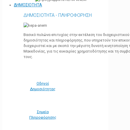
ΔΗΜΟΣΙΟΤΗΤΑ
ΔΗΜΟΣΙΟΤΗΤΑ - ΠΛΗΡΟΦΟΡΗΣΗ
Βασικό πυλώνα επιτυχίας στην εκτέλεση του διαχειριστικο
δημοσιότητας και πληροφόρησης, που υπηρετούν τον επικο
διαχειριστεί και με σκοπό την μέγιστη δυνατή κινητοποίηση
Μακεδονίας, για τις ευκαιρίες χρηματοδότησης και τη συμ
τους.
Οδηγοί
Δημοσιότητας
Σημεία
Πληροφόρησης