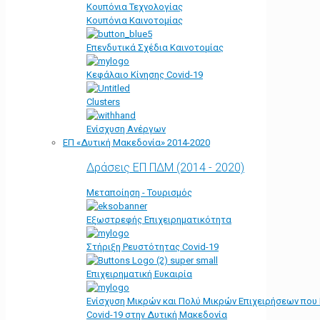
Κουπόνια Τεχνολογίας
Κουπόνια Καινοτομίας
Επενδυτικά Σχέδια Καινοτομίας
Κεφάλαιο Κίνησης Covid-19
Clusters
Ενίσχυση Ανέργων
ΕΠ «Δυτική Μακεδονία» 2014-2020
Δράσεις ΕΠ ΠΔΜ (2014 - 2020)
Μεταποίηση - Τουρισμός
Εξωστρεφής Επιχειρηματικότητα
Στήριξη Ρευστότητας Covid-19
Επιχειρηματική Ευκαιρία
Ενίσχυση Μικρών και Πολύ Μικρών Επιχειρήσεων που
Covid-19 στην Δυτική Μακεδονία