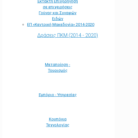
Έκτακτη Επιχορήγηση
σε επιχειρήσεις
Γούνας και Συναφών
Ειδών
ΕΠ «Kεντρική Μακεδονία» 2014-2020
Δράσεις ΠΚΜ (2014 - 2020)
Μεταποίηση -
Τουρισμός
Εμπόριο - Υπηρεσίες
Κουπόνια
Τεχνολογίας