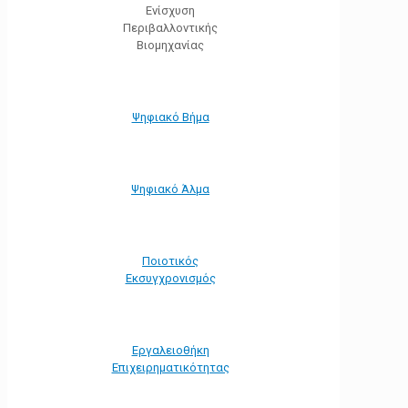
Ενίσχυση
Περιβαλλοντικής
Βιομηχανίας
Ψηφιακό Βήμα
Ψηφιακό Άλμα
Ποιοτικός
Εκσυγχρονισμός
Εργαλειοθήκη
Eπιχειρηματικότητας