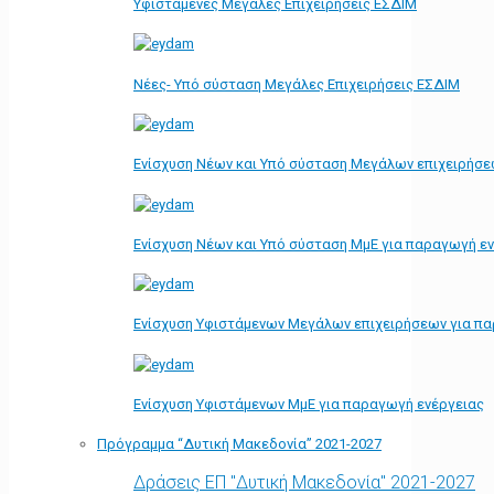
Υφιστάμενες Μεγάλες Επιχειρήσεις ΕΣΔΙΜ
Νέες- Υπό σύσταση Μεγάλες Επιχειρήσεις ΕΣΔΙΜ
Ενίσχυση Νέων και Υπό σύσταση Μεγάλων επιχειρήσε
Ενίσχυση Νέων και Υπό σύσταση ΜμΕ για παραγωγή ε
Ενίσχυση Υφιστάμενων Μεγάλων επιχειρήσεων για π
Ενίσχυση Υφιστάμενων ΜμΕ για παραγωγή ενέργειας
Πρόγραμμα “Δυτική Μακεδονία” 2021-2027
Δράσεις ΕΠ "Δυτική Μακεδονία" 2021-2027