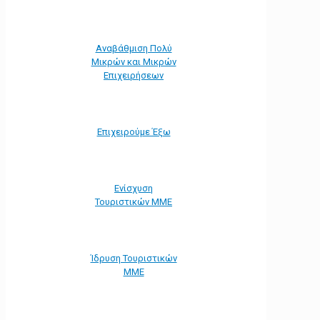
Αναβάθμιση Πολύ
Μικρών και Μικρών
Επιχειρήσεων
Επιχειρούμε Έξω
Ενίσχυση
Τουριστικών ΜΜΕ
Ίδρυση Τουριστικών
ΜΜΕ