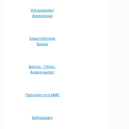
Υποχρεώσεις
Δικαιούχων
Σηματοδότηση
Έργων
Δελτία - Τύπου -
Ανακοινώσεις
Παρουσία στα ΜΜΕ
Εκδηλώσεις