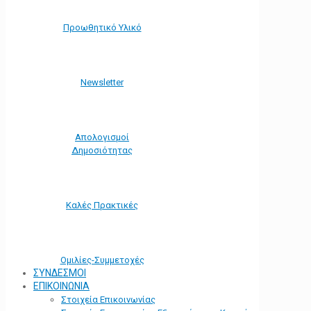
Προωθητικό Υλικό
Νewsletter
Απολογισμοί
Δημοσιότητας
Καλές Πρακτικές
Ομιλίες-Συμμετοχές
ΣΥΝΔΕΣΜΟΙ
ΕΠΙΚΟΙΝΩΝΙΑ
Στοιχεία Επικοινωνίας