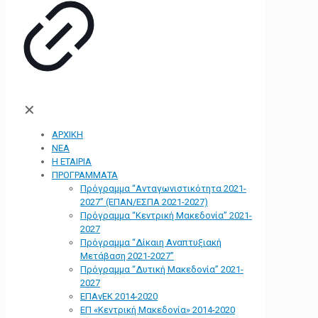
✕
ΑΡΧΙΚΗ
ΝΕΑ
Η ΕΤΑΙΡΙΑ
ΠΡΟΓΡΑΜΜΑΤΑ
Πρόγραμμα “Ανταγωνιστικότητα 2021-
2027” (ΕΠΑΝ/ΕΣΠΑ 2021-2027)
Πρόγραμμα “Κεντρική Μακεδονία” 2021-
2027
Πρόγραμμα “Δίκαιη Αναπτυξιακή
Μετάβαση 2021-2027”
Πρόγραμμα “Δυτική Μακεδονία” 2021-
2027
ΕΠΑνΕΚ 2014-2020
ΕΠ «Kεντρική Μακεδονία» 2014-2020