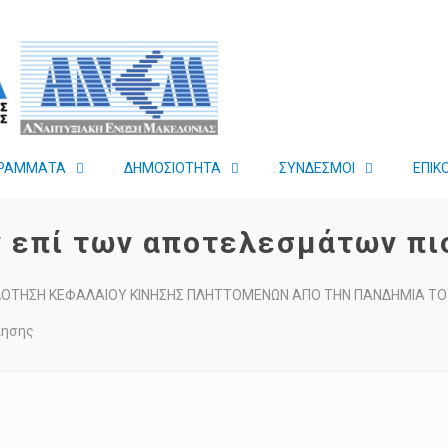
ΡΑΜΜΑΤΑ
ΔΗΜΟΣΙΟΤΗΤΑ
ΣΥΝΔΕΣΜΟΙ
ΕΠΙΚ
ν επί των αποτελεσμάτων π
ΔΟΤΗΣΗ ΚΕΦΑΛΑΙΟΥ ΚΙΝΗΣΗΣ ΠΛΗΤΤΟΜΕΝΩΝ ΑΠΟ ΤΗΝ ΠΑΝΔΗΜΙΑ ΤΟΥ
ίησης