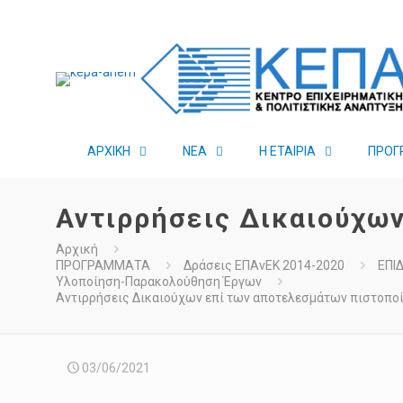
ΑΡΧΙΚΗ
ΝΕΑ
Η ΕΤΑΙΡΙΑ
ΠΡΟΓ
Αντιρρήσεις Δικαιούχω
Αρχική
ΠΡΟΓΡΑΜΜΑΤΑ
Δράσεις ΕΠΑνΕΚ 2014-2020
ΕΠΙ
Υλοποίηση-Παρακολούθηση Έργων
Αντιρρήσεις Δικαιούχων επί των αποτελεσμάτων πιστοπο
03/06/2021