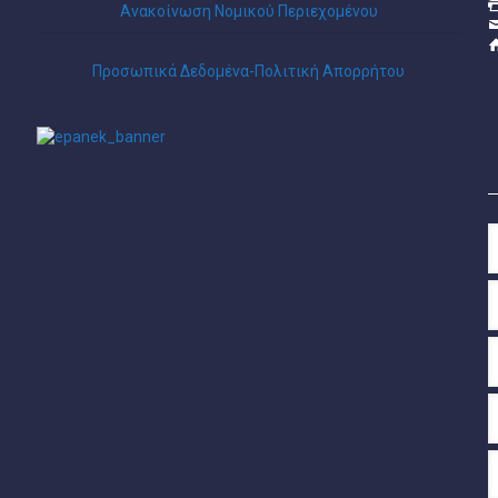
Ανακοίνωση Νομικού Περιεχομένου
Προσωπικά Δεδομένα-Πολιτική Απορρήτου