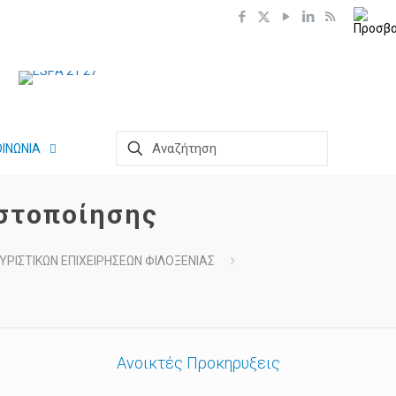
ΟΙΝΩΝΙΑ
ιστοποίησης
ΡΙΣΤΙΚΩΝ ΕΠΙΧΕΙΡΗΣΕΩΝ ΦΙΛΟΞΕΝΙΑΣ
Ανοικτές Προκηρυξεις