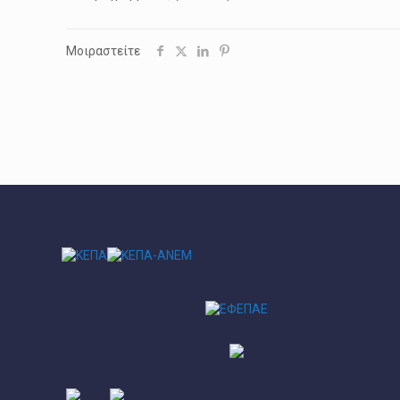
Μοιραστείτε