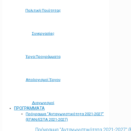
Πολιτική Ποιότητας
Συνεργασίες
Έργα Προγράμματα
Απολογισμοί Έργου
Διαγωνισμοί
ΠΡΟΓΡΑΜΜΑΤΑ
Πρόγραμμα “Ανταγωνιστικότητα 2021-2027”
(ΕΠΑΝ/ΕΣΠΑ 2021-2027)
Πρόγραμμα "Ανταγωνιστικότητα 2021-2027" 