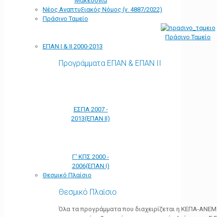
Μακεδονία
Νέος Αναπτυξιακός Νόμος (ν. 4887/2022)
Πράσινο Ταμείο
Πράσινο Ταμείο
ΕΠΑΝ Ι & ΙΙ 2000-2013
Προγράμματα ΕΠΑΝ & ΕΠΑΝ ΙΙ
ΕΣΠΑ 2007 -
2013(ΕΠΑΝ ΙΙ)
Γ' ΚΠΣ 2000 -
2006(ΕΠΑΝ Ι)
Θεσμικό Πλαίσιο
Θεσμικό Πλαίσιο
Όλα τα προγράμματα που διαχειρίζεται η ΚΕΠΑ-ΑΝΕΜ