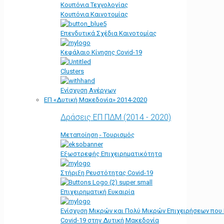
Κουπόνια Τεχνολογίας
Κουπόνια Καινοτομίας
Επενδυτικά Σχέδια Καινοτομίας
Κεφάλαιο Κίνησης Covid-19
Clusters
Ενίσχυση Ανέργων
ΕΠ «Δυτική Μακεδονία» 2014-2020
Δράσεις ΕΠ ΠΔΜ (2014 - 2020)
Μεταποίηση - Τουρισμός
Εξωστρεφής Επιχειρηματικότητα
Στήριξη Ρευστότητας Covid-19
Επιχειρηματική Ευκαιρία
Ενίσχυση Μικρών και Πολύ Μικρών Επιχειρήσεων που
Covid-19 στην Δυτική Μακεδονία