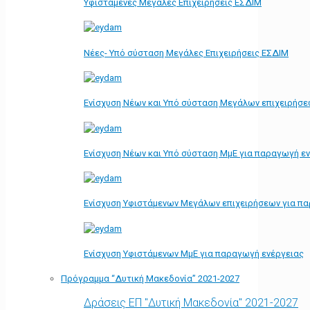
Υφιστάμενες Μεγάλες Επιχειρήσεις ΕΣΔΙΜ
Νέες- Υπό σύσταση Μεγάλες Επιχειρήσεις ΕΣΔΙΜ
Ενίσχυση Νέων και Υπό σύσταση Μεγάλων επιχειρήσε
Ενίσχυση Νέων και Υπό σύσταση ΜμΕ για παραγωγή ε
Ενίσχυση Υφιστάμενων Μεγάλων επιχειρήσεων για π
Ενίσχυση Υφιστάμενων ΜμΕ για παραγωγή ενέργειας
Πρόγραμμα “Δυτική Μακεδονία” 2021-2027
Δράσεις ΕΠ "Δυτική Μακεδονία" 2021-2027