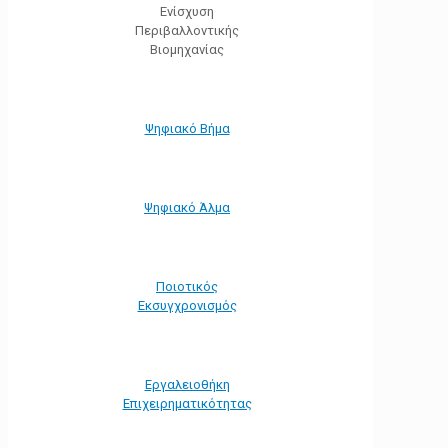
Ενίσχυση
Περιβαλλοντικής
Βιομηχανίας
Ψηφιακό Βήμα
Ψηφιακό Άλμα
Ποιοτικός
Εκσυγχρονισμός
Εργαλειοθήκη
Eπιχειρηματικότητας