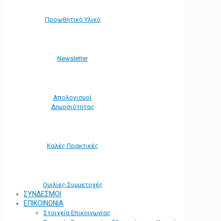
Προωθητικό Υλικό
Νewsletter
Απολογισμοί
Δημοσιότητας
Καλές Πρακτικές
Ομιλίες-Συμμετοχές
ΣΥΝΔΕΣΜΟΙ
ΕΠΙΚΟΙΝΩΝΙΑ
Στοιχεία Επικοινωνίας