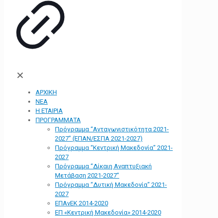
✕
ΑΡΧΙΚΗ
ΝΕΑ
Η ΕΤΑΙΡΙΑ
ΠΡΟΓΡΑΜΜΑΤΑ
Πρόγραμμα “Ανταγωνιστικότητα 2021-
2027” (ΕΠΑΝ/ΕΣΠΑ 2021-2027)
Πρόγραμμα “Κεντρική Μακεδονία” 2021-
2027
Πρόγραμμα “Δίκαιη Αναπτυξιακή
Μετάβαση 2021-2027”
Πρόγραμμα “Δυτική Μακεδονία” 2021-
2027
ΕΠΑνΕΚ 2014-2020
ΕΠ «Kεντρική Μακεδονία» 2014-2020