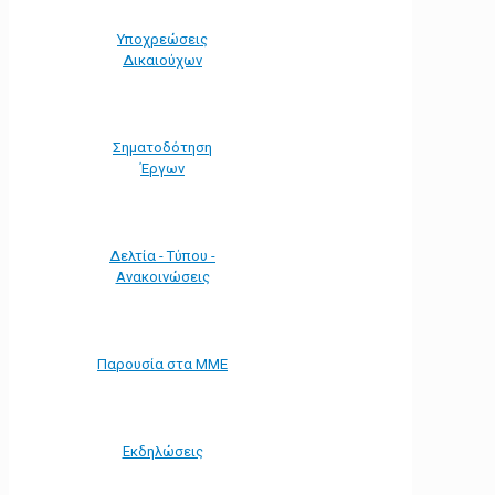
Υποχρεώσεις
Δικαιούχων
Σηματοδότηση
Έργων
Δελτία - Τύπου -
Ανακοινώσεις
Παρουσία στα ΜΜΕ
Εκδηλώσεις