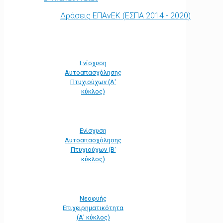
Δράσεις ΕΠΑνΕΚ (ΕΣΠΑ 2014 - 2020)
Ενίσχυση
Αυτοαπασχόλησης
Πτυχιούχων (Α'
κύκλος)
Ενίσχυση
Αυτοαπασχόλησης
Πτυχιούχων (Β'
κύκλος)
Νεοφυής
Επιχειρηματικότητα
(Α' κύκλος)