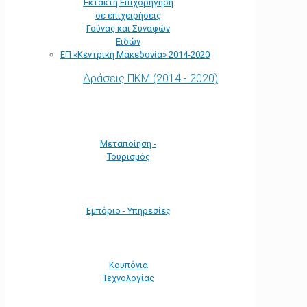
Έκτακτη Επιχορήγηση
σε επιχειρήσεις
Γούνας και Συναφών
Ειδών
ΕΠ «Kεντρική Μακεδονία» 2014-2020
Δράσεις ΠΚΜ (2014 - 2020)
Μεταποίηση -
Τουρισμός
Εμπόριο - Υπηρεσίες
Κουπόνια
Τεχνολογίας