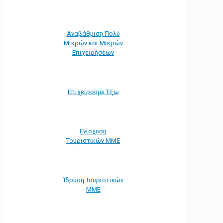
Αναβάθμιση Πολύ
Μικρών και Μικρών
Επιχειρήσεων
Επιχειρούμε Έξω
Ενίσχυση
Τουριστικών ΜΜΕ
Ίδρυση Τουριστικών
ΜΜΕ