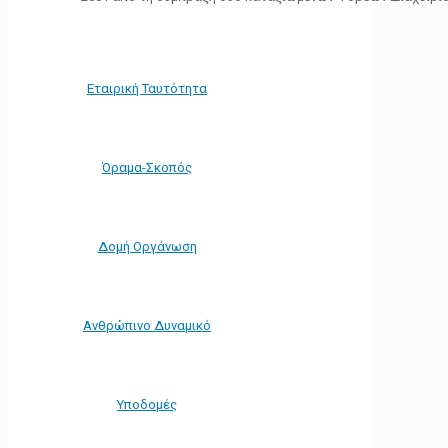
Εταιρική Ταυτότητα
Όραμα-Σκοπός
Δομή Οργάνωση
Ανθρώπινο Δυναμικό
Υποδομές