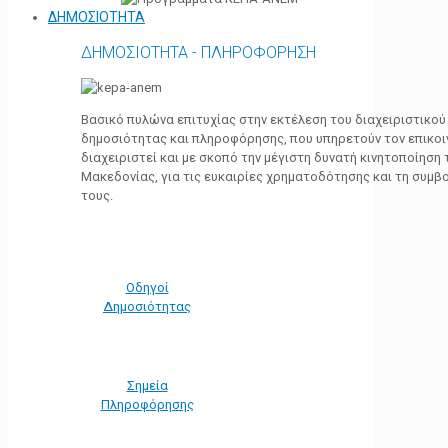
ΔΗΜΟΣΙΟΤΗΤΑ
ΔΗΜΟΣΙΟΤΗΤΑ - ΠΛΗΡΟΦΟΡΗΣΗ
Βασικό πυλώνα επιτυχίας στην εκτέλεση του διαχειριστικο
δημοσιότητας και πληροφόρησης, που υπηρετούν τον επικο
διαχειριστεί και με σκοπό την μέγιστη δυνατή κινητοποίηση
Μακεδονίας, για τις ευκαιρίες χρηματοδότησης και τη συμ
τους.
Οδηγοί
Δημοσιότητας
Σημεία
Πληροφόρησης