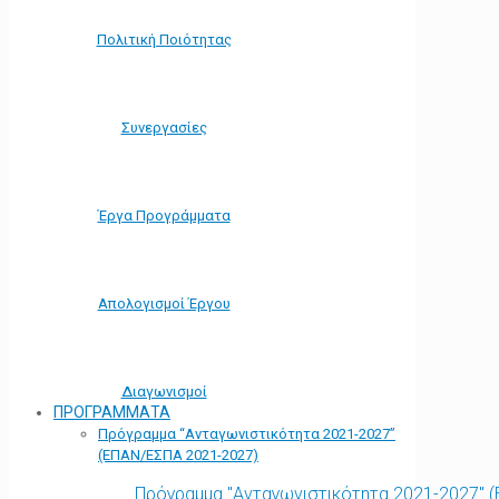
Πολιτική Ποιότητας
Συνεργασίες
Έργα Προγράμματα
Απολογισμοί Έργου
Διαγωνισμοί
ΠΡΟΓΡΑΜΜΑΤΑ
Πρόγραμμα “Ανταγωνιστικότητα 2021-2027”
(ΕΠΑΝ/ΕΣΠΑ 2021-2027)
Πρόγραμμα "Ανταγωνιστικότητα 2021-2027" 