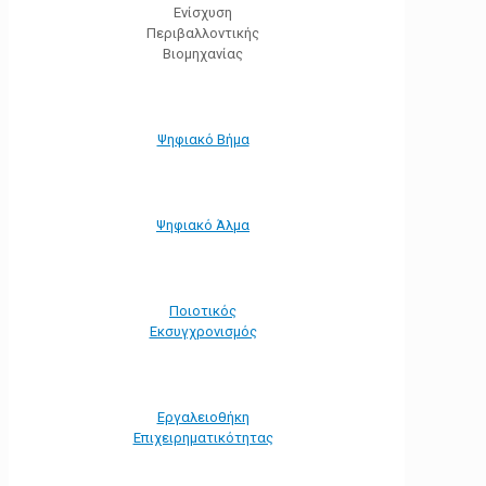
Ενίσχυση
Περιβαλλοντικής
Βιομηχανίας
Ψηφιακό Βήμα
Ψηφιακό Άλμα
Ποιοτικός
Εκσυγχρονισμός
Εργαλειοθήκη
Eπιχειρηματικότητας