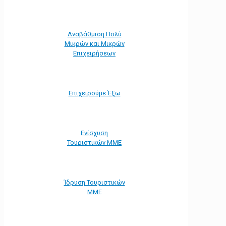
Αναβάθμιση Πολύ
Μικρών και Μικρών
Επιχειρήσεων
Επιχειρούμε Έξω
Ενίσχυση
Τουριστικών ΜΜΕ
Ίδρυση Τουριστικών
ΜΜΕ