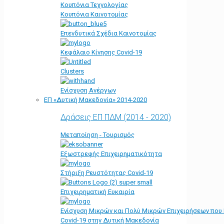
Κουπόνια Τεχνολογίας
Κουπόνια Καινοτομίας
Επενδυτικά Σχέδια Καινοτομίας
Κεφάλαιο Κίνησης Covid-19
Clusters
Ενίσχυση Ανέργων
ΕΠ «Δυτική Μακεδονία» 2014-2020
Δράσεις ΕΠ ΠΔΜ (2014 - 2020)
Μεταποίηση - Τουρισμός
Εξωστρεφής Επιχειρηματικότητα
Στήριξη Ρευστότητας Covid-19
Επιχειρηματική Ευκαιρία
Ενίσχυση Μικρών και Πολύ Μικρών Επιχειρήσεων που
Covid-19 στην Δυτική Μακεδονία