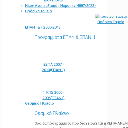
Μακεδονία
Νέος Αναπτυξιακός Νόμος (ν. 4887/2022)
Πράσινο Ταμείο
Πράσινο Ταμείο
ΕΠΑΝ Ι & ΙΙ 2000-2013
Προγράμματα ΕΠΑΝ & ΕΠΑΝ ΙΙ
ΕΣΠΑ 2007 -
2013(ΕΠΑΝ ΙΙ)
Γ' ΚΠΣ 2000 -
2006(ΕΠΑΝ Ι)
Θεσμικό Πλαίσιο
Θεσμικό Πλαίσιο
Όλα τα προγράμματα που διαχειρίζεται η ΚΕΠΑ-ΑΝΕΜ