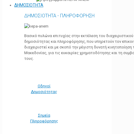
ΔΗΜΟΣΙΟΤΗΤΑ
ΔΗΜΟΣΙΟΤΗΤΑ - ΠΛΗΡΟΦΟΡΗΣΗ
Βασικό πυλώνα επιτυχίας στην εκτέλεση του διαχειριστικο
δημοσιότητας και πληροφόρησης, που υπηρετούν τον επικο
διαχειριστεί και με σκοπό την μέγιστη δυνατή κινητοποίηση
Μακεδονίας, για τις ευκαιρίες χρηματοδότησης και τη συμ
τους.
Οδηγοί
Δημοσιότητας
Σημεία
Πληροφόρησης