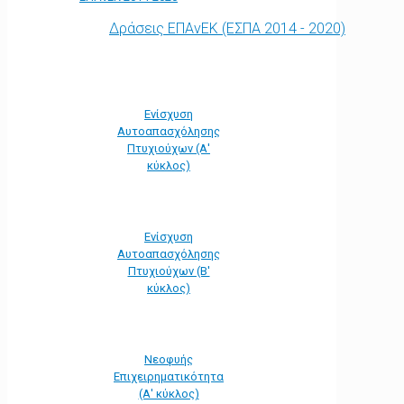
Δράσεις ΕΠΑνΕΚ (ΕΣΠΑ 2014 - 2020)
Ενίσχυση
Αυτοαπασχόλησης
Πτυχιούχων (Α'
κύκλος)
Ενίσχυση
Αυτοαπασχόλησης
Πτυχιούχων (Β'
κύκλος)
Νεοφυής
Επιχειρηματικότητα
(Α' κύκλος)