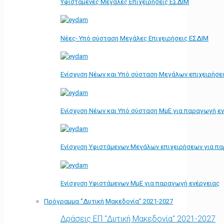
Υφιστάμενες Μεγάλες Επιχειρήσεις ΕΣΔΙΜ
Νέες- Υπό σύσταση Μεγάλες Επιχειρήσεις ΕΣΔΙΜ
Ενίσχυση Νέων και Υπό σύσταση Μεγάλων επιχειρήσε
Ενίσχυση Νέων και Υπό σύσταση ΜμΕ για παραγωγή ε
Ενίσχυση Υφιστάμενων Μεγάλων επιχειρήσεων για π
Ενίσχυση Υφιστάμενων ΜμΕ για παραγωγή ενέργειας
Πρόγραμμα “Δυτική Μακεδονία” 2021-2027
Δράσεις ΕΠ "Δυτική Μακεδονία" 2021-2027