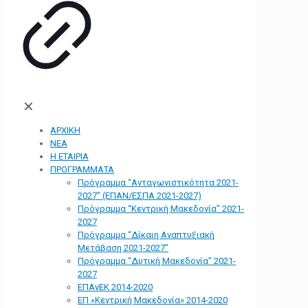
✕
ΑΡΧΙΚΗ
ΝΕΑ
Η ΕΤΑΙΡΙΑ
ΠΡΟΓΡΑΜΜΑΤΑ
Πρόγραμμα “Ανταγωνιστικότητα 2021-
2027” (ΕΠΑΝ/ΕΣΠΑ 2021-2027)
Πρόγραμμα “Κεντρική Μακεδονία” 2021-
2027
Πρόγραμμα “Δίκαιη Αναπτυξιακή
Μετάβαση 2021-2027”
Πρόγραμμα “Δυτική Μακεδονία” 2021-
2027
ΕΠΑνΕΚ 2014-2020
ΕΠ «Kεντρική Μακεδονία» 2014-2020