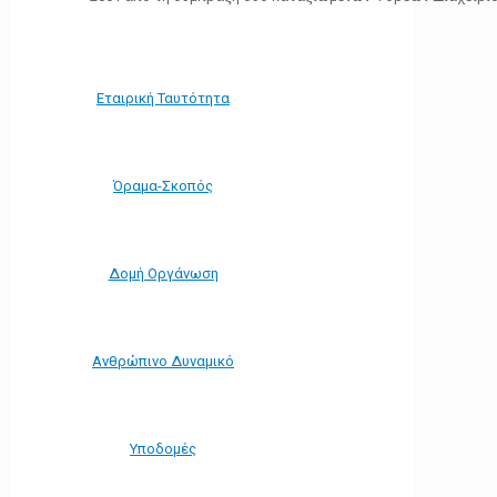
Εταιρική Ταυτότητα
Όραμα-Σκοπός
Δομή Οργάνωση
Ανθρώπινο Δυναμικό
Υποδομές