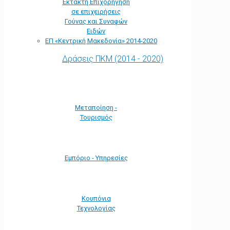
Έκτακτη Επιχορήγηση
σε επιχειρήσεις
Γούνας και Συναφών
Ειδών
ΕΠ «Kεντρική Μακεδονία» 2014-2020
Δράσεις ΠΚΜ (2014 - 2020)
Μεταποίηση -
Τουρισμός
Εμπόριο - Υπηρεσίες
Κουπόνια
Τεχνολογίας