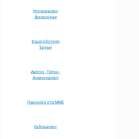
Υποχρεώσεις
Δικαιούχων
Σηματοδότηση
Έργων
Δελτία - Τύπου -
Ανακοινώσεις
Παρουσία στα ΜΜΕ
Εκδηλώσεις