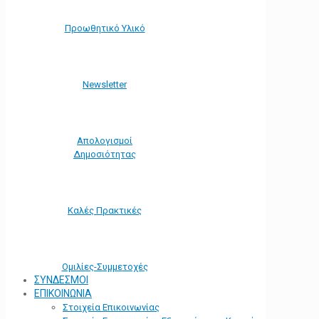
Προωθητικό Υλικό
Νewsletter
Απολογισμοί
Δημοσιότητας
Καλές Πρακτικές
Ομιλίες-Συμμετοχές
ΣΥΝΔΕΣΜΟΙ
ΕΠΙΚΟΙΝΩΝΙΑ
Στοιχεία Επικοινωνίας