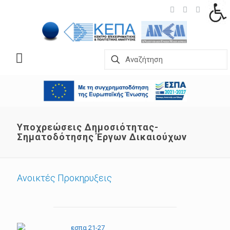
Υποχρεώσεις Δημοσιότητας-
Σηματοδότησης Έργων Δικαιούχων
Ανοικτές Προκηρυξεις