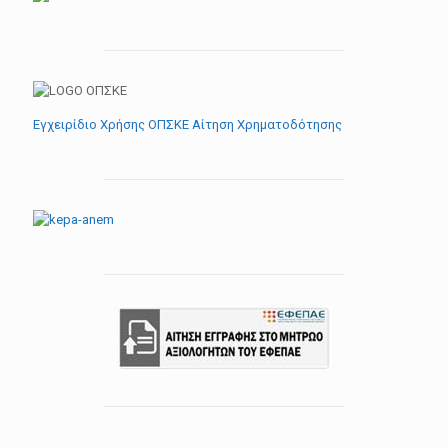
Εγχειρίδιο Χρήσης ΟΠΣΚΕ Αίτηση Χρηματοδότησης