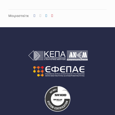
Μοιραστείτε