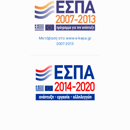
Μετάβαση στο www.e-kepa.gr
2007-2013