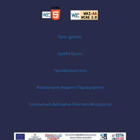
Όροι χρήσης
Ομάδα Έργου
Προσβασιμότητα
Ανακοίνωση Νομικού Περιεχομένου
Προσωπικά Δεδομένα-Πολιτική Απορρήτου