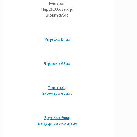
Ενίσχυση
Περιβαλλοντικής
Βιομηχανίας
Ψηφιακό Βήμα
Ψηφιακό Άλμα
Ποιοτικός
Εκσυγχρονισμός
Εργαλειοθήκη
Eπιχειρηματικότητας