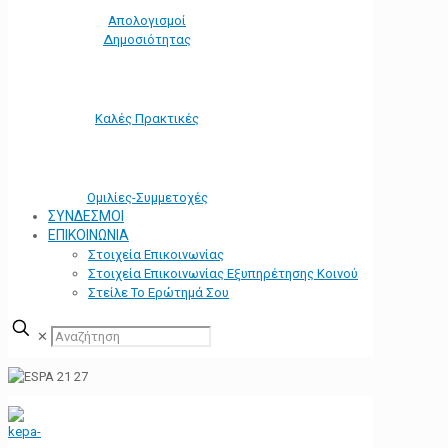
Απολογισμοί
Δημοσιότητας
Καλές Πρακτικές
Ομιλίες-Συμμετοχές
ΣΥΝΔΕΣΜΟΙ
ΕΠΙΚΟΙΝΩΝΙΑ
Στοιχεία Επικοινωνίας
Στοιχεία Επικοινωνίας Εξυπηρέτησης Κοινού
Στείλε Το Ερώτημά Σου
✕