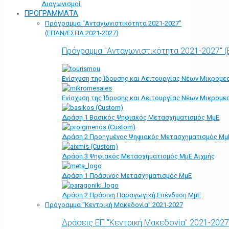
Διαγωνισμοί
ΠΡΟΓΡΑΜΜΑΤΑ
Πρόγραμμα “Ανταγωνιστικότητα 2021-2027”
(ΕΠΑΝ/ΕΣΠΑ 2021-2027)
Πρόγραμμα "Ανταγωνιστικότητα 2021-2027" 
Ενίσχυση της Ίδρυσης και Λειτουργίας Νέων Μικρομε
Ενίσχυση της Ίδρυσης και Λειτουργίας Νέων Μικρομε
Δράση 1 Βασικός Ψηφιακός Μετασχηματισμός ΜμΕ
Δράση 2 Προηγμένος Ψηφιακός Μετασχηματισμός Μμ
Δράση 3 Ψηφιακός Μετασχηματισμός ΜμΕ Αιχμής
Δράση 1 Πράσινος Μετασχηματισμός ΜμΕ
Δράση 2 Πράσινη Παραγωγική Επένδυση ΜμΕ
Πρόγραμμα “Κεντρική Μακεδονία” 2021-2027
Δράσεις ΕΠ "Κεντρική Μακεδονία" 2021-2027