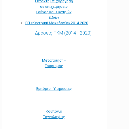
Έκτακτη Επιχορήγηση
σε επιχειρήσεις
Γούνας και Συναφών
Ειδών
ΕΠ «Kεντρική Μακεδονία» 2014-2020
Δράσεις ΠΚΜ (2014 - 2020)
Μεταποίηση -
Τουρισμός
Εμπόριο - Υπηρεσίες
Κουπόνια
Τεχνολογίας