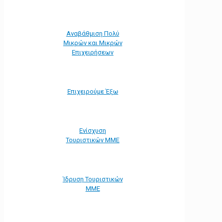
Αναβάθμιση Πολύ
Μικρών και Μικρών
Επιχειρήσεων
Επιχειρούμε Έξω
Ενίσχυση
Τουριστικών ΜΜΕ
Ίδρυση Τουριστικών
ΜΜΕ