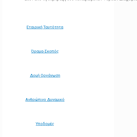
Εταιρική Ταυτότητα
Όραμα-Σκοπός
Δομή Οργάνωση
Ανθρώπινο Δυναμικό
Υποδομές