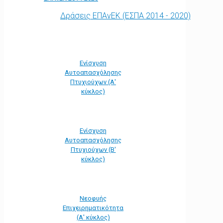
Δράσεις ΕΠΑνΕΚ (ΕΣΠΑ 2014 - 2020)
Ενίσχυση
Αυτοαπασχόλησης
Πτυχιούχων (Α'
κύκλος)
Ενίσχυση
Αυτοαπασχόλησης
Πτυχιούχων (Β'
κύκλος)
Νεοφυής
Επιχειρηματικότητα
(Α' κύκλος)