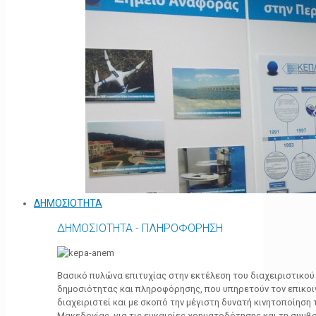
ΔΗΜΟΣΙΟΤΗΤΑ
ΔΗΜΟΣΙΟΤΗΤΑ - ΠΛΗΡΟΦΟΡΗΣΗ
Βασικό πυλώνα επιτυχίας στην εκτέλεση του διαχειριστικο
δημοσιότητας και πληροφόρησης, που υπηρετούν τον επικο
διαχειριστεί και με σκοπό την μέγιστη δυνατή κινητοποίηση
Μακεδονίας, για τις ευκαιρίες χρηματοδότησης και τη συμ