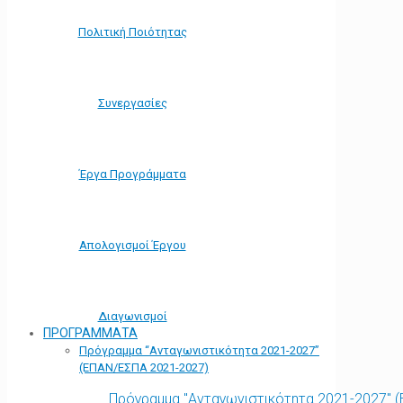
Πολιτική Ποιότητας
Συνεργασίες
Έργα Προγράμματα
Απολογισμοί Έργου
Διαγωνισμοί
ΠΡΟΓΡΑΜΜΑΤΑ
Πρόγραμμα “Ανταγωνιστικότητα 2021-2027”
(ΕΠΑΝ/ΕΣΠΑ 2021-2027)
Πρόγραμμα "Ανταγωνιστικότητα 2021-2027" 