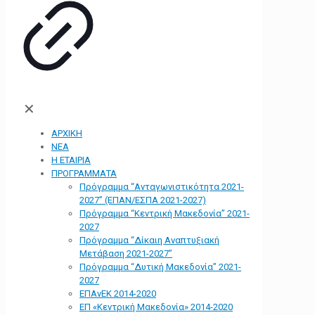
✕
ΑΡΧΙΚΗ
ΝΕΑ
Η ΕΤΑΙΡΙΑ
ΠΡΟΓΡΑΜΜΑΤΑ
Πρόγραμμα “Ανταγωνιστικότητα 2021-
2027” (ΕΠΑΝ/ΕΣΠΑ 2021-2027)
Πρόγραμμα “Κεντρική Μακεδονία” 2021-
2027
Πρόγραμμα “Δίκαιη Αναπτυξιακή
Μετάβαση 2021-2027”
Πρόγραμμα “Δυτική Μακεδονία” 2021-
2027
ΕΠΑνΕΚ 2014-2020
ΕΠ «Kεντρική Μακεδονία» 2014-2020