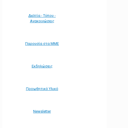
Δελτία - Τύπου -
Ανακοινώσεις
Παρουσία στα ΜΜΕ
Εκδηλώσεις
Προωθητικό Υλικό
Νewsletter