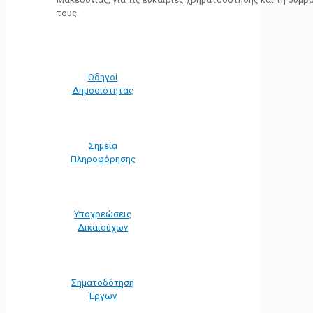
τους.
Οδηγοί
Δημοσιότητας
Σημεία
Πληροφόρησης
Υποχρεώσεις
Δικαιούχων
Σηματοδότηση
Έργων