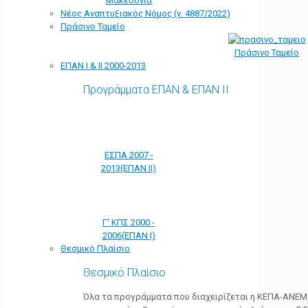
Μακεδονία
Νέος Αναπτυξιακός Νόμος (ν. 4887/2022)
Πράσινο Ταμείο
Πράσινο Ταμείο
ΕΠΑΝ Ι & ΙΙ 2000-2013
Προγράμματα ΕΠΑΝ & ΕΠΑΝ ΙΙ
ΕΣΠΑ 2007 -
2013(ΕΠΑΝ ΙΙ)
Γ' ΚΠΣ 2000 -
2006(ΕΠΑΝ Ι)
Θεσμικό Πλαίσιο
Θεσμικό Πλαίσιο
Όλα τα προγράμματα που διαχειρίζεται η ΚΕΠΑ-ΑΝΕΜ