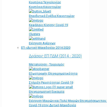
Κουπόνια Τεχνολογίας
Κουπόνια Καινοτομίας
Επενδυτικά Σχέδια Καινοτομίας
Κεφάλαιο Κίνησης Covid-19
Clusters
Ενίσχυση Ανέργων
ΕΠ «Δυτική Μακεδονία» 2014-2020
Δράσεις ΕΠ ΠΔΜ (2014 - 2020)
Μεταποίηση - Τουρισμός
Εξωστρεφής Επιχειρηματικότητα
Στήριξη Ρευστότητας Covid-19
Επιχειρηματική Ευκαιρία
Ενίσχυση Μικρών και Πολύ Μικρών Επιχειρήσεων που
Covid-19 στην Δυτική Μακεδονία