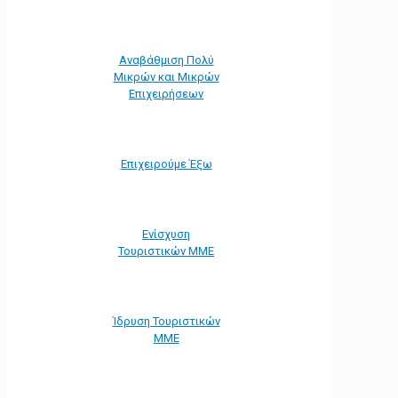
Αναβάθμιση Πολύ
Μικρών και Μικρών
Επιχειρήσεων
Επιχειρούμε Έξω
Ενίσχυση
Τουριστικών ΜΜΕ
Ίδρυση Τουριστικών
ΜΜΕ