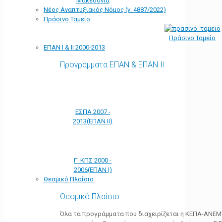
Μακεδονία
Νέος Αναπτυξιακός Νόμος (ν. 4887/2022)
Πράσινο Ταμείο
Πράσινο Ταμείο
ΕΠΑΝ Ι & ΙΙ 2000-2013
Προγράμματα ΕΠΑΝ & ΕΠΑΝ ΙΙ
ΕΣΠΑ 2007 -
2013(ΕΠΑΝ ΙΙ)
Γ' ΚΠΣ 2000 -
2006(ΕΠΑΝ Ι)
Θεσμικό Πλαίσιο
Θεσμικό Πλαίσιο
Όλα τα προγράμματα που διαχειρίζεται η ΚΕΠΑ-ΑΝΕΜ