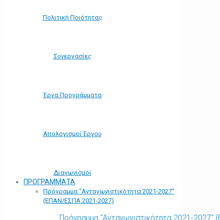
Πολιτική Ποιότητας
Συνεργασίες
Έργα Προγράμματα
Απολογισμοί Έργου
Διαγωνισμοί
ΠΡΟΓΡΑΜΜΑΤΑ
Πρόγραμμα “Ανταγωνιστικότητα 2021-2027”
(ΕΠΑΝ/ΕΣΠΑ 2021-2027)
Πρόγραμμα "Ανταγωνιστικότητα 2021-2027" 