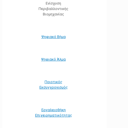
Ενίσχυση
Περιβαλλοντικής
Βιομηχανίας
Ψηφιακό Βήμα
Ψηφιακό Άλμα
Ποιοτικός
Εκσυγχρονισμός
Εργαλειοθήκη
Eπιχειρηματικότητας