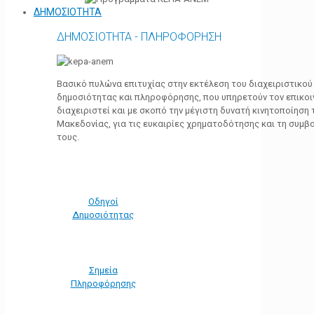
ΔΗΜΟΣΙΟΤΗΤΑ
ΔΗΜΟΣΙΟΤΗΤΑ - ΠΛΗΡΟΦΟΡΗΣΗ
Βασικό πυλώνα επιτυχίας στην εκτέλεση του διαχειριστικο
δημοσιότητας και πληροφόρησης, που υπηρετούν τον επικο
διαχειριστεί και με σκοπό την μέγιστη δυνατή κινητοποίηση
Μακεδονίας, για τις ευκαιρίες χρηματοδότησης και τη συμ
τους.
Οδηγοί
Δημοσιότητας
Σημεία
Πληροφόρησης