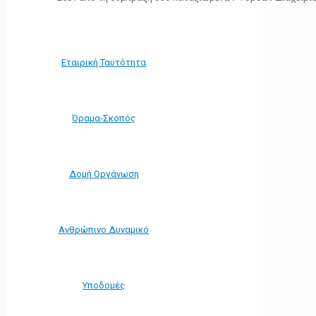
Εταιρική Ταυτότητα
Όραμα-Σκοπός
Δομή Οργάνωση
Ανθρώπινο Δυναμικό
Υποδομές