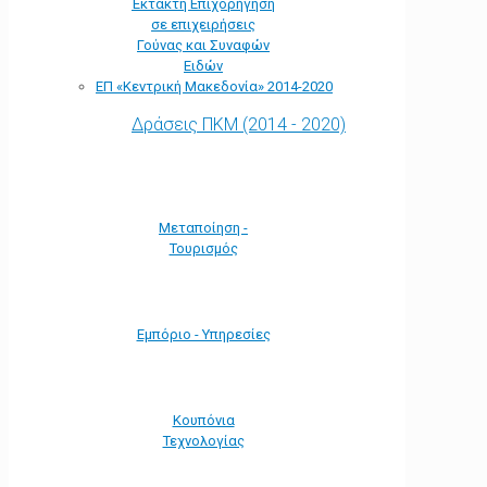
Έκτακτη Επιχορήγηση
σε επιχειρήσεις
Γούνας και Συναφών
Ειδών
ΕΠ «Kεντρική Μακεδονία» 2014-2020
Δράσεις ΠΚΜ (2014 - 2020)
Μεταποίηση -
Τουρισμός
Εμπόριο - Υπηρεσίες
Κουπόνια
Τεχνολογίας