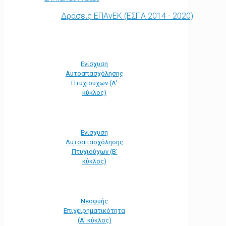
Δράσεις ΕΠΑνΕΚ (ΕΣΠΑ 2014 - 2020)
Ενίσχυση
Αυτοαπασχόλησης
Πτυχιούχων (Α'
κύκλος)
Ενίσχυση
Αυτοαπασχόλησης
Πτυχιούχων (Β'
κύκλος)
Νεοφυής
Επιχειρηματικότητα
(Α' κύκλος)