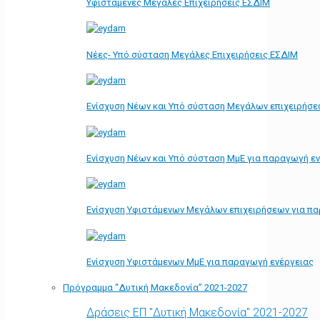
Υφιστάμενες Μεγάλες Επιχειρήσεις ΕΣΔΙΜ
Νέες- Υπό σύσταση Μεγάλες Επιχειρήσεις ΕΣΔΙΜ
Ενίσχυση Νέων και Υπό σύσταση Μεγάλων επιχειρήσε
Ενίσχυση Νέων και Υπό σύσταση ΜμΕ για παραγωγή ε
Ενίσχυση Υφιστάμενων Μεγάλων επιχειρήσεων για π
Ενίσχυση Υφιστάμενων ΜμΕ για παραγωγή ενέργειας
Πρόγραμμα “Δυτική Μακεδονία” 2021-2027
Δράσεις ΕΠ "Δυτική Μακεδονία" 2021-2027