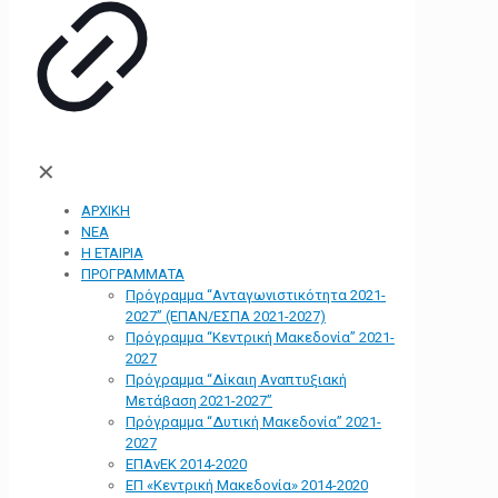
✕
ΑΡΧΙΚΗ
ΝΕΑ
Η ΕΤΑΙΡΙΑ
ΠΡΟΓΡΑΜΜΑΤΑ
Πρόγραμμα “Ανταγωνιστικότητα 2021-
2027” (ΕΠΑΝ/ΕΣΠΑ 2021-2027)
Πρόγραμμα “Κεντρική Μακεδονία” 2021-
2027
Πρόγραμμα “Δίκαιη Αναπτυξιακή
Μετάβαση 2021-2027”
Πρόγραμμα “Δυτική Μακεδονία” 2021-
2027
ΕΠΑνΕΚ 2014-2020
ΕΠ «Kεντρική Μακεδονία» 2014-2020