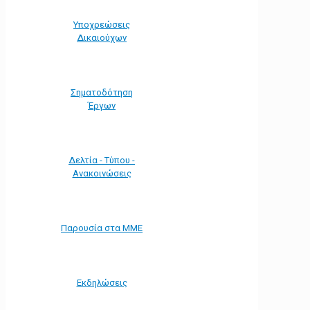
Υποχρεώσεις
Δικαιούχων
Σηματοδότηση
Έργων
Δελτία - Τύπου -
Ανακοινώσεις
Παρουσία στα ΜΜΕ
Εκδηλώσεις