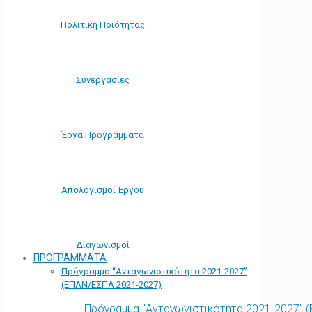
Πολιτική Ποιότητας
Συνεργασίες
Έργα Προγράμματα
Απολογισμοί Έργου
Διαγωνισμοί
ΠΡΟΓΡΑΜΜΑΤΑ
Πρόγραμμα “Ανταγωνιστικότητα 2021-2027”
(ΕΠΑΝ/ΕΣΠΑ 2021-2027)
Πρόγραμμα "Ανταγωνιστικότητα 2021-2027" 