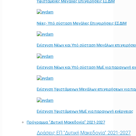
Υφιστάμενες Μεγάλες Επιχειρήσεις ΕΣΔΙΜ
Νέες- Υπό σύσταση Μεγάλες Επιχειρήσεις ΕΣΔΙΜ
Ενίσχυση Νέων και Υπό σύσταση Μεγάλων επιχειρήσε
Ενίσχυση Νέων και Υπό σύσταση ΜμΕ για παραγωγή ε
Ενίσχυση Υφιστάμενων Μεγάλων επιχειρήσεων για π
Ενίσχυση Υφιστάμενων ΜμΕ για παραγωγή ενέργειας
Πρόγραμμα “Δυτική Μακεδονία” 2021-2027
Δράσεις ΕΠ "Δυτική Μακεδονία" 2021-2027