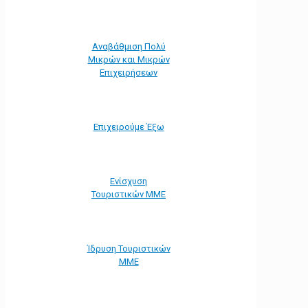
Αναβάθμιση Πολύ
Μικρών και Μικρών
Επιχειρήσεων
Επιχειρούμε Έξω
Ενίσχυση
Τουριστικών ΜΜΕ
Ίδρυση Τουριστικών
ΜΜΕ