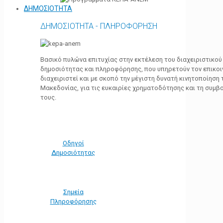
ΔΗΜΟΣΙΟΤΗΤΑ
ΔΗΜΟΣΙΟΤΗΤΑ - ΠΛΗΡΟΦΟΡΗΣΗ
Βασικό πυλώνα επιτυχίας στην εκτέλεση του διαχειριστικο
δημοσιότητας και πληροφόρησης, που υπηρετούν τον επικο
διαχειριστεί και με σκοπό την μέγιστη δυνατή κινητοποίηση
Μακεδονίας, για τις ευκαιρίες χρηματοδότησης και τη συμ
τους.
Οδηγοί
Δημοσιότητας
Σημεία
Πληροφόρησης