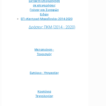
Έκτακτη Επιχορήγηση
σε επιχειρήσεις
Γούνας και Συναφών
Ειδών
ΕΠ «Kεντρική Μακεδονία» 2014-2020
Δράσεις ΠΚΜ (2014 - 2020)
Μεταποίηση -
Τουρισμός
Εμπόριο - Υπηρεσίες
Κουπόνια
Τεχνολογίας