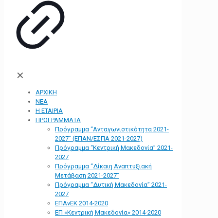
✕
ΑΡΧΙΚΗ
ΝΕΑ
Η ΕΤΑΙΡΙΑ
ΠΡΟΓΡΑΜΜΑΤΑ
Πρόγραμμα “Ανταγωνιστικότητα 2021-
2027” (ΕΠΑΝ/ΕΣΠΑ 2021-2027)
Πρόγραμμα “Κεντρική Μακεδονία” 2021-
2027
Πρόγραμμα “Δίκαιη Αναπτυξιακή
Μετάβαση 2021-2027”
Πρόγραμμα “Δυτική Μακεδονία” 2021-
2027
ΕΠΑνΕΚ 2014-2020
ΕΠ «Kεντρική Μακεδονία» 2014-2020