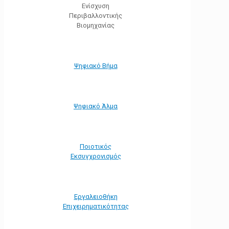
Ενίσχυση
Περιβαλλοντικής
Βιομηχανίας
Ψηφιακό Βήμα
Ψηφιακό Άλμα
Ποιοτικός
Εκσυγχρονισμός
Εργαλειοθήκη
Eπιχειρηματικότητας