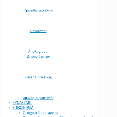
Προωθητικό Υλικό
Νewsletter
Απολογισμοί
Δημοσιότητας
Καλές Πρακτικές
Ομιλίες-Συμμετοχές
ΣΥΝΔΕΣΜΟΙ
ΕΠΙΚΟΙΝΩΝΙΑ
Στοιχεία Επικοινωνίας