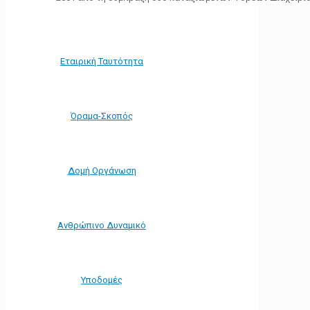
Εταιρική Ταυτότητα
Όραμα-Σκοπός
Δομή Οργάνωση
Ανθρώπινο Δυναμικό
Υποδομές