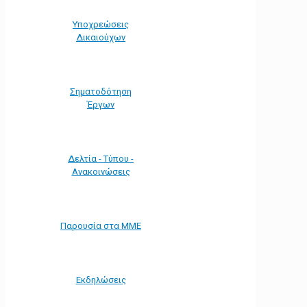
Υποχρεώσεις
Δικαιούχων
Σηματοδότηση
Έργων
Δελτία - Τύπου -
Ανακοινώσεις
Παρουσία στα ΜΜΕ
Εκδηλώσεις