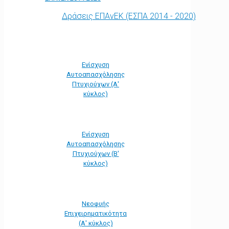
Δράσεις ΕΠΑνΕΚ (ΕΣΠΑ 2014 - 2020)
Ενίσχυση
Αυτοαπασχόλησης
Πτυχιούχων (Α'
κύκλος)
Ενίσχυση
Αυτοαπασχόλησης
Πτυχιούχων (Β'
κύκλος)
Νεοφυής
Επιχειρηματικότητα
(Α' κύκλος)