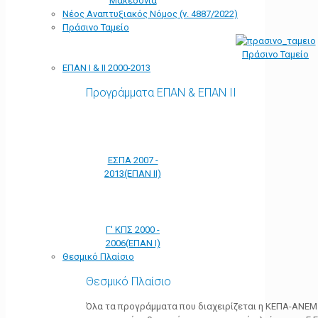
Μακεδονία
Νέος Αναπτυξιακός Νόμος (ν. 4887/2022)
Πράσινο Ταμείο
Πράσινο Ταμείο
ΕΠΑΝ Ι & ΙΙ 2000-2013
Προγράμματα ΕΠΑΝ & ΕΠΑΝ ΙΙ
ΕΣΠΑ 2007 -
2013(ΕΠΑΝ ΙΙ)
Γ' ΚΠΣ 2000 -
2006(ΕΠΑΝ Ι)
Θεσμικό Πλαίσιο
Θεσμικό Πλαίσιο
Όλα τα προγράμματα που διαχειρίζεται η ΚΕΠΑ-ΑΝΕΜ