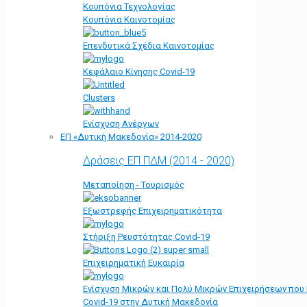
Κουπόνια Τεχνολογίας
Κουπόνια Καινοτομίας
Επενδυτικά Σχέδια Καινοτομίας
Κεφάλαιο Κίνησης Covid-19
Clusters
Ενίσχυση Ανέργων
ΕΠ «Δυτική Μακεδονία» 2014-2020
Δράσεις ΕΠ ΠΔΜ (2014 - 2020)
Μεταποίηση - Τουρισμός
Εξωστρεφής Επιχειρηματικότητα
Στήριξη Ρευστότητας Covid-19
Επιχειρηματική Ευκαιρία
Ενίσχυση Μικρών και Πολύ Μικρών Επιχειρήσεων που
Covid-19 στην Δυτική Μακεδονία