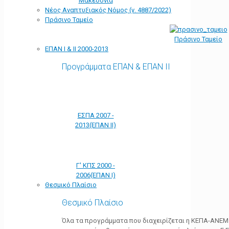
Μακεδονία
Νέος Αναπτυξιακός Νόμος (ν. 4887/2022)
Πράσινο Ταμείο
Πράσινο Ταμείο
ΕΠΑΝ Ι & ΙΙ 2000-2013
Προγράμματα ΕΠΑΝ & ΕΠΑΝ ΙΙ
ΕΣΠΑ 2007 -
2013(ΕΠΑΝ ΙΙ)
Γ' ΚΠΣ 2000 -
2006(ΕΠΑΝ Ι)
Θεσμικό Πλαίσιο
Θεσμικό Πλαίσιο
Όλα τα προγράμματα που διαχειρίζεται η ΚΕΠΑ-ΑΝΕΜ