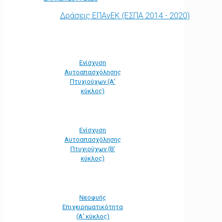
Δράσεις ΕΠΑνΕΚ (ΕΣΠΑ 2014 - 2020)
Ενίσχυση
Αυτοαπασχόλησης
Πτυχιούχων (Α'
κύκλος)
Ενίσχυση
Αυτοαπασχόλησης
Πτυχιούχων (Β'
κύκλος)
Νεοφυής
Επιχειρηματικότητα
(Α' κύκλος)