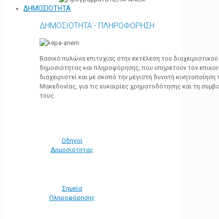
ΔΗΜΟΣΙΟΤΗΤΑ
ΔΗΜΟΣΙΟΤΗΤΑ - ΠΛΗΡΟΦΟΡΗΣΗ
Βασικό πυλώνα επιτυχίας στην εκτέλεση του διαχειριστικο
δημοσιότητας και πληροφόρησης, που υπηρετούν τον επικο
διαχειριστεί και με σκοπό την μέγιστη δυνατή κινητοποίηση
Μακεδονίας, για τις ευκαιρίες χρηματοδότησης και τη συμ
τους.
Οδηγοί
Δημοσιότητας
Σημεία
Πληροφόρησης