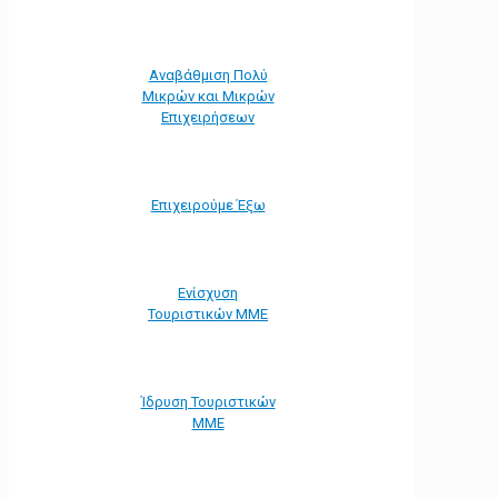
Αναβάθμιση Πολύ
Μικρών και Μικρών
Επιχειρήσεων
Επιχειρούμε Έξω
Ενίσχυση
Τουριστικών ΜΜΕ
Ίδρυση Τουριστικών
ΜΜΕ