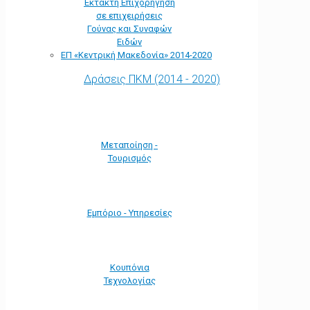
Έκτακτη Επιχορήγηση
σε επιχειρήσεις
Γούνας και Συναφών
Ειδών
ΕΠ «Kεντρική Μακεδονία» 2014-2020
Δράσεις ΠΚΜ (2014 - 2020)
Μεταποίηση -
Τουρισμός
Εμπόριο - Υπηρεσίες
Κουπόνια
Τεχνολογίας