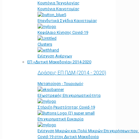
Κουπόνια Τεχνολογίας
Κουπόνια Καινοτομίας
Επενδυτικά Σχέδια Καινοτομίας
Κεφάλαιο Κίνησης Covid-19
Clusters
Ενίσχυση Ανέργων
ΕΠ «Δυτική Μακεδονία» 2014-2020
Δράσεις ΕΠ ΠΔΜ (2014 - 2020)
Μεταποίηση - Τουρισμός
Εξωστρεφής Επιχειρηματικότητα
Στήριξη Ρευστότητας Covid-19
Επιχειρηματική Ευκαιρία
Ενίσχυση Μικρών και Πολύ Μικρών Επιχειρήσεων που
Covid-19 στην Δυτική Μακεδονία