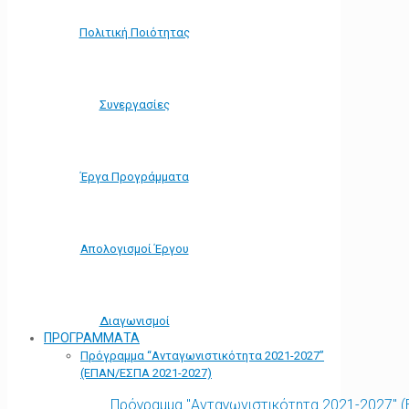
Πολιτική Ποιότητας
Συνεργασίες
Έργα Προγράμματα
Απολογισμοί Έργου
Διαγωνισμοί
ΠΡΟΓΡΑΜΜΑΤΑ
Πρόγραμμα “Ανταγωνιστικότητα 2021-2027”
(ΕΠΑΝ/ΕΣΠΑ 2021-2027)
Πρόγραμμα "Ανταγωνιστικότητα 2021-2027" 