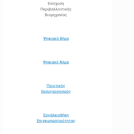
Ενίσχυση
Περιβαλλοντικής
Βιομηχανίας
Ψηφιακό Βήμα
Ψηφιακό Άλμα
Ποιοτικός
Εκσυγχρονισμός
Εργαλειοθήκη
Eπιχειρηματικότητας