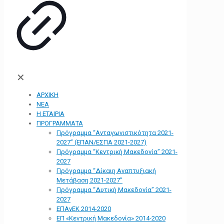
✕
ΑΡΧΙΚΗ
ΝΕΑ
Η ΕΤΑΙΡΙΑ
ΠΡΟΓΡΑΜΜΑΤΑ
Πρόγραμμα “Ανταγωνιστικότητα 2021-
2027” (ΕΠΑΝ/ΕΣΠΑ 2021-2027)
Πρόγραμμα “Κεντρική Μακεδονία” 2021-
2027
Πρόγραμμα “Δίκαιη Αναπτυξιακή
Μετάβαση 2021-2027”
Πρόγραμμα “Δυτική Μακεδονία” 2021-
2027
ΕΠΑνΕΚ 2014-2020
ΕΠ «Kεντρική Μακεδονία» 2014-2020