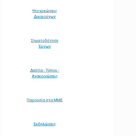
Υποχρεώσεις
Δικαιούχων
Σηματοδότηση
Έργων
Δελτία - Τύπου -
Ανακοινώσεις
Παρουσία στα ΜΜΕ
Εκδηλώσεις