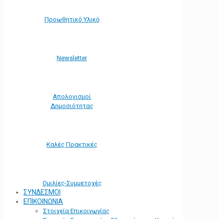
Προωθητικό Υλικό
Νewsletter
Απολογισμοί
Δημοσιότητας
Καλές Πρακτικές
Ομιλίες-Συμμετοχές
ΣΥΝΔΕΣΜΟΙ
ΕΠΙΚΟΙΝΩΝΙΑ
Στοιχεία Επικοινωνίας