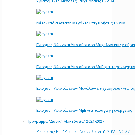
Υφιστάμενες Μεγάλες Επιχειρήσεις ΕΣΔΙΜ
Νέες- Υπό σύσταση Μεγάλες Επιχειρήσεις ΕΣΔΙΜ
Ενίσχυση Νέων και Υπό σύσταση Μεγάλων επιχειρήσε
Ενίσχυση Νέων και Υπό σύσταση ΜμΕ για παραγωγή ε
Ενίσχυση Υφιστάμενων Μεγάλων επιχειρήσεων για π
Ενίσχυση Υφιστάμενων ΜμΕ για παραγωγή ενέργειας
Πρόγραμμα “Δυτική Μακεδονία” 2021-2027
Δράσεις ΕΠ "Δυτική Μακεδονία" 2021-2027