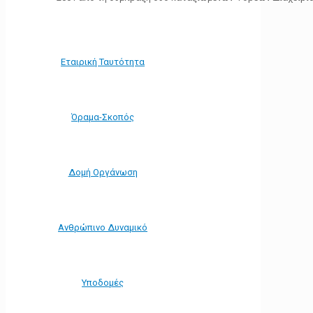
Εταιρική Ταυτότητα
Όραμα-Σκοπός
Δομή Οργάνωση
Ανθρώπινο Δυναμικό
Υποδομές