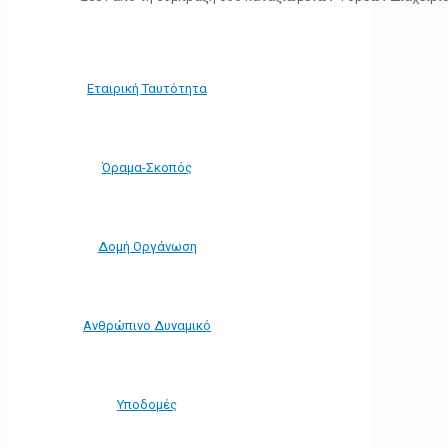
Εταιρική Ταυτότητα
Όραμα-Σκοπός
Δομή Οργάνωση
Ανθρώπινο Δυναμικό
Υποδομές