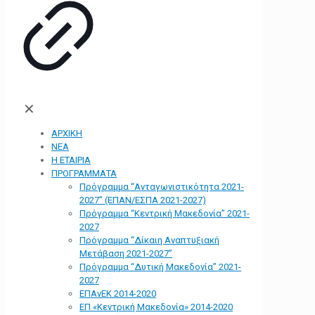
✕
ΑΡΧΙΚΗ
ΝΕΑ
Η ΕΤΑΙΡΙΑ
ΠΡΟΓΡΑΜΜΑΤΑ
Πρόγραμμα “Ανταγωνιστικότητα 2021-
2027” (ΕΠΑΝ/ΕΣΠΑ 2021-2027)
Πρόγραμμα “Κεντρική Μακεδονία” 2021-
2027
Πρόγραμμα “Δίκαιη Αναπτυξιακή
Μετάβαση 2021-2027”
Πρόγραμμα “Δυτική Μακεδονία” 2021-
2027
ΕΠΑνΕΚ 2014-2020
ΕΠ «Kεντρική Μακεδονία» 2014-2020