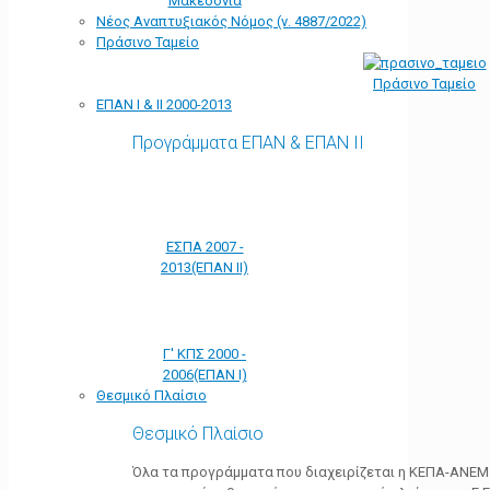
Μακεδονία
Νέος Αναπτυξιακός Νόμος (ν. 4887/2022)
Πράσινο Ταμείο
Πράσινο Ταμείο
ΕΠΑΝ Ι & ΙΙ 2000-2013
Προγράμματα ΕΠΑΝ & ΕΠΑΝ ΙΙ
ΕΣΠΑ 2007 -
2013(ΕΠΑΝ ΙΙ)
Γ' ΚΠΣ 2000 -
2006(ΕΠΑΝ Ι)
Θεσμικό Πλαίσιο
Θεσμικό Πλαίσιο
Όλα τα προγράμματα που διαχειρίζεται η ΚΕΠΑ-ΑΝΕΜ