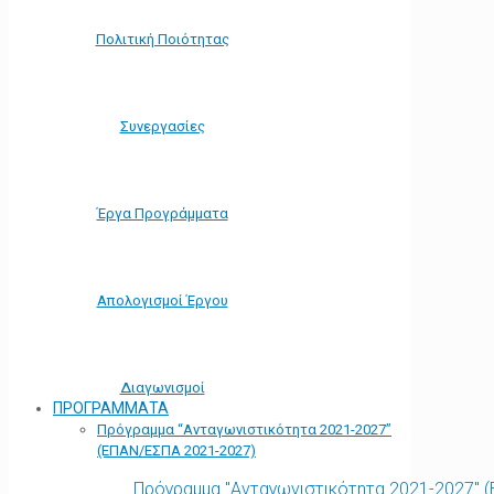
Πολιτική Ποιότητας
Συνεργασίες
Έργα Προγράμματα
Απολογισμοί Έργου
Διαγωνισμοί
ΠΡΟΓΡΑΜΜΑΤΑ
Πρόγραμμα “Ανταγωνιστικότητα 2021-2027”
(ΕΠΑΝ/ΕΣΠΑ 2021-2027)
Πρόγραμμα "Ανταγωνιστικότητα 2021-2027" 