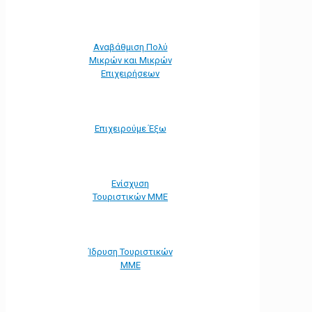
Αναβάθμιση Πολύ
Μικρών και Μικρών
Επιχειρήσεων
Επιχειρούμε Έξω
Ενίσχυση
Τουριστικών ΜΜΕ
Ίδρυση Τουριστικών
ΜΜΕ