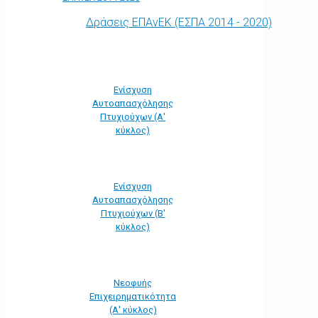
Δράσεις ΕΠΑνΕΚ (ΕΣΠΑ 2014 - 2020)
Ενίσχυση
Αυτοαπασχόλησης
Πτυχιούχων (Α'
κύκλος)
Ενίσχυση
Αυτοαπασχόλησης
Πτυχιούχων (Β'
κύκλος)
Νεοφυής
Επιχειρηματικότητα
(Α' κύκλος)