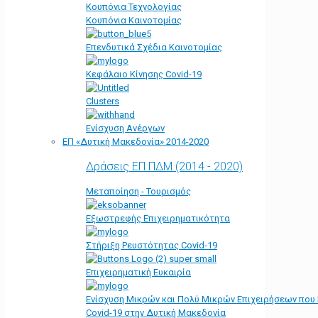
Κουπόνια Τεχνολογίας
Κουπόνια Καινοτομίας
Επενδυτικά Σχέδια Καινοτομίας
Κεφάλαιο Κίνησης Covid-19
Clusters
Ενίσχυση Ανέργων
ΕΠ «Δυτική Μακεδονία» 2014-2020
Δράσεις ΕΠ ΠΔΜ (2014 - 2020)
Μεταποίηση - Τουρισμός
Εξωστρεφής Επιχειρηματικότητα
Στήριξη Ρευστότητας Covid-19
Επιχειρηματική Ευκαιρία
Ενίσχυση Μικρών και Πολύ Μικρών Επιχειρήσεων που
Covid-19 στην Δυτική Μακεδονία