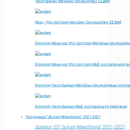
Υφιστάμενες Μεγάλες Επιχειρήσεις ΕΣΔΙΜ
Νέες- Υπό σύσταση Μεγάλες Επιχειρήσεις ΕΣΔΙΜ
Ενίσχυση Νέων και Υπό σύσταση Μεγάλων επιχειρήσε
Ενίσχυση Νέων και Υπό σύσταση ΜμΕ για παραγωγή ε
Ενίσχυση Υφιστάμενων Μεγάλων επιχειρήσεων για π
Ενίσχυση Υφιστάμενων ΜμΕ για παραγωγή ενέργειας
Πρόγραμμα “Δυτική Μακεδονία” 2021-2027
Δράσεις ΕΠ "Δυτική Μακεδονία" 2021-2027