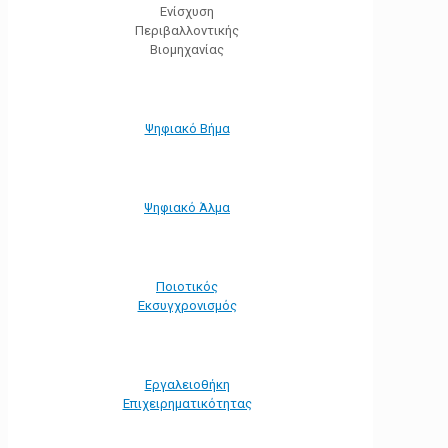
Ενίσχυση
Περιβαλλοντικής
Βιομηχανίας
Ψηφιακό Βήμα
Ψηφιακό Άλμα
Ποιοτικός
Εκσυγχρονισμός
Εργαλειοθήκη
Eπιχειρηματικότητας