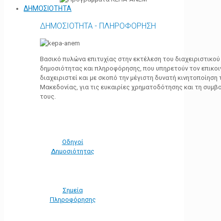
ΔΗΜΟΣΙΟΤΗΤΑ
ΔΗΜΟΣΙΟΤΗΤΑ - ΠΛΗΡΟΦΟΡΗΣΗ
Βασικό πυλώνα επιτυχίας στην εκτέλεση του διαχειριστικο
δημοσιότητας και πληροφόρησης, που υπηρετούν τον επικο
διαχειριστεί και με σκοπό την μέγιστη δυνατή κινητοποίηση
Μακεδονίας, για τις ευκαιρίες χρηματοδότησης και τη συμ
τους.
Οδηγοί
Δημοσιότητας
Σημεία
Πληροφόρησης