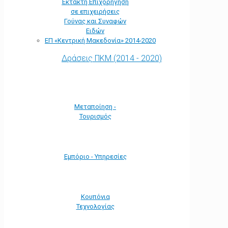
Έκτακτη Επιχορήγηση
σε επιχειρήσεις
Γούνας και Συναφών
Ειδών
ΕΠ «Kεντρική Μακεδονία» 2014-2020
Δράσεις ΠΚΜ (2014 - 2020)
Μεταποίηση -
Τουρισμός
Εμπόριο - Υπηρεσίες
Κουπόνια
Τεχνολογίας