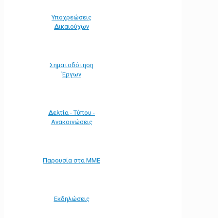
Υποχρεώσεις
Δικαιούχων
Σηματοδότηση
Έργων
Δελτία - Τύπου -
Ανακοινώσεις
Παρουσία στα ΜΜΕ
Εκδηλώσεις