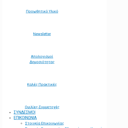
Προωθητικό Υλικό
Νewsletter
Απολογισμοί
Δημοσιότητας
Καλές Πρακτικές
Ομιλίες-Συμμετοχές
ΣΥΝΔΕΣΜΟΙ
ΕΠΙΚΟΙΝΩΝΙΑ
Στοιχεία Επικοινωνίας