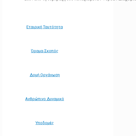
Εταιρική Ταυτότητα
Όραμα-Σκοπός
Δομή Οργάνωση
Ανθρώπινο Δυναμικό
Υποδομές