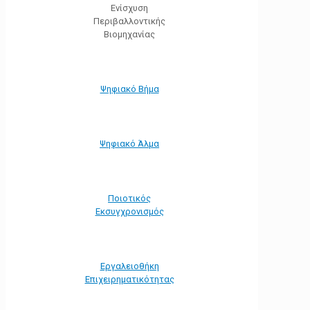
Ενίσχυση
Περιβαλλοντικής
Βιομηχανίας
Ψηφιακό Βήμα
Ψηφιακό Άλμα
Ποιοτικός
Εκσυγχρονισμός
Εργαλειοθήκη
Eπιχειρηματικότητας