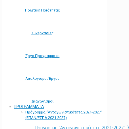
Πολιτική Ποιότητας
Συνεργασίες
Έργα Προγράμματα
Απολογισμοί Έργου
Διαγωνισμοί
ΠΡΟΓΡΑΜΜΑΤΑ
Πρόγραμμα “Ανταγωνιστικότητα 2021-2027”
(ΕΠΑΝ/ΕΣΠΑ 2021-2027)
Πρόγραμμα "Ανταγωνιστικότητα 2021-2027" 