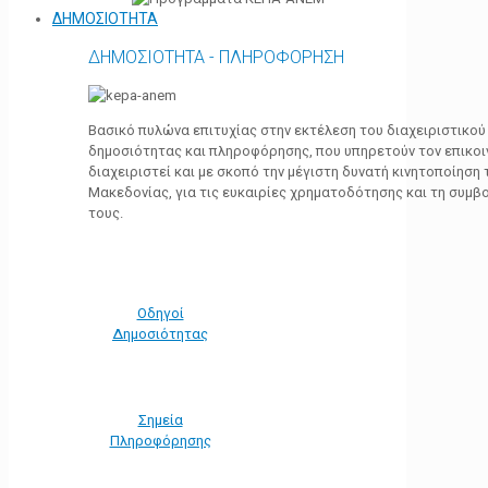
ΔΗΜΟΣΙΟΤΗΤΑ
ΔΗΜΟΣΙΟΤΗΤΑ - ΠΛΗΡΟΦΟΡΗΣΗ
Βασικό πυλώνα επιτυχίας στην εκτέλεση του διαχειριστικο
δημοσιότητας και πληροφόρησης, που υπηρετούν τον επικο
διαχειριστεί και με σκοπό την μέγιστη δυνατή κινητοποίηση
Μακεδονίας, για τις ευκαιρίες χρηματοδότησης και τη συμ
τους.
Οδηγοί
Δημοσιότητας
Σημεία
Πληροφόρησης