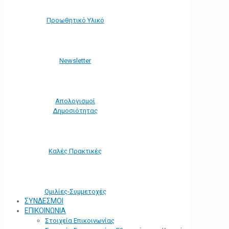
Προωθητικό Υλικό
Νewsletter
Απολογισμοί
Δημοσιότητας
Καλές Πρακτικές
Ομιλίες-Συμμετοχές
ΣΥΝΔΕΣΜΟΙ
ΕΠΙΚΟΙΝΩΝΙΑ
Στοιχεία Επικοινωνίας