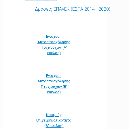
Δράσεις ΕΠΑνΕΚ (ΕΣΠΑ 2014 - 2020)
Ενίσχυση
Αυτοαπασχόλησης
Πτυχιούχων (Α'
κύκλος)
Ενίσχυση
Αυτοαπασχόλησης
Πτυχιούχων (Β'
κύκλος)
Νεοφυής
Επιχειρηματικότητα
(Α' κύκλος)