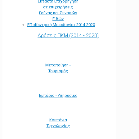
Έκτακτη Επιχορήγηση
σε επιχειρήσεις
Γούνας και Συναφών
Ειδών
ΕΠ «Kεντρική Μακεδονία» 2014-2020
Δράσεις ΠΚΜ (2014 - 2020)
Μεταποίηση -
Τουρισμός
Εμπόριο - Υπηρεσίες
Κουπόνια
Τεχνολογίας