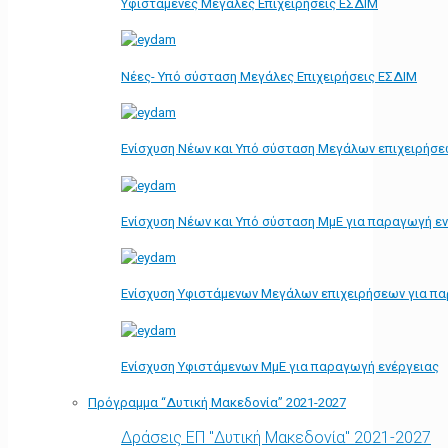
Υφιστάμενες Μεγάλες Επιχειρήσεις ΕΣΔΙΜ
Νέες- Υπό σύσταση Μεγάλες Επιχειρήσεις ΕΣΔΙΜ
Ενίσχυση Νέων και Υπό σύσταση Μεγάλων επιχειρήσε
Ενίσχυση Νέων και Υπό σύσταση ΜμΕ για παραγωγή ε
Ενίσχυση Υφιστάμενων Μεγάλων επιχειρήσεων για π
Ενίσχυση Υφιστάμενων ΜμΕ για παραγωγή ενέργειας
Πρόγραμμα “Δυτική Μακεδονία” 2021-2027
Δράσεις ΕΠ "Δυτική Μακεδονία" 2021-2027