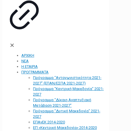
✕
ΑΡΧΙΚΗ
ΝΕΑ
Η ΕΤΑΙΡΙΑ
ΠΡΟΓΡΑΜΜΑΤΑ
Πρόγραμμα “Ανταγωνιστικότητα 2021-
2027” (ΕΠΑΝ/ΕΣΠΑ 2021-2027)
Πρόγραμμα “Κεντρική Μακεδονία” 2021-
2027
Πρόγραμμα “Δίκαιη Αναπτυξιακή
Μετάβαση 2021-2027”
Πρόγραμμα “Δυτική Μακεδονία” 2021-
2027
ΕΠΑνΕΚ 2014-2020
ΕΠ «Kεντρική Μακεδονία» 2014-2020