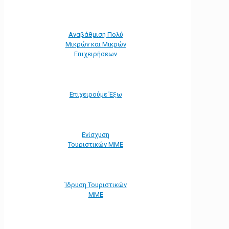
Αναβάθμιση Πολύ
Μικρών και Μικρών
Επιχειρήσεων
Επιχειρούμε Έξω
Ενίσχυση
Τουριστικών ΜΜΕ
Ίδρυση Τουριστικών
ΜΜΕ