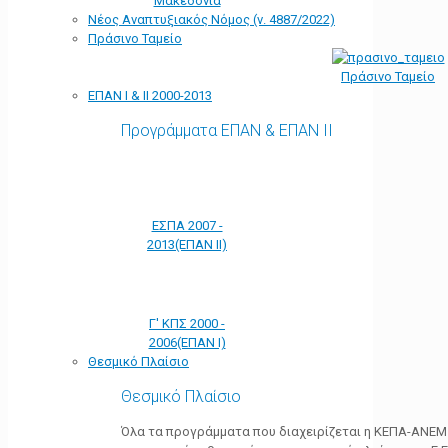
Μακεδονία
Νέος Αναπτυξιακός Νόμος (ν. 4887/2022)
Πράσινο Ταμείο
Πράσινο Ταμείο
ΕΠΑΝ Ι & ΙΙ 2000-2013
Προγράμματα ΕΠΑΝ & ΕΠΑΝ ΙΙ
ΕΣΠΑ 2007 -
2013(ΕΠΑΝ ΙΙ)
Γ' ΚΠΣ 2000 -
2006(ΕΠΑΝ Ι)
Θεσμικό Πλαίσιο
Θεσμικό Πλαίσιο
Όλα τα προγράμματα που διαχειρίζεται η ΚΕΠΑ-ΑΝΕΜ