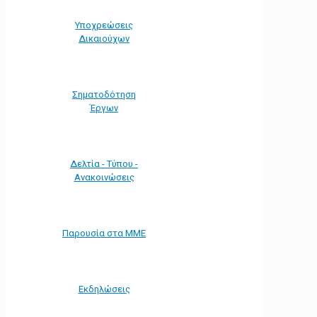
Υποχρεώσεις
Δικαιούχων
Σηματοδότηση
Έργων
Δελτία - Τύπου -
Ανακοινώσεις
Παρουσία στα ΜΜΕ
Εκδηλώσεις