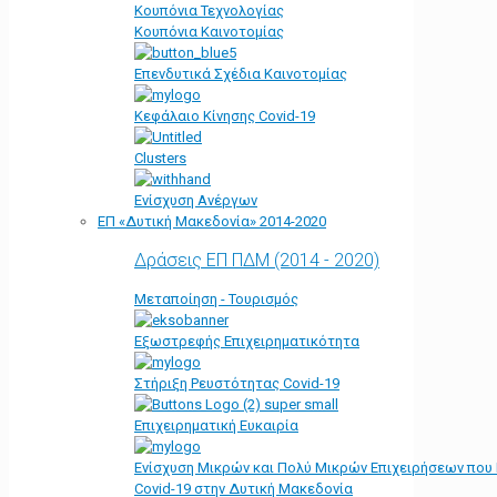
Κουπόνια Τεχνολογίας
Κουπόνια Καινοτομίας
Επενδυτικά Σχέδια Καινοτομίας
Κεφάλαιο Κίνησης Covid-19
Clusters
Ενίσχυση Ανέργων
ΕΠ «Δυτική Μακεδονία» 2014-2020
Δράσεις ΕΠ ΠΔΜ (2014 - 2020)
Μεταποίηση - Τουρισμός
Εξωστρεφής Επιχειρηματικότητα
Στήριξη Ρευστότητας Covid-19
Επιχειρηματική Ευκαιρία
Ενίσχυση Μικρών και Πολύ Μικρών Επιχειρήσεων που
Covid-19 στην Δυτική Μακεδονία