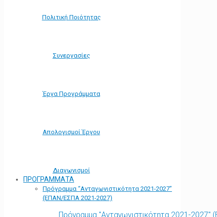
Πολιτική Ποιότητας
Συνεργασίες
Έργα Προγράμματα
Απολογισμοί Έργου
Διαγωνισμοί
ΠΡΟΓΡΑΜΜΑΤΑ
Πρόγραμμα “Ανταγωνιστικότητα 2021-2027”
(ΕΠΑΝ/ΕΣΠΑ 2021-2027)
Πρόγραμμα "Ανταγωνιστικότητα 2021-2027" 