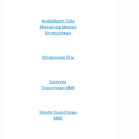
Αναβάθμιση Πολύ
Μικρών και Μικρών
Επιχειρήσεων
Επιχειρούμε Έξω
Ενίσχυση
Τουριστικών ΜΜΕ
Ίδρυση Τουριστικών
ΜΜΕ