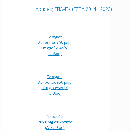
Δράσεις ΕΠΑνΕΚ (ΕΣΠΑ 2014 - 2020)
Ενίσχυση
Αυτοαπασχόλησης
Πτυχιούχων (Α'
κύκλος)
Ενίσχυση
Αυτοαπασχόλησης
Πτυχιούχων (Β'
κύκλος)
Νεοφυής
Επιχειρηματικότητα
(Α' κύκλος)