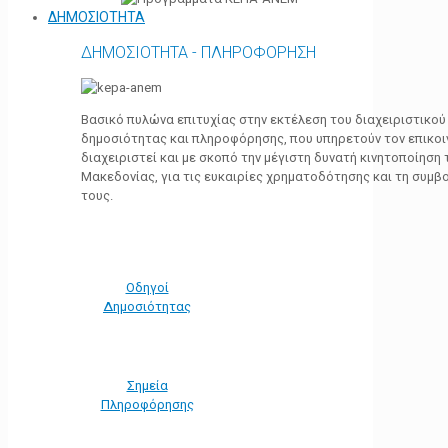
ΔΗΜΟΣΙΟΤΗΤΑ
ΔΗΜΟΣΙΟΤΗΤΑ - ΠΛΗΡΟΦΟΡΗΣΗ
Βασικό πυλώνα επιτυχίας στην εκτέλεση του διαχειριστικο
δημοσιότητας και πληροφόρησης, που υπηρετούν τον επικο
διαχειριστεί και με σκοπό την μέγιστη δυνατή κινητοποίηση
Μακεδονίας, για τις ευκαιρίες χρηματοδότησης και τη συμ
τους.
Οδηγοί
Δημοσιότητας
Σημεία
Πληροφόρησης