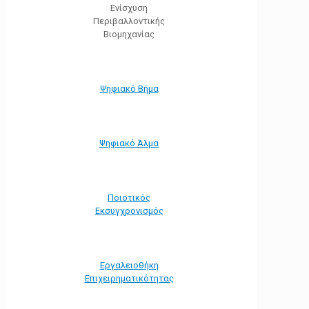
Ενίσχυση
Περιβαλλοντικής
Βιομηχανίας
Ψηφιακό Βήμα
Ψηφιακό Άλμα
Ποιοτικός
Εκσυγχρονισμός
Εργαλειοθήκη
Eπιχειρηματικότητας