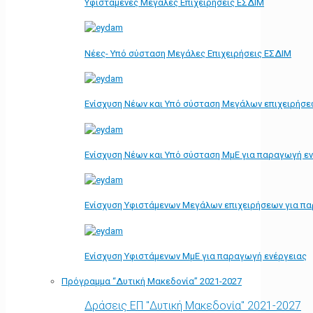
Υφιστάμενες Μεγάλες Επιχειρήσεις ΕΣΔΙΜ
Νέες- Υπό σύσταση Μεγάλες Επιχειρήσεις ΕΣΔΙΜ
Ενίσχυση Νέων και Υπό σύσταση Μεγάλων επιχειρήσε
Ενίσχυση Νέων και Υπό σύσταση ΜμΕ για παραγωγή ε
Ενίσχυση Υφιστάμενων Μεγάλων επιχειρήσεων για π
Ενίσχυση Υφιστάμενων ΜμΕ για παραγωγή ενέργειας
Πρόγραμμα “Δυτική Μακεδονία” 2021-2027
Δράσεις ΕΠ "Δυτική Μακεδονία" 2021-2027