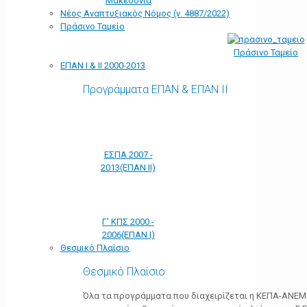
Μακεδονία
Νέος Αναπτυξιακός Νόμος (ν. 4887/2022)
Πράσινο Ταμείο
Πράσινο Ταμείο
ΕΠΑΝ Ι & ΙΙ 2000-2013
Προγράμματα ΕΠΑΝ & ΕΠΑΝ ΙΙ
ΕΣΠΑ 2007 -
2013(ΕΠΑΝ ΙΙ)
Γ' ΚΠΣ 2000 -
2006(ΕΠΑΝ Ι)
Θεσμικό Πλαίσιο
Θεσμικό Πλαίσιο
Όλα τα προγράμματα που διαχειρίζεται η ΚΕΠΑ-ΑΝΕΜ