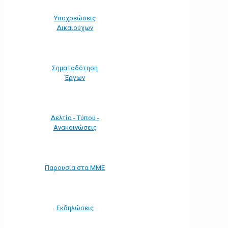
Υποχρεώσεις
Δικαιούχων
Σηματοδότηση
Έργων
Δελτία - Τύπου -
Ανακοινώσεις
Παρουσία στα ΜΜΕ
Εκδηλώσεις