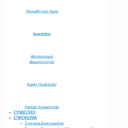
Προωθητικό Υλικό
Νewsletter
Απολογισμοί
Δημοσιότητας
Καλές Πρακτικές
Ομιλίες-Συμμετοχές
ΣΥΝΔΕΣΜΟΙ
ΕΠΙΚΟΙΝΩΝΙΑ
Στοιχεία Επικοινωνίας