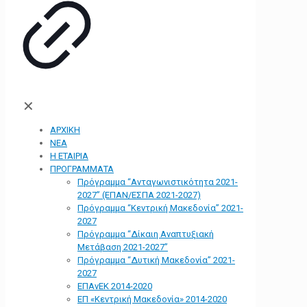
✕
ΑΡΧΙΚΗ
ΝΕΑ
Η ΕΤΑΙΡΙΑ
ΠΡΟΓΡΑΜΜΑΤΑ
Πρόγραμμα “Ανταγωνιστικότητα 2021-
2027” (ΕΠΑΝ/ΕΣΠΑ 2021-2027)
Πρόγραμμα “Κεντρική Μακεδονία” 2021-
2027
Πρόγραμμα “Δίκαιη Αναπτυξιακή
Μετάβαση 2021-2027”
Πρόγραμμα “Δυτική Μακεδονία” 2021-
2027
ΕΠΑνΕΚ 2014-2020
ΕΠ «Kεντρική Μακεδονία» 2014-2020