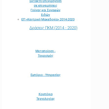
Έκτακτη Επιχορήγηση
σε επιχειρήσεις
Γούνας και Συναφών
Ειδών
ΕΠ «Kεντρική Μακεδονία» 2014-2020
Δράσεις ΠΚΜ (2014 - 2020)
Μεταποίηση -
Τουρισμός
Εμπόριο - Υπηρεσίες
Κουπόνια
Τεχνολογίας