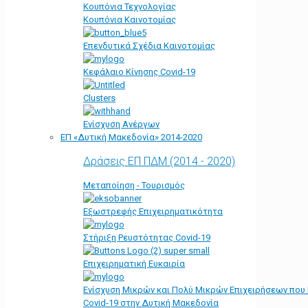
Κουπόνια Τεχνολογίας
Κουπόνια Καινοτομίας
Επενδυτικά Σχέδια Καινοτομίας
Κεφάλαιο Κίνησης Covid-19
Clusters
Ενίσχυση Ανέργων
ΕΠ «Δυτική Μακεδονία» 2014-2020
Δράσεις ΕΠ ΠΔΜ (2014 - 2020)
Μεταποίηση - Τουρισμός
Εξωστρεφής Επιχειρηματικότητα
Στήριξη Ρευστότητας Covid-19
Επιχειρηματική Ευκαιρία
Ενίσχυση Μικρών και Πολύ Μικρών Επιχειρήσεων που
Covid-19 στην Δυτική Μακεδονία