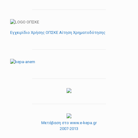
Εγχειρίδιο Χρήσης ΟΠΣΚΕ Αίτηση Χρηματοδότησης
Μετάβαση στο www.e-kepa.gr
2007-2013