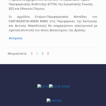
Περιφερειακής Ανάπτυξης (ΕΤΠΑ) της Ευρωπαϊκής Ένωσης
(ΕΕ) και Εθνικούς Πόρους.
Οι αρμόδιοι Εταίροι-Περιφερειακές Μονάδες του
ΕΦΕΠΑΕ(ΚΕΠΑ-ΑΝΕΜ ΑΜΚΕ στις Περιφέρειες της Κεντρικής
και Δυτικής Μακεδονίας) θα ενημερώσουν ηλεκτρονικά με
σχετική επιστολή του νέους Δικαιούχους της Δράσης.
Απόφαση
Μοιραστείτε