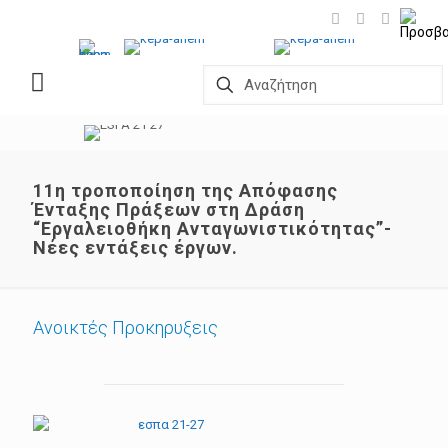
11η τροποποίηση της Απόφασης
Ένταξης Πράξεων στη Δράση
“Εργαλειοθήκη Ανταγωνιστικότητας”-
Νέες εντάξεις έργων.
Ανοικτές Προκηρυξεις