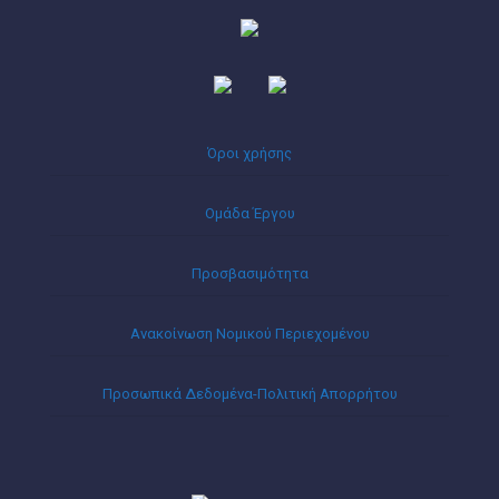
Όροι χρήσης
Ομάδα Έργου
Προσβασιμότητα
Ανακοίνωση Νομικού Περιεχομένου
Προσωπικά Δεδομένα-Πολιτική Απορρήτου