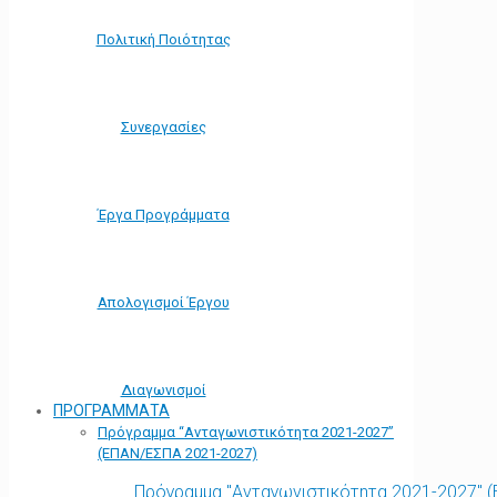
Πολιτική Ποιότητας
Συνεργασίες
Έργα Προγράμματα
Απολογισμοί Έργου
Διαγωνισμοί
ΠΡΟΓΡΑΜΜΑΤΑ
Πρόγραμμα “Ανταγωνιστικότητα 2021-2027”
(ΕΠΑΝ/ΕΣΠΑ 2021-2027)
Πρόγραμμα "Ανταγωνιστικότητα 2021-2027" 