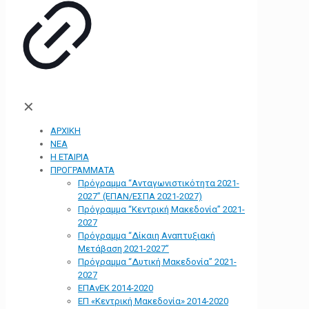
✕
ΑΡΧΙΚΗ
ΝΕΑ
Η ΕΤΑΙΡΙΑ
ΠΡΟΓΡΑΜΜΑΤΑ
Πρόγραμμα “Ανταγωνιστικότητα 2021-
2027” (ΕΠΑΝ/ΕΣΠΑ 2021-2027)
Πρόγραμμα “Κεντρική Μακεδονία” 2021-
2027
Πρόγραμμα “Δίκαιη Αναπτυξιακή
Μετάβαση 2021-2027”
Πρόγραμμα “Δυτική Μακεδονία” 2021-
2027
ΕΠΑνΕΚ 2014-2020
ΕΠ «Kεντρική Μακεδονία» 2014-2020