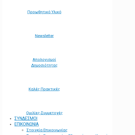
Προωθητικό Υλικό
Νewsletter
Απολογισμοί
Δημοσιότητας
Καλές Πρακτικές
Ομιλίες-Συμμετοχές
ΣΥΝΔΕΣΜΟΙ
ΕΠΙΚΟΙΝΩΝΙΑ
Στοιχεία Επικοινωνίας