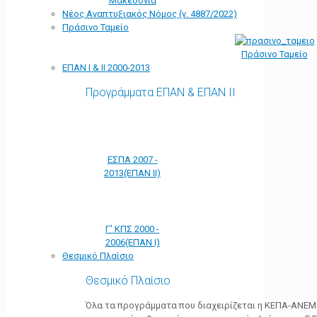
Μακεδονία
Νέος Αναπτυξιακός Νόμος (ν. 4887/2022)
Πράσινο Ταμείο
Πράσινο Ταμείο
ΕΠΑΝ Ι & ΙΙ 2000-2013
Προγράμματα ΕΠΑΝ & ΕΠΑΝ ΙΙ
ΕΣΠΑ 2007 -
2013(ΕΠΑΝ ΙΙ)
Γ' ΚΠΣ 2000 -
2006(ΕΠΑΝ Ι)
Θεσμικό Πλαίσιο
Θεσμικό Πλαίσιο
Όλα τα προγράμματα που διαχειρίζεται η ΚΕΠΑ-ΑΝΕΜ