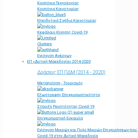
Κουπόνια Τεχνολογίας
Κουπόνια Καινοτομίας
Επενδυτικά Σχέδια Καινοτομίας
Κεφάλαιο Κίνησης Covid-19
Clusters
Ενίσχυση Ανέργων
ΕΠ «Δυτική Μακεδονία» 2014-2020
Δράσεις ΕΠ ΠΔΜ (2014 - 2020)
Μεταποίηση - Τουρισμός
Εξωστρεφής Επιχειρηματικότητα
Στήριξη Ρευστότητας Covid-19
Επιχειρηματική Ευκαιρία
Ενίσχυση Μικρών και Πολύ Μικρών Επιχειρήσεων που
Covid-19 στην Δυτική Μακεδονία