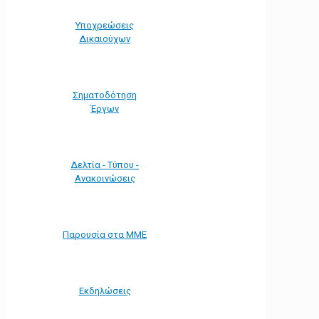
Υποχρεώσεις
Δικαιούχων
Σηματοδότηση
Έργων
Δελτία - Τύπου -
Ανακοινώσεις
Παρουσία στα ΜΜΕ
Εκδηλώσεις