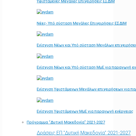
Υφιστάμενες Μεγάλες Επιχειρήσεις ΕΣΔΙΜ
Νέες- Υπό σύσταση Μεγάλες Επιχειρήσεις ΕΣΔΙΜ
Ενίσχυση Νέων και Υπό σύσταση Μεγάλων επιχειρήσε
Ενίσχυση Νέων και Υπό σύσταση ΜμΕ για παραγωγή ε
Ενίσχυση Υφιστάμενων Μεγάλων επιχειρήσεων για π
Ενίσχυση Υφιστάμενων ΜμΕ για παραγωγή ενέργειας
Πρόγραμμα “Δυτική Μακεδονία” 2021-2027
Δράσεις ΕΠ "Δυτική Μακεδονία" 2021-2027