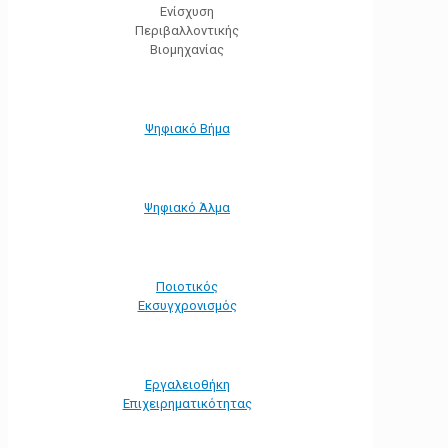
Ενίσχυση
Περιβαλλοντικής
Βιομηχανίας
Ψηφιακό Βήμα
Ψηφιακό Άλμα
Ποιοτικός
Εκσυγχρονισμός
Εργαλειοθήκη
Eπιχειρηματικότητας