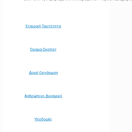
Εταιρική Ταυτότητα
Όραμα-Σκοπός
Δομή Οργάνωση
Ανθρώπινο Δυναμικό
Υποδομές