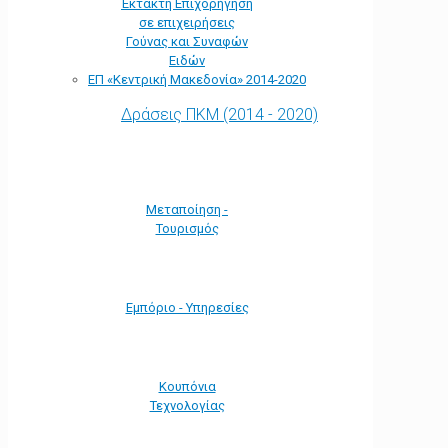
Έκτακτη Επιχορήγηση
σε επιχειρήσεις
Γούνας και Συναφών
Ειδών
ΕΠ «Kεντρική Μακεδονία» 2014-2020
Δράσεις ΠΚΜ (2014 - 2020)
Μεταποίηση -
Τουρισμός
Εμπόριο - Υπηρεσίες
Κουπόνια
Τεχνολογίας