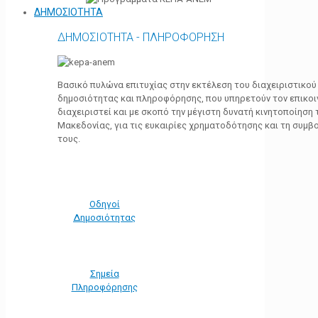
ΔΗΜΟΣΙΟΤΗΤΑ
ΔΗΜΟΣΙΟΤΗΤΑ - ΠΛΗΡΟΦΟΡΗΣΗ
Βασικό πυλώνα επιτυχίας στην εκτέλεση του διαχειριστικο
δημοσιότητας και πληροφόρησης, που υπηρετούν τον επικο
διαχειριστεί και με σκοπό την μέγιστη δυνατή κινητοποίηση
Μακεδονίας, για τις ευκαιρίες χρηματοδότησης και τη συμ
τους.
Οδηγοί
Δημοσιότητας
Σημεία
Πληροφόρησης