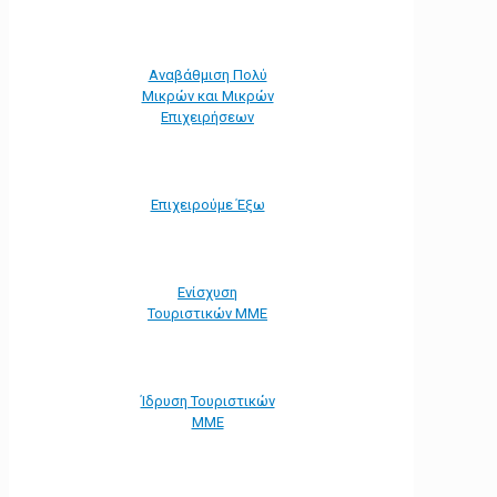
Αναβάθμιση Πολύ
Μικρών και Μικρών
Επιχειρήσεων
Επιχειρούμε Έξω
Ενίσχυση
Τουριστικών ΜΜΕ
Ίδρυση Τουριστικών
ΜΜΕ