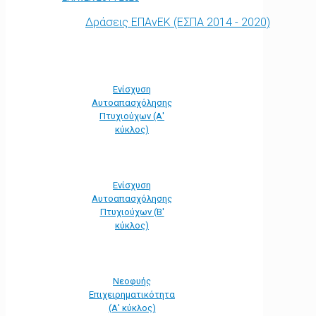
Δράσεις ΕΠΑνΕΚ (ΕΣΠΑ 2014 - 2020)
Ενίσχυση
Αυτοαπασχόλησης
Πτυχιούχων (Α'
κύκλος)
Ενίσχυση
Αυτοαπασχόλησης
Πτυχιούχων (Β'
κύκλος)
Νεοφυής
Επιχειρηματικότητα
(Α' κύκλος)