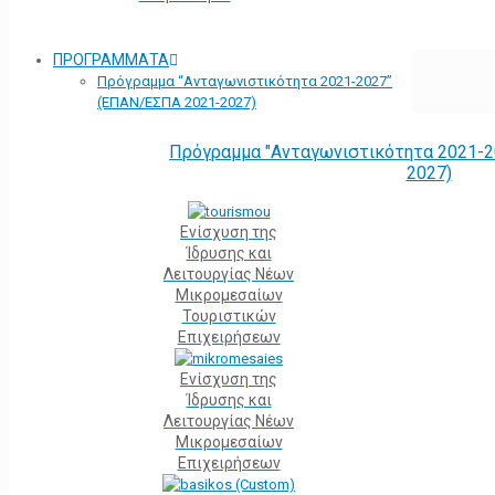
ΠΡΟΓΡΑΜΜΑΤΑ
Πρόγραμμα “Ανταγωνιστικότητα 2021-2027”
(ΕΠΑΝ/ΕΣΠΑ 2021-2027)
Πρόγραμμα "Ανταγωνιστικότητα 2021-2
2027)
Ενίσχυση της
Ίδρυσης και
Λειτουργίας Νέων
Μικρομεσαίων
Τουριστικών
Επιχειρήσεων
Ενίσχυση της
Ίδρυσης και
Λειτουργίας Νέων
Μικρομεσαίων
Επιχειρήσεων