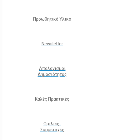
Προωθητικό Υλικό
Νewsletter
Απολογισμοί
Δημοσιότητας
Καλές Πρακτικές
Ομιλίες-
Συμμετοχές