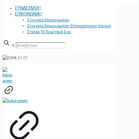
ΣΥΝΔΕΣΜΟΙ
ΕΠΙΚΟΙΝΩΝΙΑ
Στοιχεία Επικοινωνίας
Στοιχεία Επικοινωνίας Εξυπηρέτησης Κοινού
Στείλε Το Ερώτημά Σου
✕