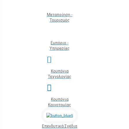
Μεταποίηση -
Τουρισμός
Εμπόριο -
Υπηρεσίες
Κουπόνια
Τεχνολογίας
Κουπόνια
Καινοτομίας
Επενδυτικά Σχέδια