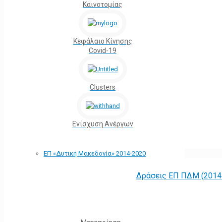
Καινοτομίας
Κεφάλαιο Κίνησης
Covid-19
Clusters
Ενίσχυση Ανέργων
ΕΠ «Δυτική Μακεδονία» 2014-2020
Δράσεις ΕΠ ΠΔΜ (2014 