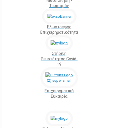
Μεταποίηση -
Τουρισμός
Εξωστρεφής
Επιχειρηματικότητα
Στήριξη
Ρευστότητας Covid-
19
Επιχειρηματική
Ευκαιρία