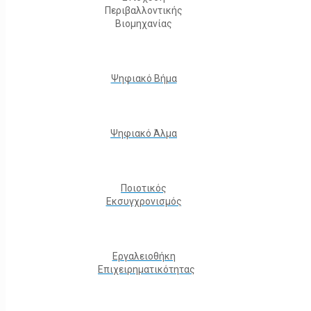
Περιβαλλοντικής
Βιομηχανίας
Ψηφιακό Βήμα
Ψηφιακό Άλμα
Ποιοτικός
Εκσυγχρονισμός
Εργαλειοθήκη
Eπιχειρηματικότητας