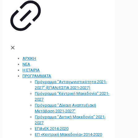
✕
ΑΡΧΙΚΗ
ΝΕΑ
Η ΕΤΑΙΡΙΑ
ΠΡΟΓΡΑΜΜΑΤΑ
Πρόγραμμα “Ανταγωνιστικότητα 2021-
2027” (ΕΠΑΝ/ΕΣΠΑ 2021-2027)
Πρόγραμμα “Κεντρική Μακεδονία” 2021-
2027
Πρόγραμμα “Δίκαιη Αναπτυξιακή
Μετάβαση 2021-2027”
Πρόγραμμα “Δυτική Μακεδονία” 2021-
2027
ΕΠΑνΕΚ 2014-2020
ΕΠ «Kεντρική Μακεδονία» 2014-2020