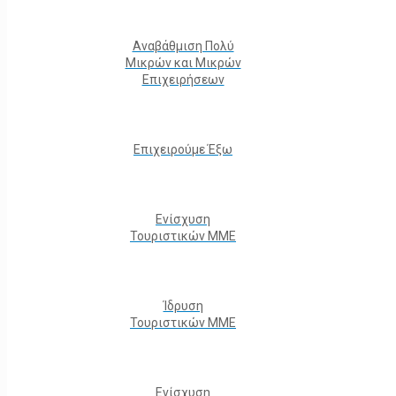
Αναβάθμιση Πολύ
Μικρών και Μικρών
Επιχειρήσεων
Επιχειρούμε Έξω
Ενίσχυση
Τουριστικών ΜΜΕ
Ίδρυση
Τουριστικών ΜΜΕ
Ενίσχυση