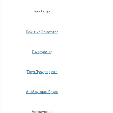
Υποδομές
Πολιτική Ποιότητας
Συνεργασίες
Έργα Προγράμματα
Απολογισμοί Έργου
Διαγωνισμοί